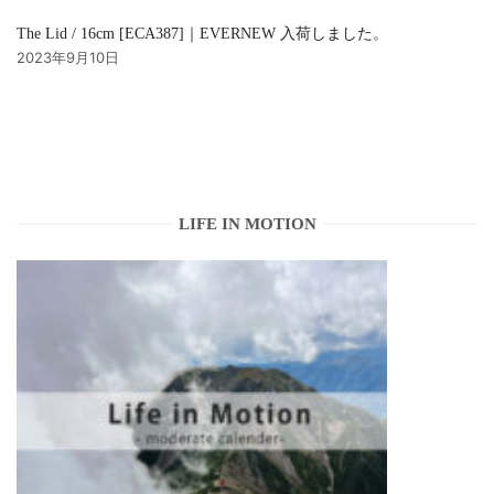
The Lid / 16cm [ECA387]｜EVERNEW 入荷しました。
2023年9月10日
LIFE IN MOTION