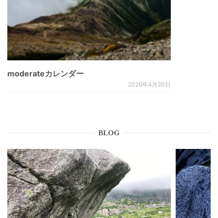
moderateカレンダー
2026年4月20日
BLOG