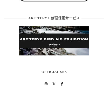
ARC’TERYX 修理保証サービス
OFFICIAL SNS