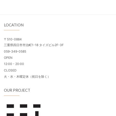
LOCATION
〒510-0884
三重県四日市市泊町1-18 タイズビル2F-3F
059-349-0585
OPEN
12:00 - 20:00
CLOSED
火・水・木曜定休（祝日を除く）
OUR PROJECT