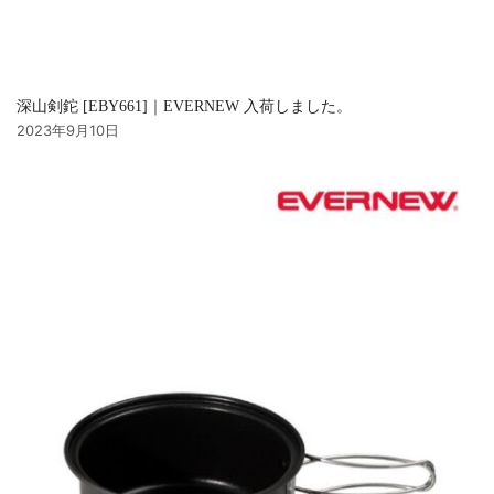
深山剣鉈 [EBY661]｜EVERNEW 入荷しました。
2023年9月10日