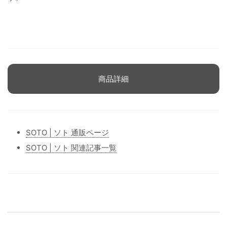
商品詳細
SOTO | ソト 通販ページ
SOTO | ソト 関連記事一覧