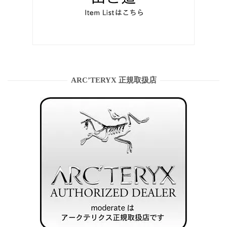
ARC’TERYX 正規取扱店