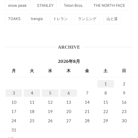
snow peak
STANLEY
Teton Bros.
THE NORTH FACE
TOAKS
trangia
トレラン
ランニング
山と道
ARCHIVE
2026年8月
月
火
水
木
金
土
日
1
2
3
4
5
6
7
8
9
10
11
12
13
14
15
16
17
18
19
20
21
22
23
24
25
26
27
28
29
30
31