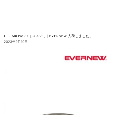
U.L. Alu.Pot 700 [ECA385]｜EVERNEW 入荷しました。
2023年9月10日