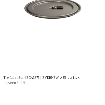
The Lid / 16cm [ECA387]｜EVERNEW 入荷しました。
2023年9月10日