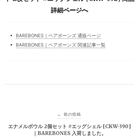
詳細ページへ
BAREBONES｜ベアボーンズ 通販ページ
BAREBONES｜ベアボーンズ 関連記事一覧
投
前の投稿
←
稿
エナメルボウル 2個セット #エッグシェル [CKW-390]
｜BAREBONES 入荷しました。
ナ