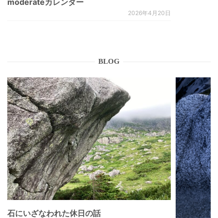
moderateカレンダー
2026年4月20日
BLOG
石にいざなわれた休日の話