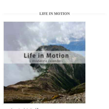
LIFE IN MOTION