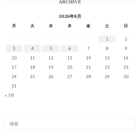
ARCHIVE
2026年8月
月
火
水
木
金
土
日
1
2
3
4
5
6
7
8
9
10
11
12
13
14
15
16
17
18
19
20
21
22
23
24
25
26
27
28
29
30
31
« 7月