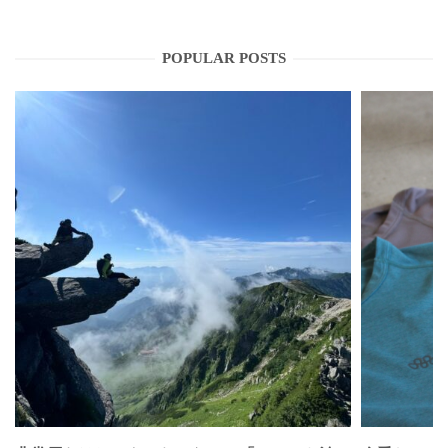
POPULAR POSTS