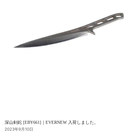
深山剣鉈 [EBY661]｜EVERNEW 入荷しました。
2023年9月10日