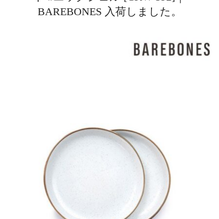
BAREBONES 入荷しました。