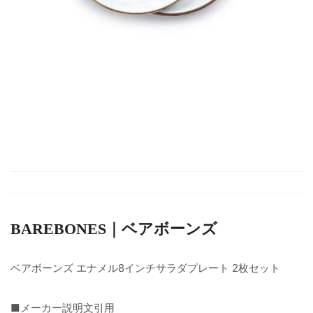
BAREBONES｜ベアボーンズ
ベアボーンズ エナメル8インチサラダプレート 2枚セット
■メーカー説明文引用