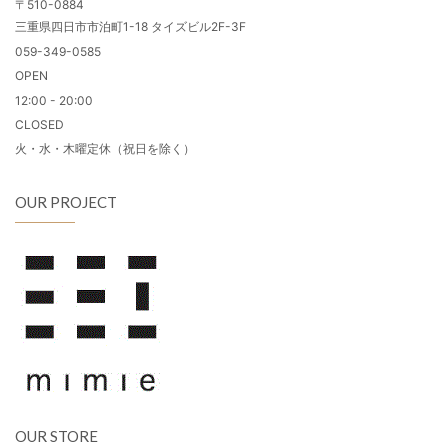
〒510-0884
三重県四日市市泊町1-18 タイズビル2F-3F
059-349-0585
OPEN
12:00 - 20:00
CLOSED
火・水・木曜定休（祝日を除く）
OUR PROJECT
OUR STORE