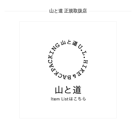
山と道 正規取扱店