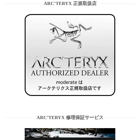
ARC’TERYX 正規取扱店
ARC’TERYX 修理保証サービス