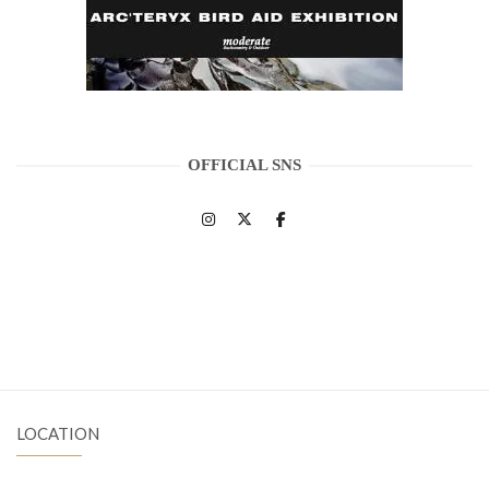
OFFICIAL SNS
LOCATION