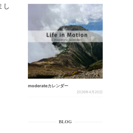
まし
moderateカレンダー
2026年4月20日
BLOG