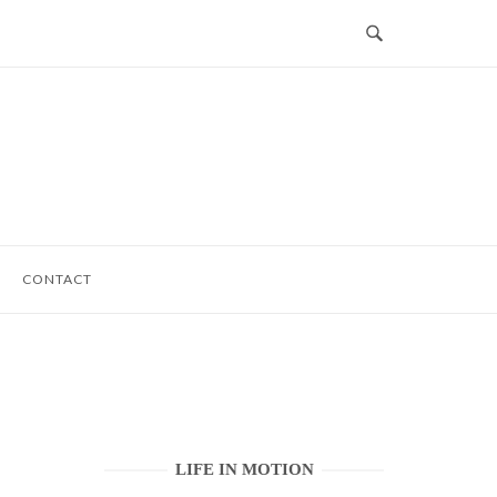
CONTACT
LIFE IN MOTION