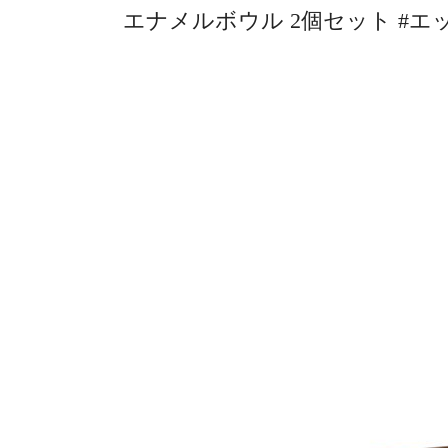
エナメルボウル 2個セット #エッグ