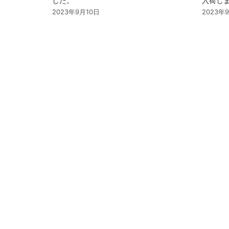
した。
入荷し
2023年9月10日
2023年