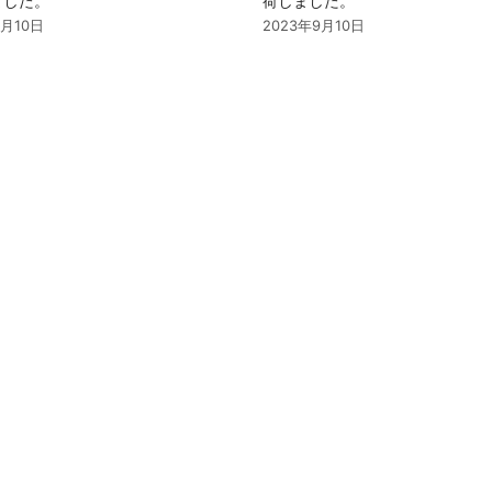
ました。
荷しました。
9月10日
2023年9月10日