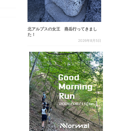
北アルプスの女王 燕岳行ってきまし
た！
2026年8月5日