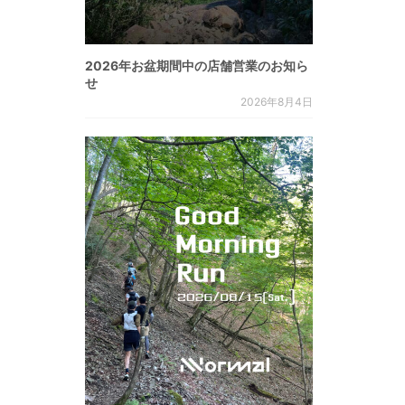
2026年お盆期間中の店舗営業のお知ら
せ
2026年8月4日