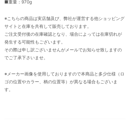
■重量：970g
※こちらの商品は実店舗及び、弊社が運営する他ショッピング
サイトと在庫を共有して販売しております。
ご注文受付後の在庫確認となり、場合によっては在庫切れが
発生する可能性もございます。
その際は申し訳ございませんがメールでお知らせ致しますの
でご了承下さいませ。
※メーカー画像を使用しておりますので本商品と多少仕様（ロ
ゴの位置やカラー、柄の位置等）が異なる場合もございま
す。