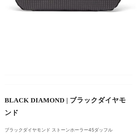
BLACK DIAMOND | ブラックダイヤモ
ンド
ブラックダイヤモンド ストーンホーラー45ダッフル