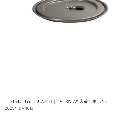
The Lid / 16cm [ECA387]｜EVERNEW 入荷しました。
2023年9月10日