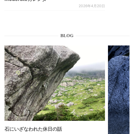
2026年4月20日
BLOG
石にいざなわれた休日の話