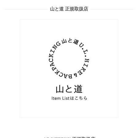
山と道 正規取扱店