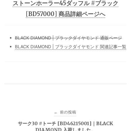
ストーンホーラー45ダッフル #ブラック
[BD57000] 商品詳細ページへ
BLACK DIAMOND | ブラックダイヤモンド 通販ページ
BLACK DIAMOND | ブラックダイヤモンド 関連記事一覧
投
前の投稿
←
稿
サーク30 #トーチ [BD46215001]｜BLACK
DIAMOND 入荷しました。