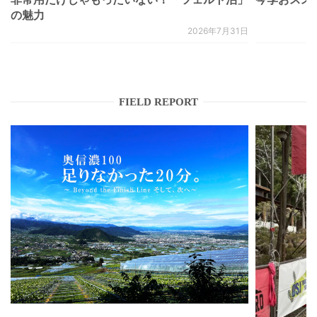
の魅力
2026年7月31日
FIELD REPORT