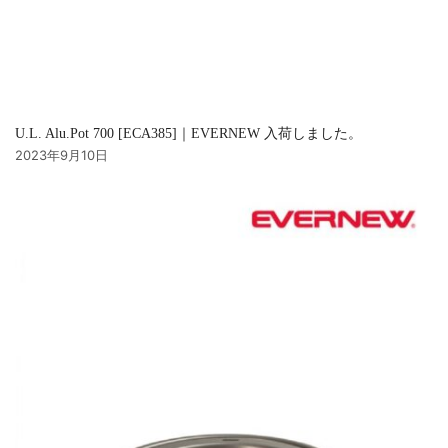
U.L. Alu.Pot 700 [ECA385]｜EVERNEW 入荷しました。
2023年9月10日