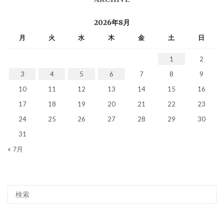
2026年8月
月
火
水
木
金
土
日
1
2
3
4
5
6
7
8
9
10
11
12
13
14
15
16
17
18
19
20
21
22
23
24
25
26
27
28
29
30
31
« 7月