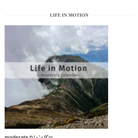
LIFE IN MOTION
moderateカレンダー