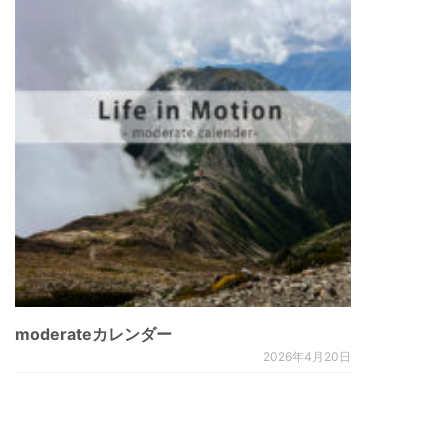
moderateカレンダー
2026年4月20日