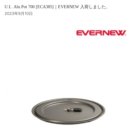
U.L. Alu.Pot 700 [ECA385]｜EVERNEW 入荷しました。
2023年9月10日