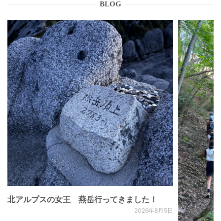
BLOG
北アルプスの女王 燕岳行ってきました！
2026年8月5日