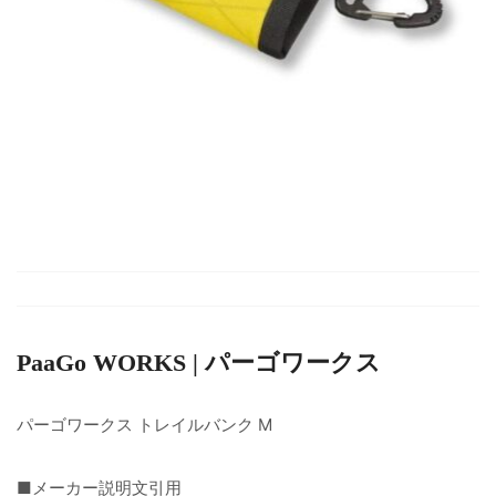
PaaGo WORKS | パーゴワークス
パーゴワークス トレイルバンク M
■メーカー説明文引用