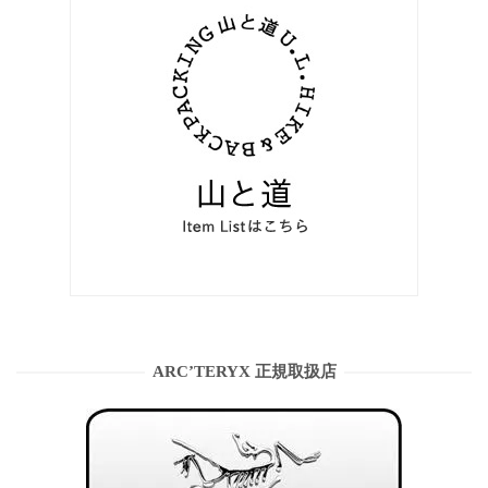
ARC’TERYX 正規取扱店