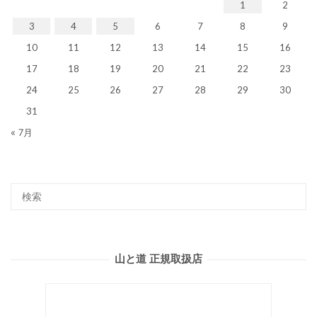
1
2
3
4
5
6
7
8
9
10
11
12
13
14
15
16
17
18
19
20
21
22
23
24
25
26
27
28
29
30
31
« 7月
山と道 正規取扱店