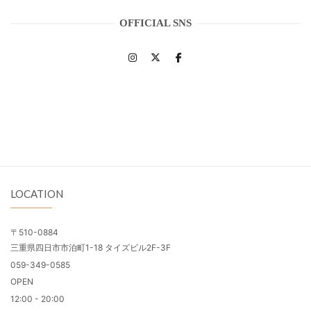
OFFICIAL SNS
LOCATION
〒510-0884
三重県四日市市泊町1-18 タイズビル2F-3F
059-349-0585
OPEN
12:00 - 20:00