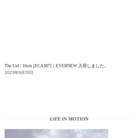
The Lid / 16cm [ECA387]｜EVERNEW 入荷しました。
2023年9月10日
LIFE IN MOTION