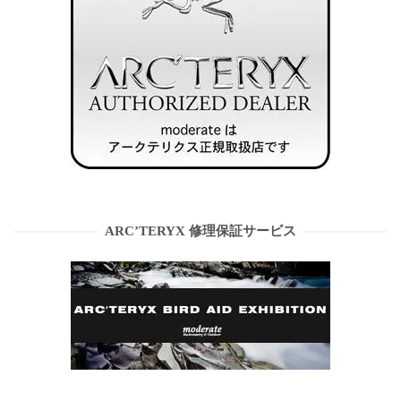
ARC’TERYX 修理保証サービス