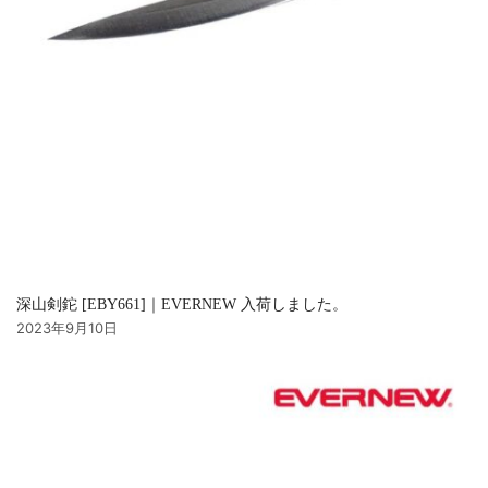
深山剣鉈 [EBY661]｜EVERNEW 入荷しました。
2023年9月10日