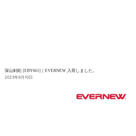
深山剣鉈 [EBY661]｜EVERNEW 入荷しました。
2023年9月10日