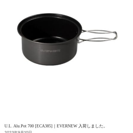
U.L. Alu.Pot 700 [ECA385]｜EVERNEW 入荷しました。
2023年9月10日