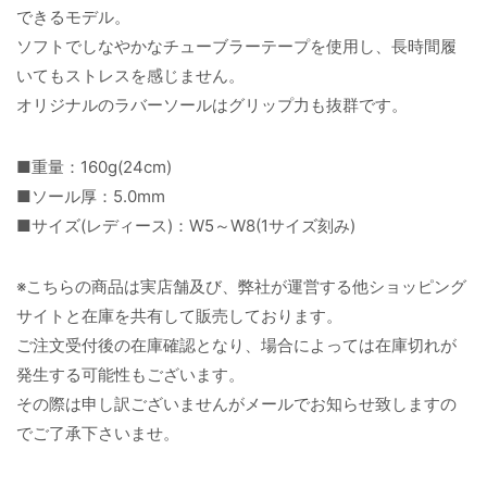
できるモデル。
ソフトでしなやかなチューブラーテープを使用し、長時間履
いてもストレスを感じません。
オリジナルのラバーソールはグリップ力も抜群です。
■重量：160g(24cm)
■ソール厚：5.0mm
■サイズ(レディース)：W5～W8(1サイズ刻み)
※こちらの商品は実店舗及び、弊社が運営する他ショッピング
サイトと在庫を共有して販売しております。
ご注文受付後の在庫確認となり、場合によっては在庫切れが
発生する可能性もございます。
その際は申し訳ございませんがメールでお知らせ致しますの
でご了承下さいませ。