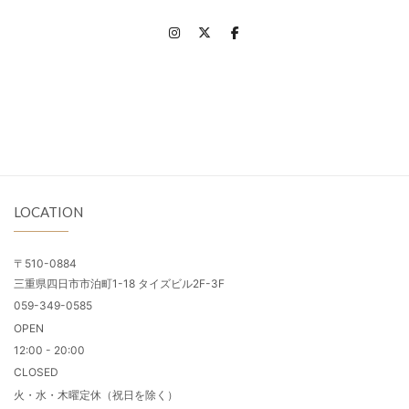
LOCATION
〒510-0884
三重県四日市市泊町1-18 タイズビル2F-3F
059-349-0585
OPEN
12:00 - 20:00
CLOSED
火・水・木曜定休（祝日を除く）