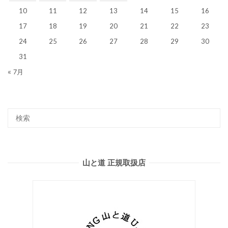
10
11
12
13
14
15
16
17
18
19
20
21
22
23
24
25
26
27
28
29
30
31
« 7月
山と道 正規取扱店