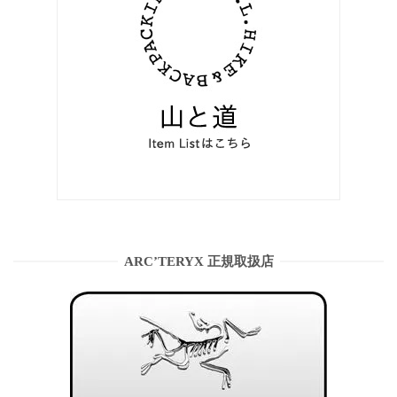
ARC’TERYX 正規取扱店