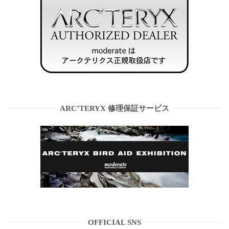
ARC’TERYX 修理保証サービス
OFFICIAL SNS