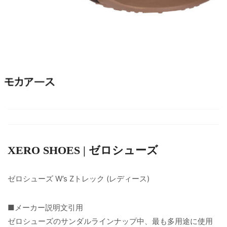
XERO SHOES | ゼロシューズ
ゼロシューズ W’s Zトレック (レディース)
■メーカー説明文引用
ゼロシューズのサンダルラインナップ中、最も多用途に使用