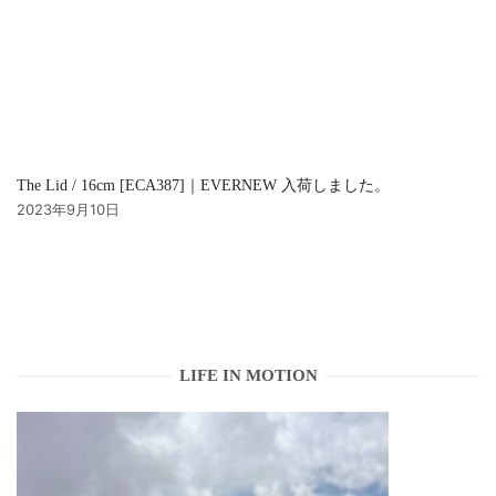
The Lid / 16cm [ECA387]｜EVERNEW 入荷しました。
2023年9月10日
LIFE IN MOTION