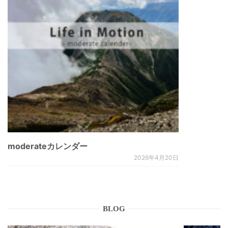
moderateカレンダー
2026年4月20日
BLOG