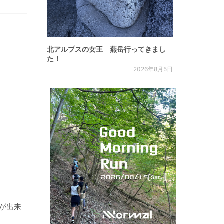
北アルプスの女王 燕岳行ってきまし
た！
2026年8月5日
が出来