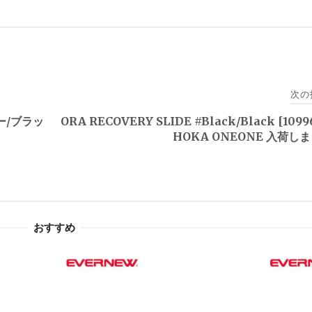
次の
グレー/ブラッ
ORA RECOVERY SLIDE #Black/Black [1099
HOKA ONEONE 入荷し
おすすめ