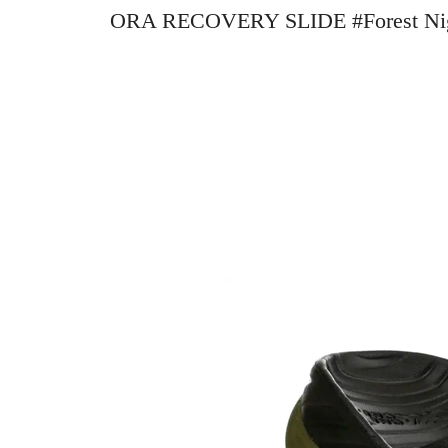
ORA RECOVERY SLIDE #Forest 