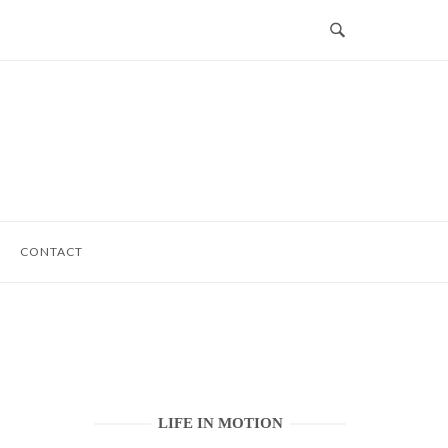
CONTACT
LIFE IN MOTION