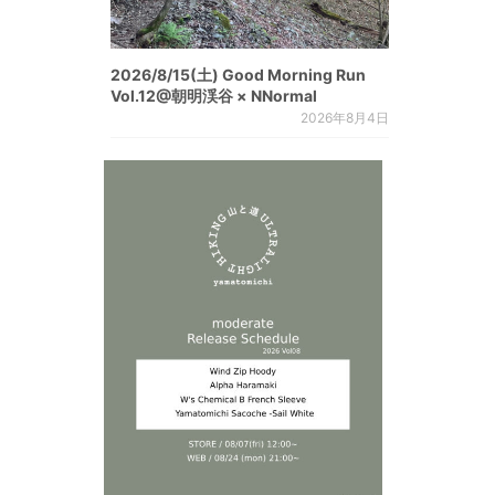
2026/8/15(土) Good Morning Run
Vol.12@朝明渓谷 × NNormal
2026年8月4日