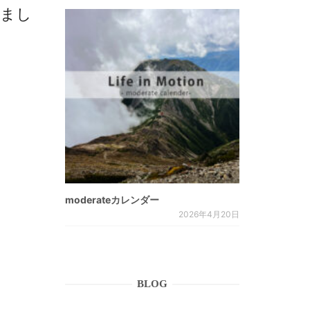
荷しまし
moderateカレンダー
2026年4月20日
BLOG