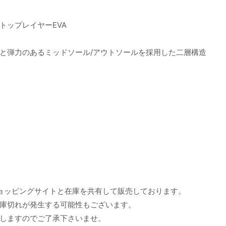
トップレイヤーEVA
と弾力のあるミッドソール/アウトソールを採用した二層構造
ョッピングサイトと在庫を共有して販売しております。
庫切れが発生する可能性もございます。
しますのでご了承下さいませ。