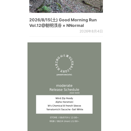
2026/8/15(土) Good Morning Run
Vol.12@朝明渓谷 × NNormal
2026年8月4日