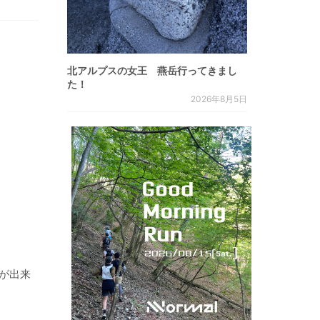
北アルプスの女王 燕岳行ってきまし
た！
2026年8月5日
が出来