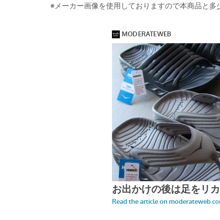
※メーカー画像を使用しておりますので本商品と多