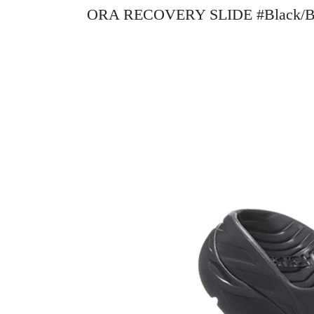
ORA RECOVERY SLIDE #Blac