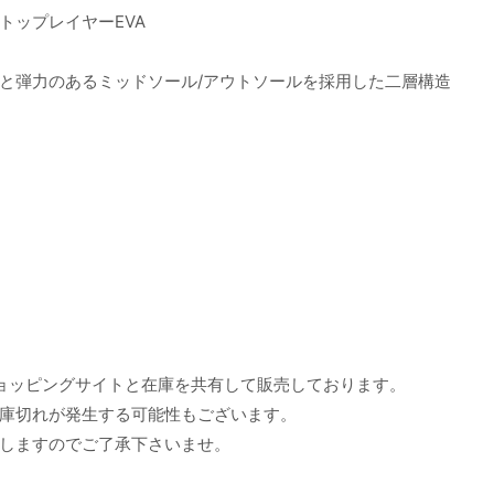
トップレイヤーEVA
と弾力のあるミッドソール/アウトソールを採用した二層構造
ョッピングサイトと在庫を共有して販売しております。
庫切れが発生する可能性もございます。
しますのでご了承下さいませ。