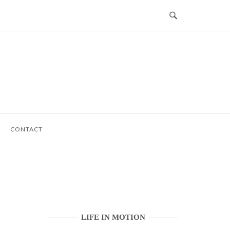
CONTACT
LIFE IN MOTION