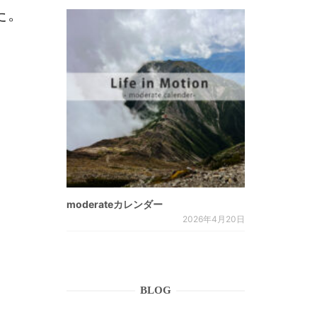
した。
moderateカレンダー
2026年4月20日
BLOG