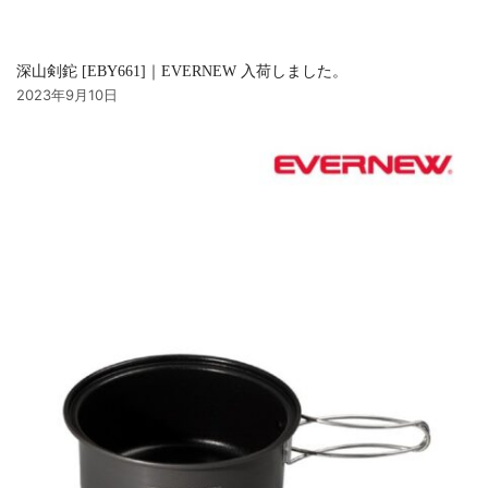
深山剣鉈 [EBY661]｜EVERNEW 入荷しました。
2023年9月10日