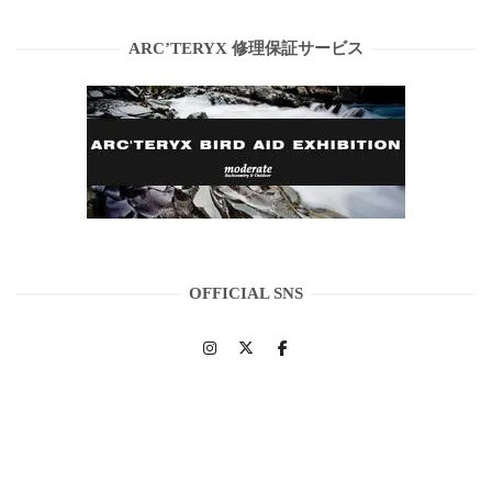
ARC’TERYX 修理保証サービス
OFFICIAL SNS