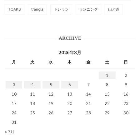
TOAKS
trangia
トレラン
ランニング
山と道
ARCHIVE
2026年8月
月
火
水
木
金
土
日
1
2
3
4
5
6
7
8
9
10
11
12
13
14
15
16
17
18
19
20
21
22
23
24
25
26
27
28
29
30
31
« 7月