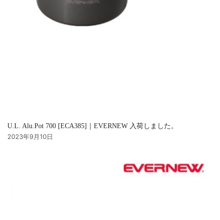
U.L. Alu.Pot 700 [ECA385]｜EVERNEW 入荷しました。
2023年9月10日