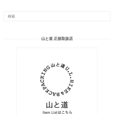
山と道 正規取扱店