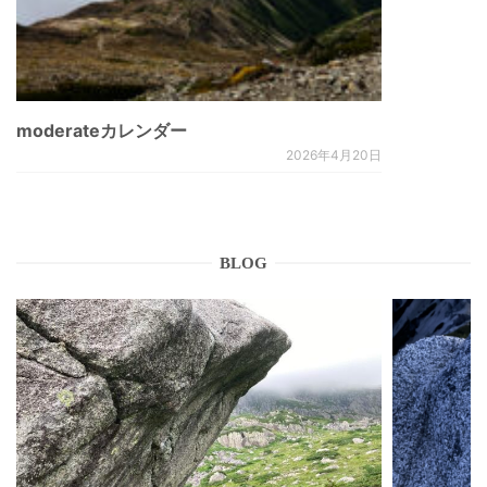
moderateカレンダー
2026年4月20日
BLOG