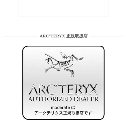
ARC’TERYX 正規取扱店