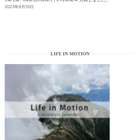
2023年9月10日
LIFE IN MOTION