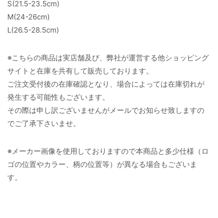
S(21.5-23.5cm)
M(24-26cm)
L(26.5-28.5cm)
※こちらの商品は実店舗及び、弊社が運営する他ショッピング
サイトと在庫を共有して販売しております。
ご注文受付後の在庫確認となり、場合によっては在庫切れが
発生する可能性もございます。
その際は申し訳ございませんがメールでお知らせ致しますの
でご了承下さいませ。
※メーカー画像を使用しておりますので本商品と多少仕様（ロ
ゴの位置やカラー、柄の位置等）が異なる場合もございま
す。