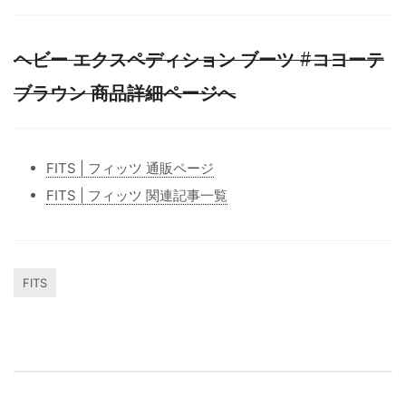
ヘビー エクスペディション ブーツ #コヨーテ
ブラウン 商品詳細ページへ
FITS | フィッツ 通販ページ
FITS | フィッツ 関連記事一覧
FITS