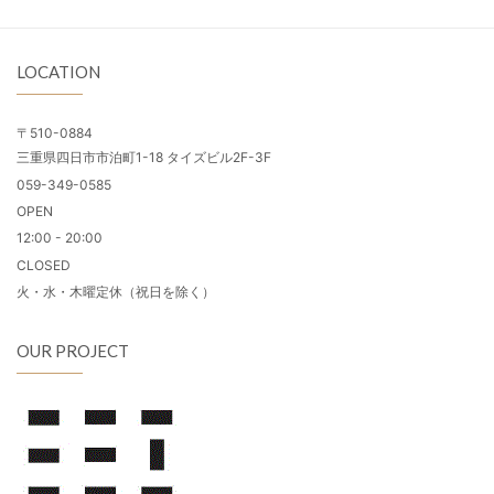
LOCATION
〒510-0884
三重県四日市市泊町1-18 タイズビル2F-3F
059-349-0585
OPEN
12:00 - 20:00
CLOSED
火・水・木曜定休（祝日を除く）
OUR PROJECT