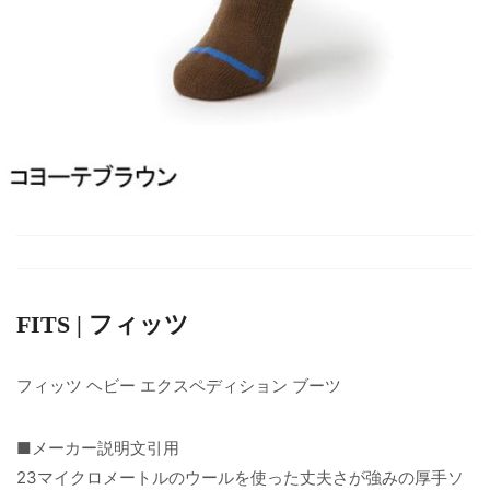
FITS | フィッツ
フィッツ ヘビー エクスペディション ブーツ
■メーカー説明文引用
23マイクロメートルのウールを使った丈夫さが強みの厚手ソ