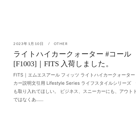
2023年1月10日
OTHER
ライトハイカークォーター #コール
[F1003]｜FITS 入荷しました。
FITS｜エムエスアール フィッツ ライトハイカークォーター
カー説明文引用 Lifestyle Series ライフスタイルシリーズ
も取り入れてほしい。 ビジネス、スニーカーにも、アウト
ではなくあ…...