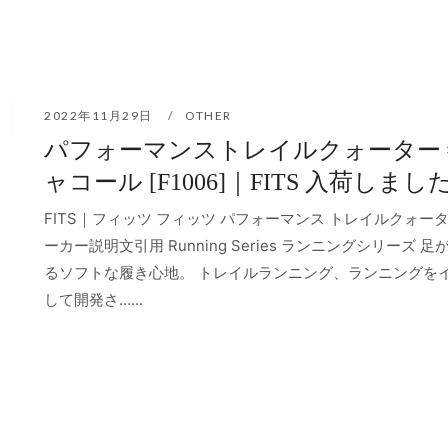
2022年11月29日
OTHER
パフォーマンストレイルクォーター 
ャコール [F1006]｜FITS 入荷しまし
FITS｜フィッツ フィッツ パフォーマンス トレイルクォータ
ーカー説明文引用 Running Series ランニングシリーズ 
るソフトな履き心地。 トレイルランニング、ランニングを
して開発さ…...