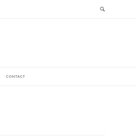
CONTACT