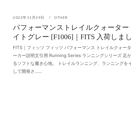
2022年11月29日
OTHER
パフォーマンストレイルクォーター 
イトグレー [F1006]｜FITS 入荷し
FITS｜フィッツ フィッツ パフォーマンス トレイルクォータ
ーカー説明文引用 Running Series ランニングシリーズ 
るソフトな履き心地。 トレイルランニング、ランニングを
して開発さ…...