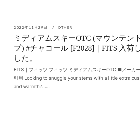
2022年11月29日
OTHER
ミディアムスキーOTC (マウンテン
プ) #チャコール [F2028]｜FITS 入荷
した。
FITS｜フィッツ フィッツ ミディアムスキーOTC ■メーカ
引用 Looking to snuggle your stems with a little extra cu
and warmth?…...