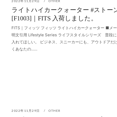
2022年11月29日
OTHER
ライトハイカークォーター #ストー
[F1003]｜FITS 入荷しました。
FITS｜フィッツ フィッツ ライトハイカークォーター ■メ
明文引用 Lifestyle Series ライフスタイルシリーズ 普段
入れてほしい。 ビジネス、スニーカーにも、アウトドアだ
くあなたの…...
2022年11月29日
OTHER