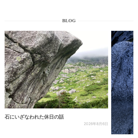
BLOG
石にいざなわれた休日の話
2026年8月6日