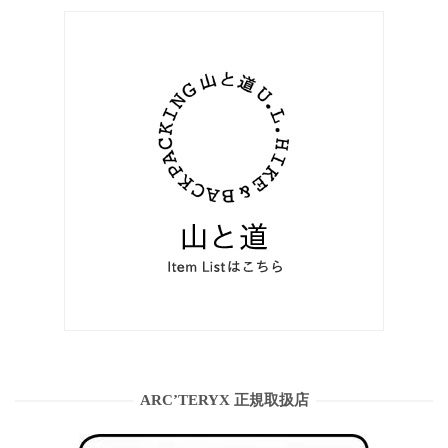
ARC’TERYX 正規取扱店