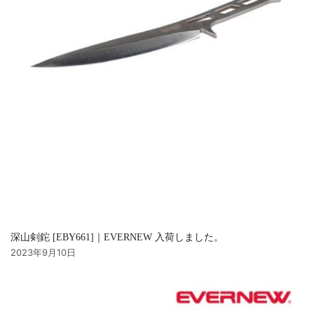
深山剣鉈 [EBY661]｜EVERNEW 入荷しました。
2023年9月10日