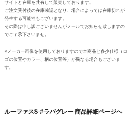
サイトと在庫を共有して販売しております。
ご注文受付後の在庫確認となり、場合によっては在庫切れが
発生する可能性もございます。
その際は申し訳ございませんがメールでお知らせ致しますの
でご了承下さいませ。
※メーカー画像を使用しておりますので本商品と多少仕様（ロ
ゴの位置やカラー、柄の位置等）が異なる場合もございま
す。
ルーファス8 #ラバグレー 商品詳細ページへ