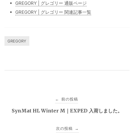
GREGORY | グレゴリー 通販ページ
GREGORY | グレゴリー 関連記事一覧
GREGORY
投
前の投稿
←
稿
SynMat HL Winter M｜EXPED 入荷しました。
ナ
次の投稿
→
ビ