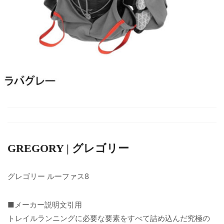
GREGORY | グレゴリー
グレゴリー ルーファス8
■メーカー説明文引用
トレイルランニングに必要な要素をすべて詰め込んだ究極の