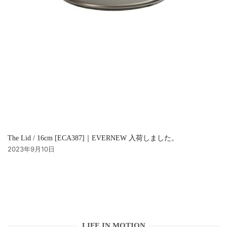
The Lid / 16cm [ECA387]｜EVERNEW 入荷しました。
2023年9月10日
LIFE IN MOTION