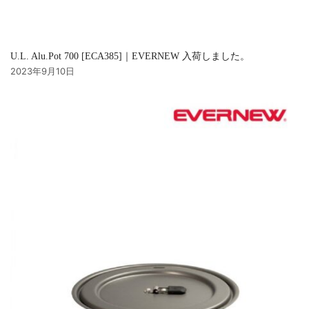
U.L. Alu.Pot 700 [ECA385]｜EVERNEW 入荷しました。
2023年9月10日