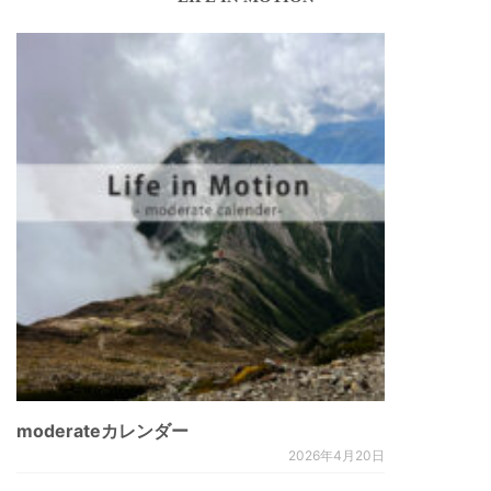
moderateカレンダー
2026年4月20日