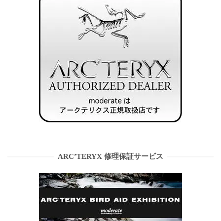
ARC’TERYX 修理保証サービス