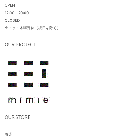
OPEN
12:00 - 20:00
CLOSED
火・水・木曜定休（祝日を除く）
OUR PROJECT
OUR STORE
着楽