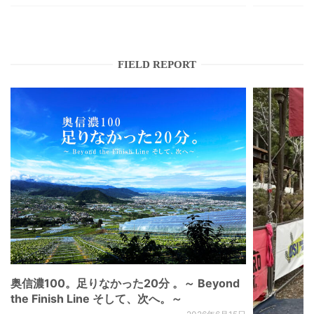
FIELD REPORT
奥信濃100。足りなかった20分 。～ Beyond
the Finish Line そして、次へ。～