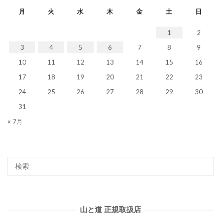
月
火
水
木
金
土
日
1
2
3
4
5
6
7
8
9
10
11
12
13
14
15
16
17
18
19
20
21
22
23
24
25
26
27
28
29
30
31
« 7月
山と道 正規取扱店