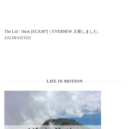
The Lid / 16cm [ECA387]｜EVERNEW 入荷しました。
2023年9月10日
LIFE IN MOTION