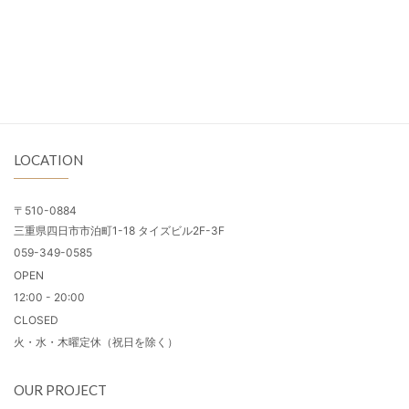
LOCATION
〒510-0884
三重県四日市市泊町1-18 タイズビル2F-3F
059-349-0585
OPEN
12:00 - 20:00
CLOSED
火・水・木曜定休（祝日を除く）
OUR PROJECT