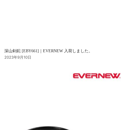
深山剣鉈 [EBY661]｜EVERNEW 入荷しました。
2023年9月10日