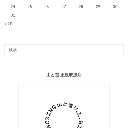
24
25
26
27
28
29
30
31
« 7月
山と道 正規取扱店