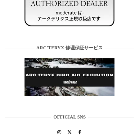
ARC’TERYX 修理保証サービス
OFFICIAL SNS