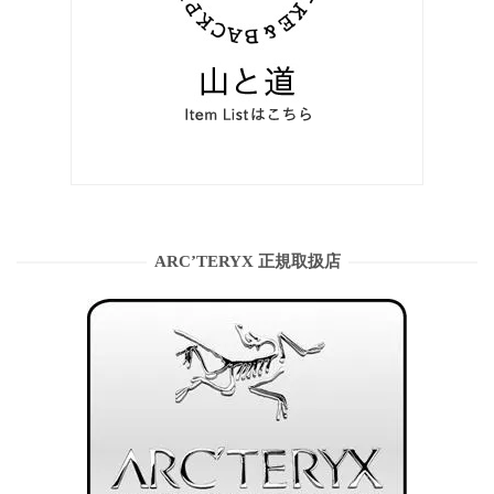
ARC’TERYX 正規取扱店