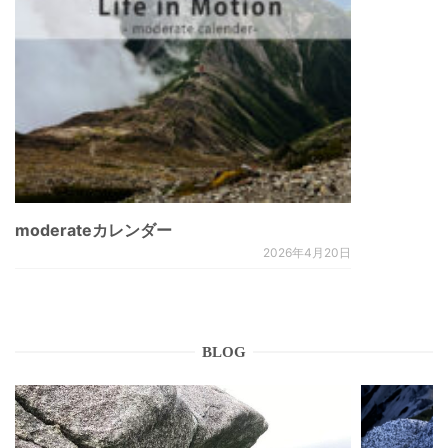
moderateカレンダー
2026年4月20日
BLOG