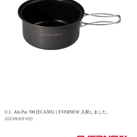
U.L. Alu.Pot 700 [ECA385]｜EVERNEW 入荷しました。
2023年9月10日