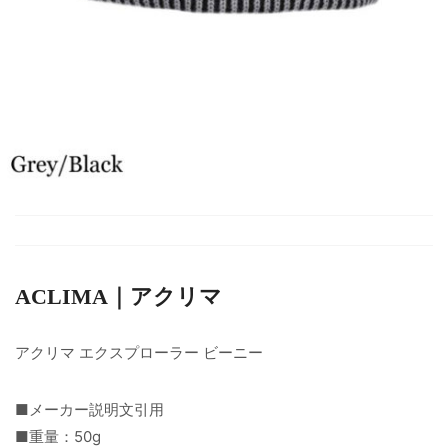
ACLIMA｜アクリマ
アクリマ エクスプローラー ビーニー
■メーカー説明文引用
■重量：50g