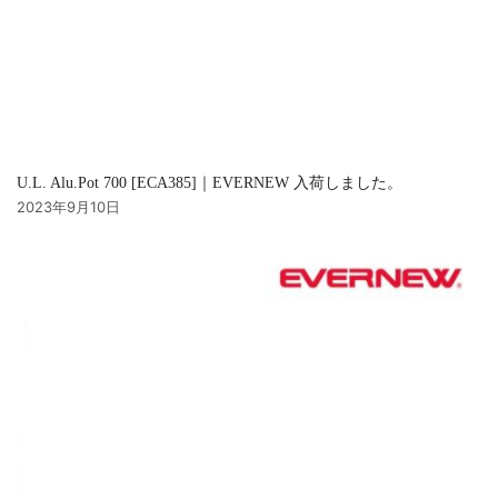
U.L. Alu.Pot 700 [ECA385]｜EVERNEW 入荷しました。
2023年9月10日