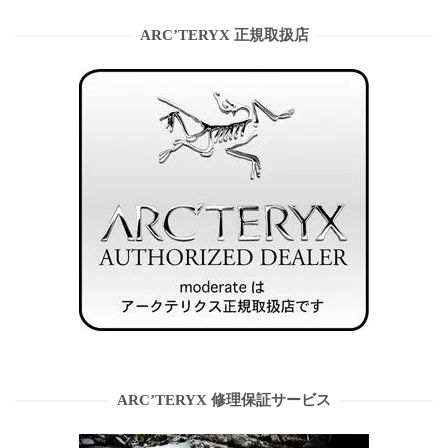
ARC’TERYX 正規取扱店
ARC’TERYX 修理保証サービス