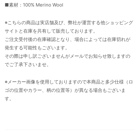
■素材：100% Merino Wool
※こちらの商品は実店舗及び、弊社が運営する他ショッピング
サイトと在庫を共有して販売しております。
ご注文受付後の在庫確認となり、場合によっては在庫切れが
発生する可能性もございます。
その際は申し訳ございませんがメールでお知らせ致しますの
でご了承下さいませ。
※メーカー画像を使用しておりますので本商品と多少仕様（ロ
ゴの位置やカラー、柄の位置等）が異なる場合もございま
す。