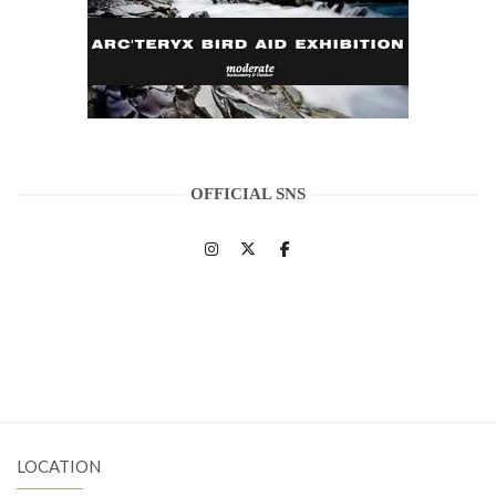
OFFICIAL SNS
LOCATION