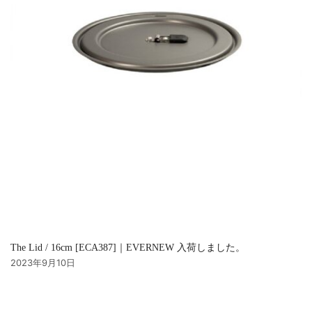
The Lid / 16cm [ECA387]｜EVERNEW 入荷しました。
2023年9月10日