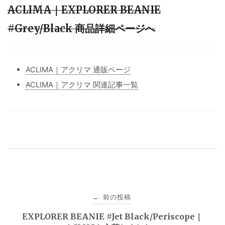
ACLIMA｜EXPLORER BEANIE
#Grey/Black 商品詳細ページへ
ACLIMA｜アクリマ 通販ページ
ACLIMA｜アクリマ 関連記事一覧
投
前の投稿
←
稿
EXPLORER BEANIE #Jet Black/Periscope｜