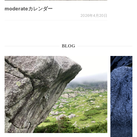
moderateカレンダー
2026年4月20日
BLOG