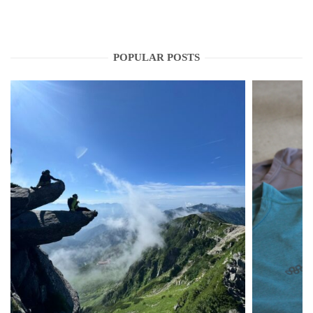
POPULAR POSTS