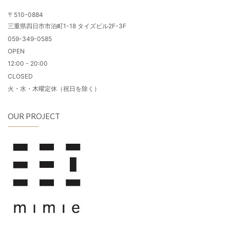
〒510-0884
三重県四日市市泊町1-18 タイズビル2F-3F
059-349-0585
OPEN
12:00 - 20:00
CLOSED
火・水・木曜定休（祝日を除く）
OUR PROJECT