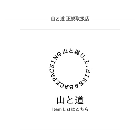
山と道 正規取扱店