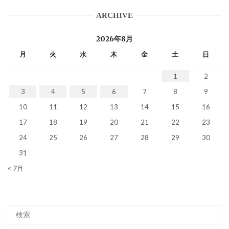
ARCHIVE
2026年8月
月
火
水
木
金
土
日
1
2
3
4
5
6
7
8
9
10
11
12
13
14
15
16
17
18
19
20
21
22
23
24
25
26
27
28
29
30
31
« 7月