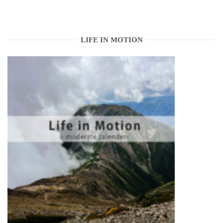
LIFE IN MOTION