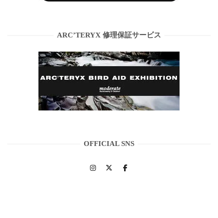
ARC’TERYX 修理保証サービス
OFFICIAL SNS