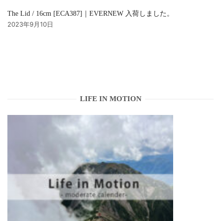
The Lid / 16cm [ECA387]｜EVERNEW 入荷しました。
2023年9月10日
LIFE IN MOTION