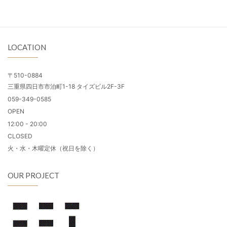
LOCATION
〒510-0884
三重県四日市市泊町1-18 タイズビル2F-3F
059-349-0585
OPEN
12:00 - 20:00
CLOSED
火・水・木曜定休（祝日を除く）
OUR PROJECT