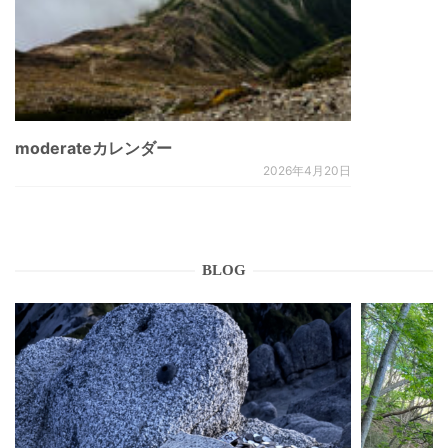
moderateカレンダー
2026年4月20日
BLOG