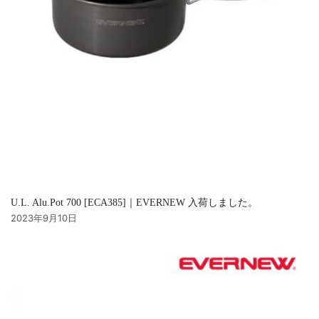
U.L. Alu.Pot 700 [ECA385]｜EVERNEW 入荷しました。
2023年9月10日