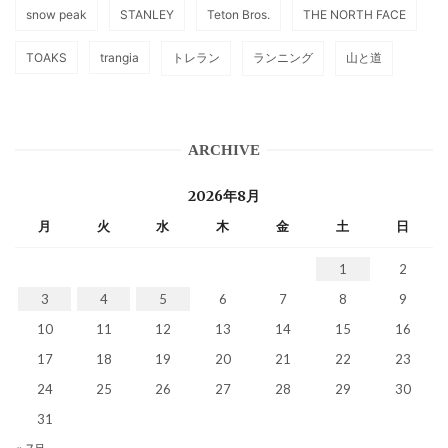
snow peak
STANLEY
Teton Bros.
THE NORTH FACE
TOAKS
trangia
トレラン
ランニング
山と道
ARCHIVE
2026年8月
月
火
水
木
金
土
日
1
2
3
4
5
6
7
8
9
10
11
12
13
14
15
16
17
18
19
20
21
22
23
24
25
26
27
28
29
30
31