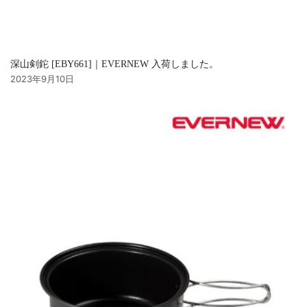
深山剣鉈 [EBY661]｜EVERNEW 入荷しました。
2023年9月10日