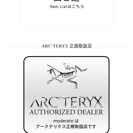
ARC’TERYX 正規取扱店