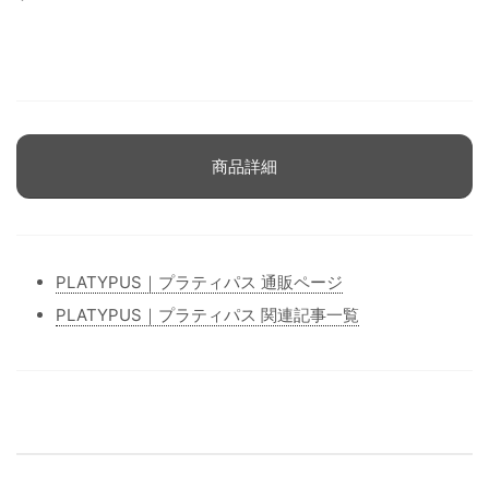
商品詳細
PLATYPUS｜プラティパス 通販ページ
PLATYPUS｜プラティパス 関連記事一覧