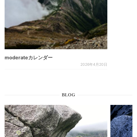
moderateカレンダー
2026年4月20日
BLOG