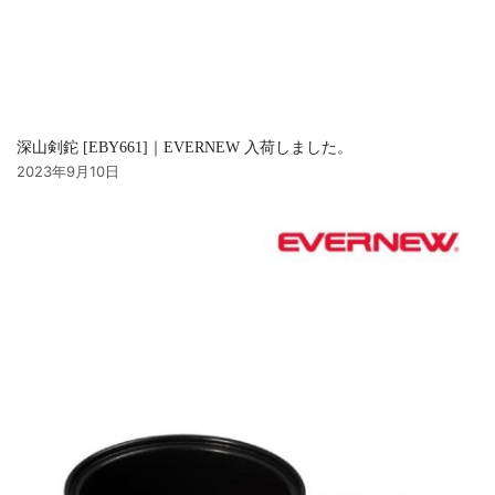
深山剣鉈 [EBY661]｜EVERNEW 入荷しました。
2023年9月10日