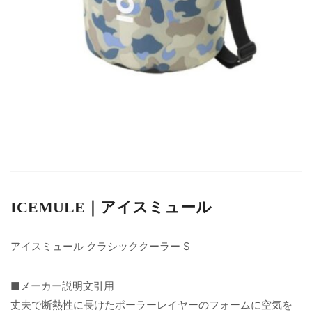
ICEMULE｜アイスミュール
アイスミュール クラシッククーラー S
■メーカー説明文引用
丈夫で断熱性に長けたポーラーレイヤーのフォームに空気を