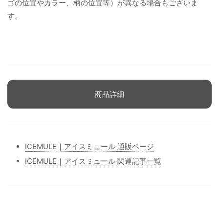
ゴの位置やカラー、柄の位置等）が異なる場合もございま
す。
商品詳細
ICEMULE｜アイスミュール 通販ページ
ICEMULE｜アイスミュール 関連記事一覧