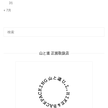
31
« 7月
山と道 正規取扱店