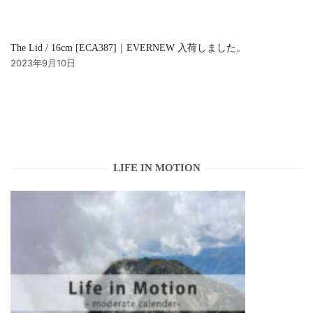
The Lid / 16cm [ECA387]｜EVERNEW 入荷しました。
2023年9月10日
LIFE IN MOTION