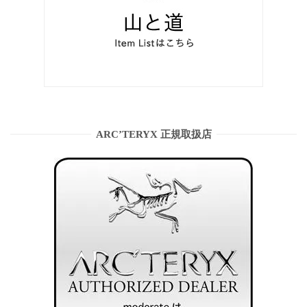
ARC’TERYX 正規取扱店