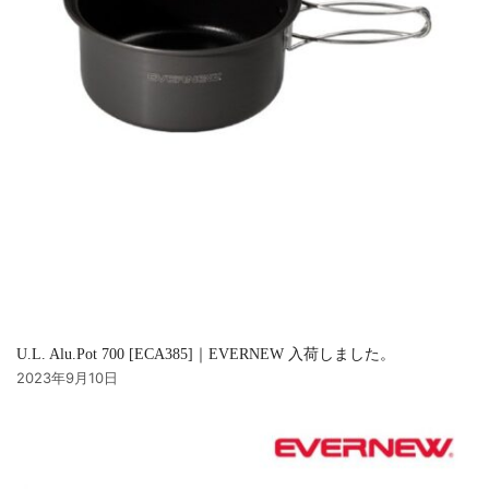
U.L. Alu.Pot 700 [ECA385]｜EVERNEW 入荷しました。
2023年9月10日