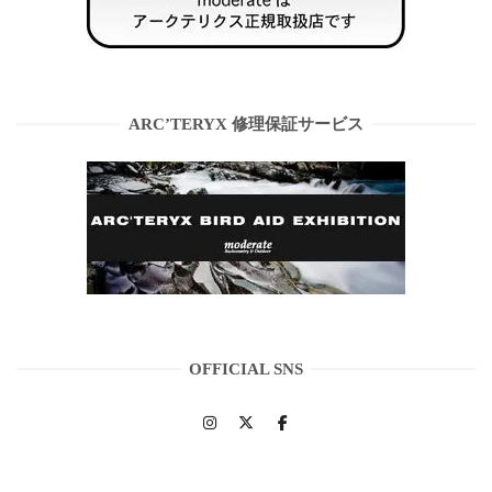
ARC’TERYX 修理保証サービス
OFFICIAL SNS