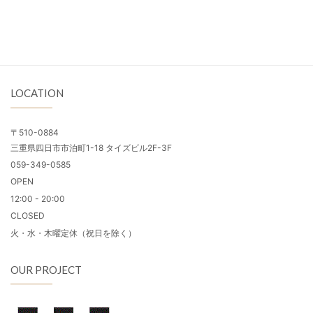
LOCATION
〒510-0884
三重県四日市市泊町1-18 タイズビル2F-3F
059-349-0585
OPEN
12:00 - 20:00
CLOSED
火・水・木曜定休（祝日を除く）
OUR PROJECT