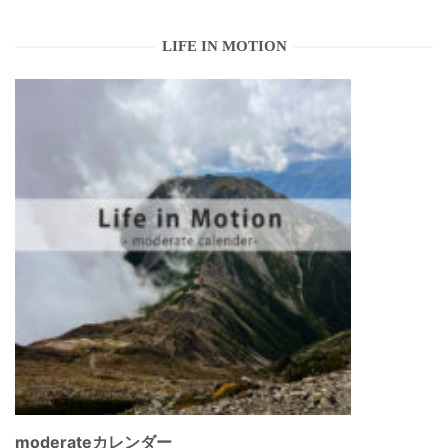
LIFE IN MOTION
moderateカレンダー