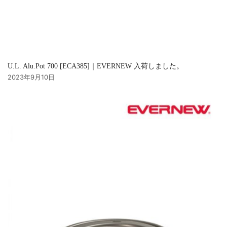
U.L. Alu.Pot 700 [ECA385]｜EVERNEW 入荷しました。
2023年9月10日