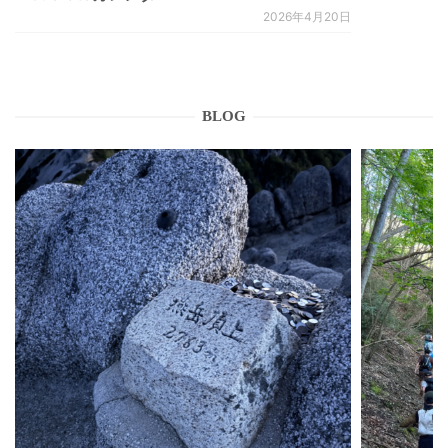
2026年4月20日
BLOG