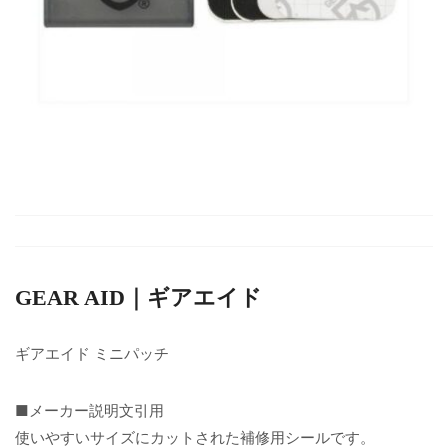
GEAR AID｜ギアエイド
ギアエイド ミニパッチ
■メーカー説明文引用
使いやすいサイズにカットされた補修用シールです。