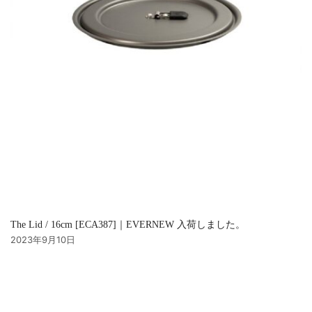
The Lid / 16cm [ECA387]｜EVERNEW 入荷しました。
2023年9月10日