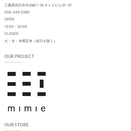
三重県四日市市泊町1-18 タイズビル2F-3F
059-349-0585
OPEN
12:00 - 20:00
CLOSED
火・水・木曜定休（祝日を除く）
OUR PROJECT
OUR STORE