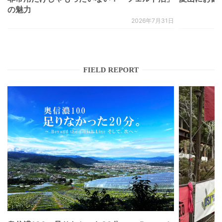
の魅力
2026年7月31日
FIELD REPORT