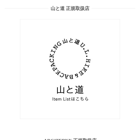
山と道 正規取扱店