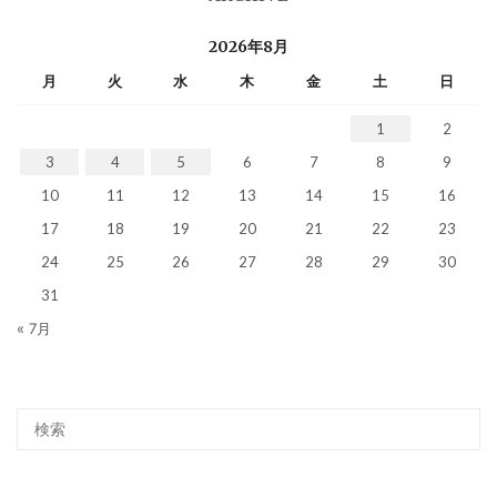
2026年8月
月
火
水
木
金
土
日
1
2
3
4
5
6
7
8
9
10
11
12
13
14
15
16
17
18
19
20
21
22
23
24
25
26
27
28
29
30
31
« 7月