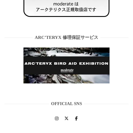
ARC’TERYX 修理保証サービス
OFFICIAL SNS