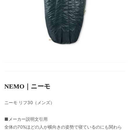
NEMO｜ニーモ
ニーモ リフ30（メンズ）
■メーカー説明文引用
全体の70%ほどの人が横向きの姿勢で寝ているのにも関わら