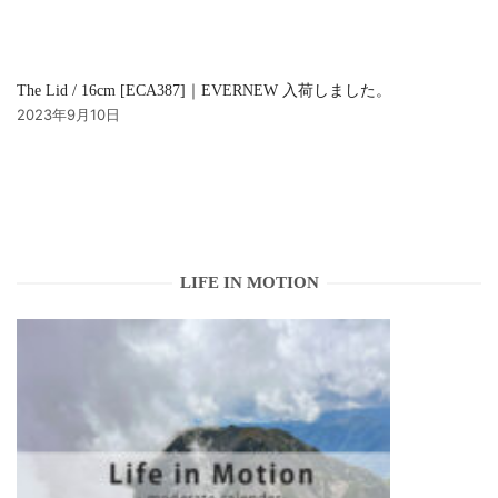
The Lid / 16cm [ECA387]｜EVERNEW 入荷しました。
2023年9月10日
LIFE IN MOTION