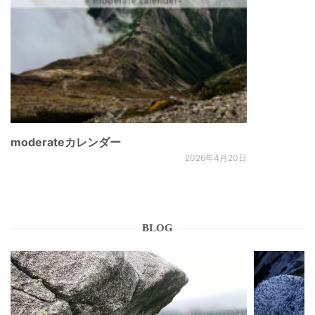
moderateカレンダー
2026年4月20日
BLOG