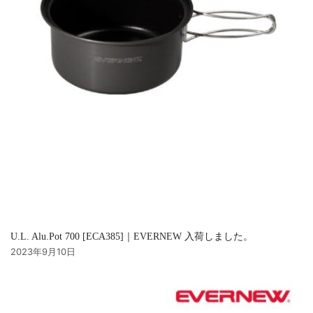
U.L. Alu.Pot 700 [ECA385]｜EVERNEW 入荷しました。
2023年9月10日