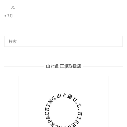
31
« 7月
山と道 正規取扱店