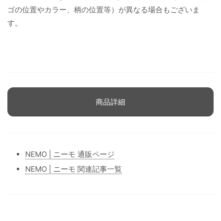
ゴの位置やカラー、柄の位置等）が異なる場合もございま
す。
商品詳細
NEMO | ニーモ 通販ページ
NEMO | ニーモ 関連記事一覧