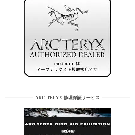
ARC’TERYX 修理保証サービス