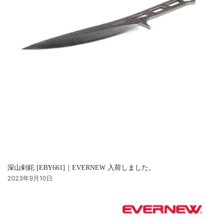
深山剣鉈 [EBY661]｜EVERNEW 入荷しました。
2023年9月10日