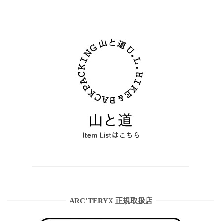
ARC’TERYX 正規取扱店