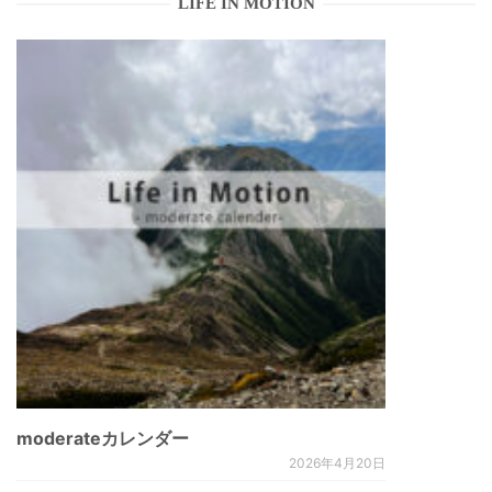
LIFE IN MOTION
moderateカレンダー
2026年4月20日