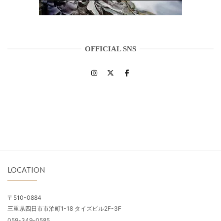
OFFICIAL SNS
LOCATION
〒510-0884
三重県四日市市泊町1-18 タイズビル2F-3F
059-349-0585