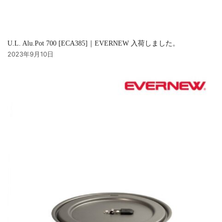
U.L. Alu.Pot 700 [ECA385]｜EVERNEW 入荷しました。
2023年9月10日