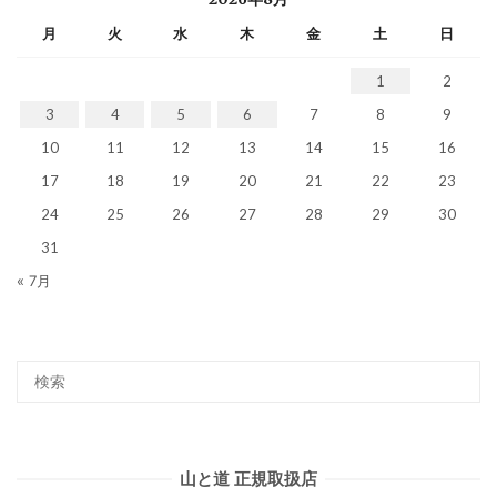
月
火
水
木
金
土
日
1
2
3
4
5
6
7
8
9
10
11
12
13
14
15
16
17
18
19
20
21
22
23
24
25
26
27
28
29
30
31
« 7月
山と道 正規取扱店