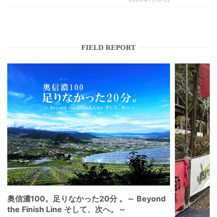
FIELD REPORT
奥信濃100。足りなかった20分 。～ Beyond
the Finish Line そして、次へ。～