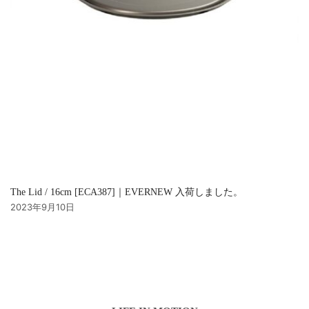
The Lid / 16cm [ECA387]｜EVERNEW 入荷しました。
2023年9月10日