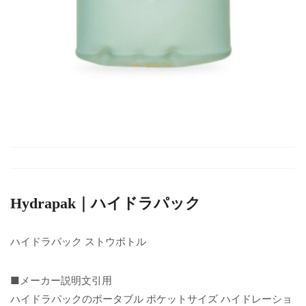
Hydrapak｜ハイドラパック
ハイドラパック ストウボトル
■メーカー説明文引用
ハイドラパックのポータブル ポケットサイズ ハイドレーショ