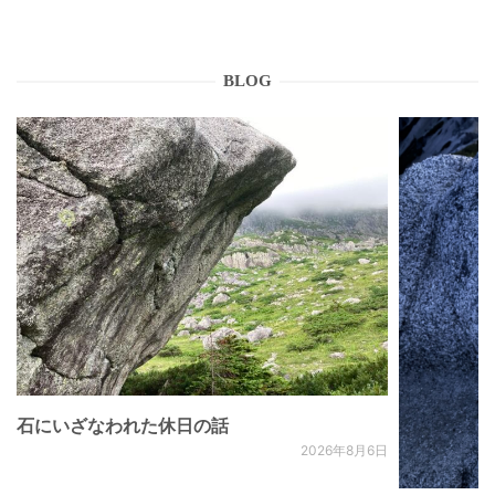
BLOG
石にいざなわれた休日の話
2026年8月6日