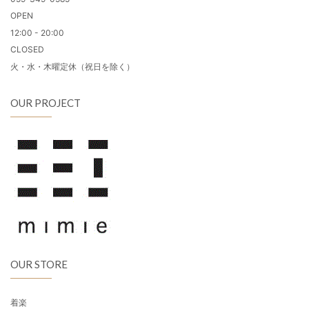
OPEN
12:00 - 20:00
CLOSED
火・水・木曜定休（祝日を除く）
OUR PROJECT
OUR STORE
着楽