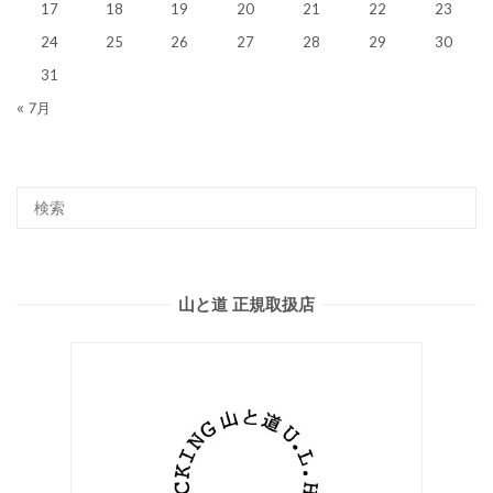
17
18
19
20
21
22
23
24
25
26
27
28
29
30
31
« 7月
山と道 正規取扱店