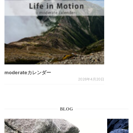
moderateカレンダー
2026年4月20日
BLOG