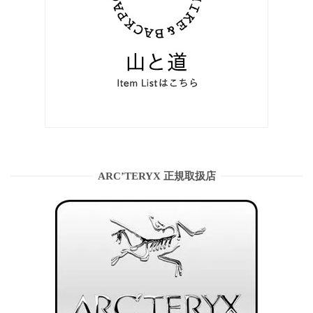
ARC’TERYX 正規取扱店