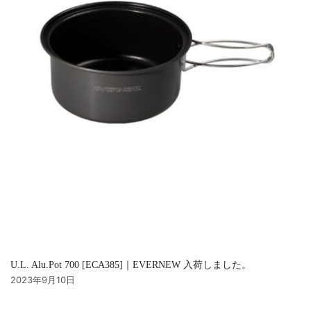
U.L. Alu.Pot 700 [ECA385]｜EVERNEW 入荷しました。
2023年9月10日