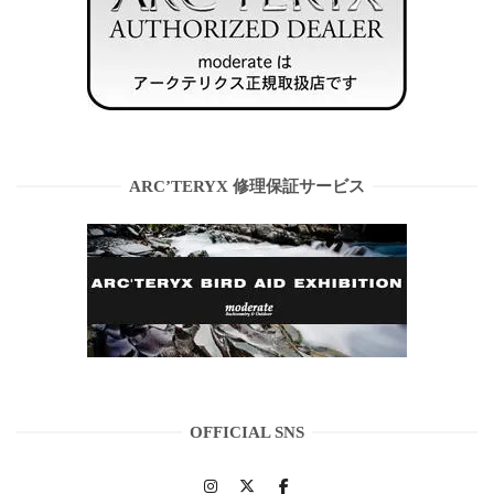
ARC’TERYX 修理保証サービス
OFFICIAL SNS