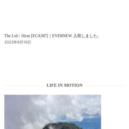
The Lid / 16cm [ECA387]｜EVERNEW 入荷しました。
2023年9月10日
LIFE IN MOTION