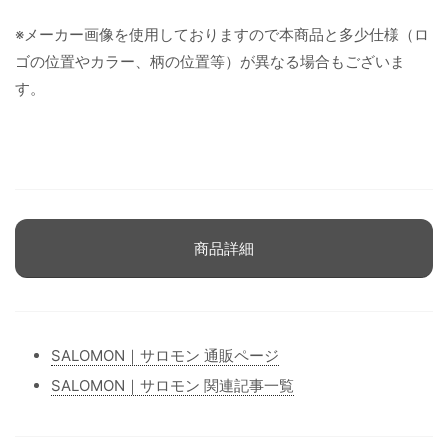
※メーカー画像を使用しておりますので本商品と多少仕様（ロ
ゴの位置やカラー、柄の位置等）が異なる場合もございま
す。
商品詳細
SALOMON｜サロモン 通販ページ
SALOMON｜サロモン 関連記事一覧