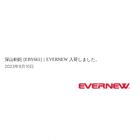
深山剣鉈 [EBY661]｜EVERNEW 入荷しました。
2023年9月10日