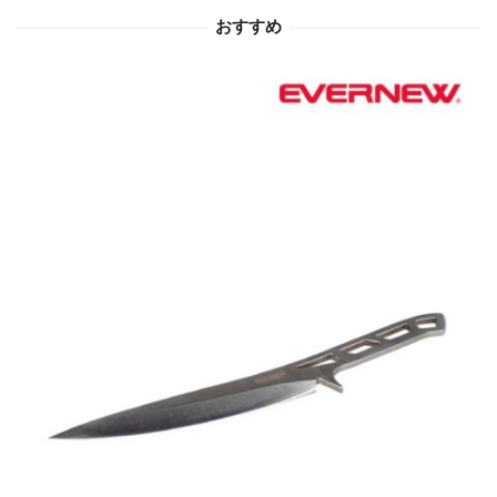
おすすめ
ン