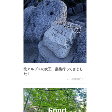
北アルプスの女王 燕岳行ってきまし
た！
2026年8月5日