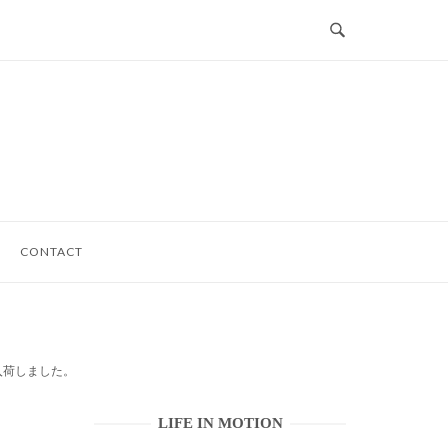
CONTACT
MON 入荷しました。
LIFE IN MOTION