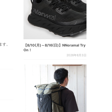
ます。
【8/10(月)～8/16(日)】NNoramal Try
On！
2026年8月3日