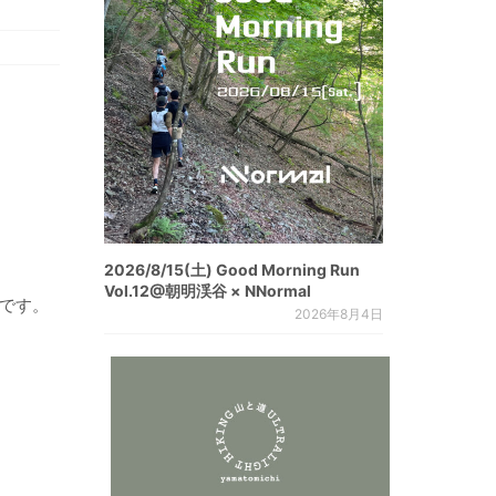
2026/8/15(土) Good Morning Run
Vol.12@朝明渓谷 × NNormal
ズです。
2026年8月4日