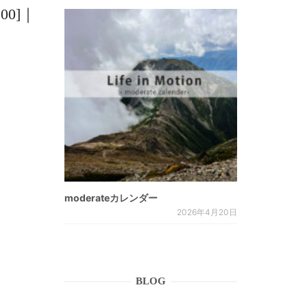
100]｜
moderateカレンダー
2026年4月20日
BLOG