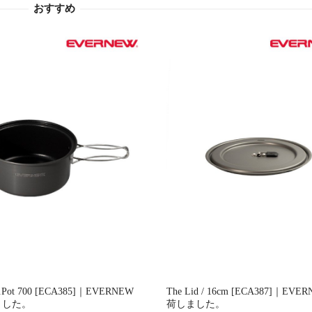
おすすめ
u.Pot 700 [ECA385]｜EVERNEW
The Lid / 16cm [ECA387]｜EVE
ました。
荷しました。