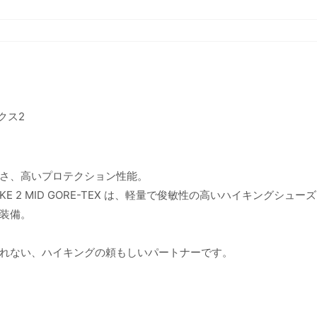
クス2
さ、高いプロテクション性能。
E 2 MID GORE-TEX は、軽量で俊敏性の高いハイキングシュー
装備。
れない、ハイキングの頼もしいパートナーです。