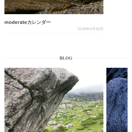
moderateカレンダー
2026年4月20日
BLOG