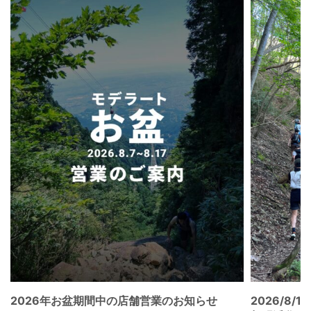
2026年お盆期間中の店舗営業のお知らせ
2026/8/15