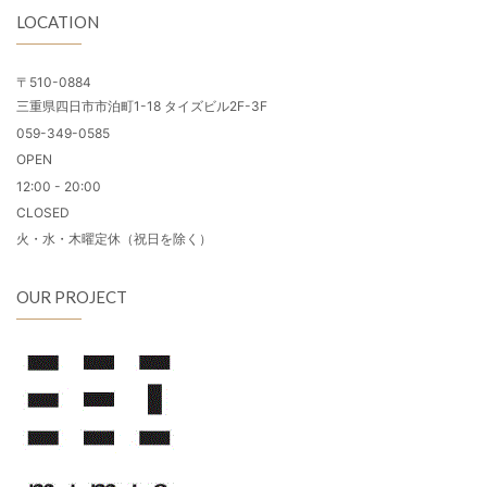
LOCATION
〒510-0884
三重県四日市市泊町1-18 タイズビル2F-3F
059-349-0585
OPEN
12:00 - 20:00
CLOSED
火・水・木曜定休（祝日を除く）
OUR PROJECT