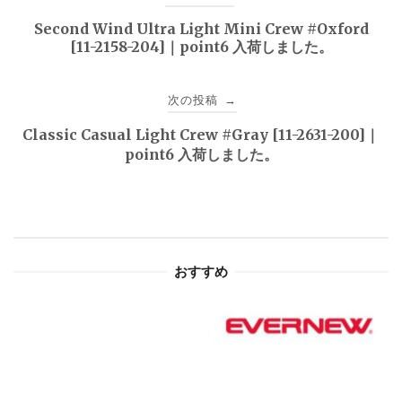
稿
Second Wind Ultra Light Mini Crew #Oxford
[11-2158-204]｜point6 入荷しました。
ナ
ビ
次の投稿
→
ゲ
Classic Casual Light Crew #Gray [11-2631-200]｜
point6 入荷しました。
ー
シ
ョ
おすすめ
ン