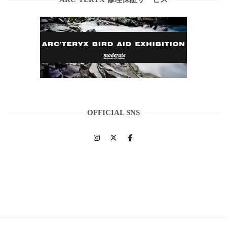
OFFICIAL SNS