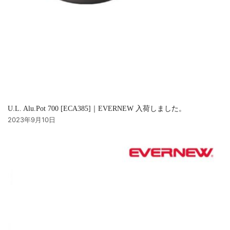
U.L. Alu.Pot 700 [ECA385]｜EVERNEW 入荷しました。
2023年9月10日