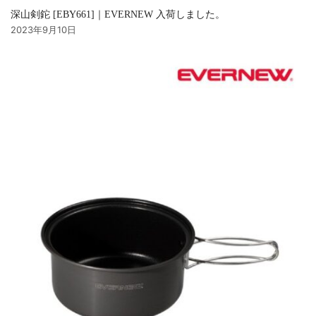
深山剣鉈 [EBY661]｜EVERNEW 入荷しました。
2023年9月10日