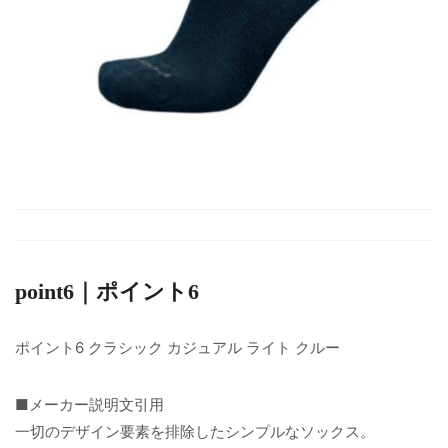
point6｜ポイント6
ポイント6 クラシック カジュアル ライト クルー
■メーカー説明文引用
一切のデザイン要素を排除したシンプルなソックス。