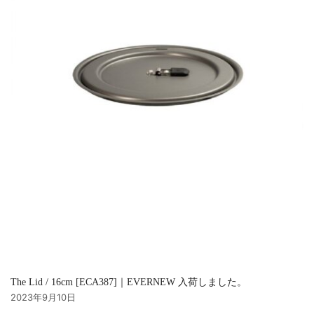
The Lid / 16cm [ECA387]｜EVERNEW 入荷しました。
2023年9月10日