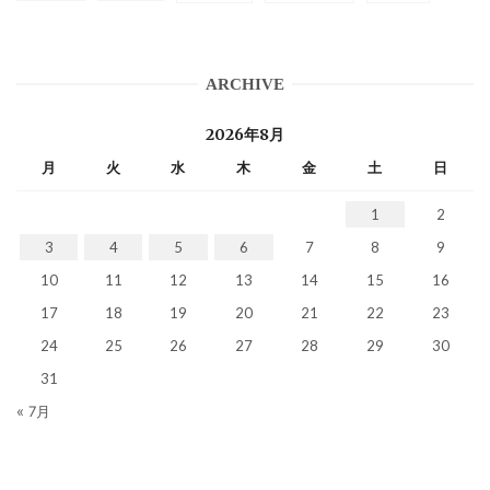
ARCHIVE
2026年8月
月
火
水
木
金
土
日
1
2
3
4
5
6
7
8
9
10
11
12
13
14
15
16
17
18
19
20
21
22
23
24
25
26
27
28
29
30
31
« 7月