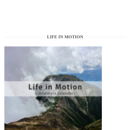
LIFE IN MOTION