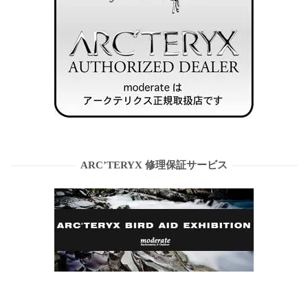
ARC’TERYX 修理保証サービス