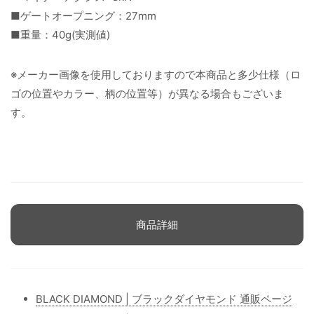
■ゲートオープニング：27mm
■重量：40g(実測値)
※メーカー画像を使用しておりますので本商品と多少仕様（ロ
ゴの位置やカラー、柄の位置等）が異なる場合もございま
す。
商品詳細
BLACK DIAMOND | ブラックダイヤモンド 通販ページ