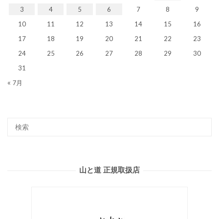
3
4
5
6
7
8
9
10
11
12
13
14
15
16
17
18
19
20
21
22
23
24
25
26
27
28
29
30
31
« 7月
山と道 正規取扱店