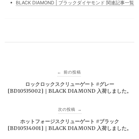
BLACK DIAMOND | ブラックダイヤモンド 関連記事一覧
投
前の投稿
←
稿
ロックロックスクリューゲート #グレー
[BD10535002]｜BLACK DIAMOND 入荷しました。
ナ
ビ
次の投稿
→
ゲ
ホットフォージスクリューゲート #ブラック
[BD10534001]｜BLACK DIAMOND 入荷しました。
ー