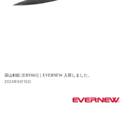
深山剣鉈 [EBY661]｜EVERNEW 入荷しました。
2023年9月10日