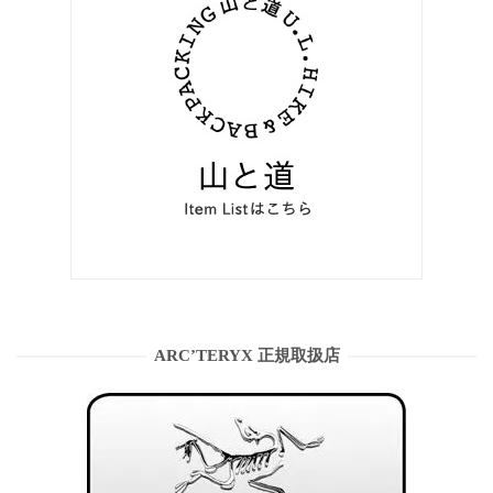
ARC’TERYX 正規取扱店