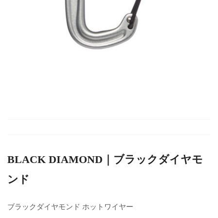
BLACK DIAMOND｜ブラックダイヤモ
ンド
ブラックダイヤモンド ホットワイヤー