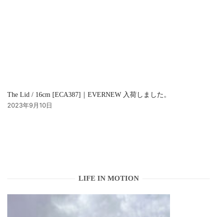
The Lid / 16cm [ECA387]｜EVERNEW 入荷しました。
2023年9月10日
LIFE IN MOTION