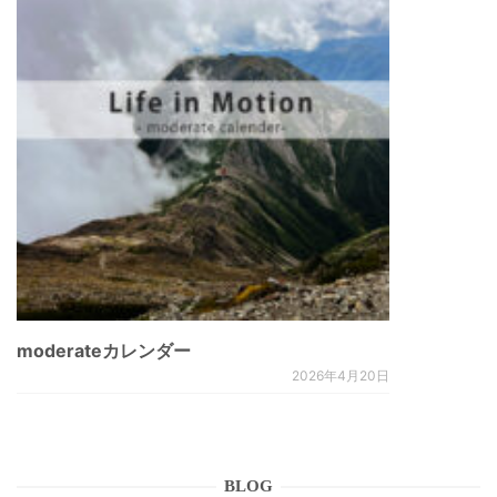
moderateカレンダー
2026年4月20日
BLOG