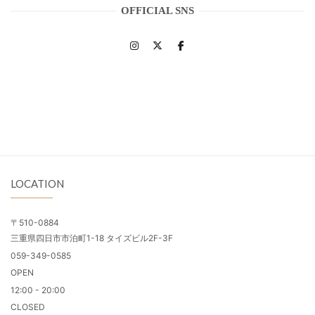
OFFICIAL SNS
LOCATION
〒510-0884
三重県四日市市泊町1-18 タイズビル2F-3F
059-349-0585
OPEN
12:00 - 20:00
CLOSED