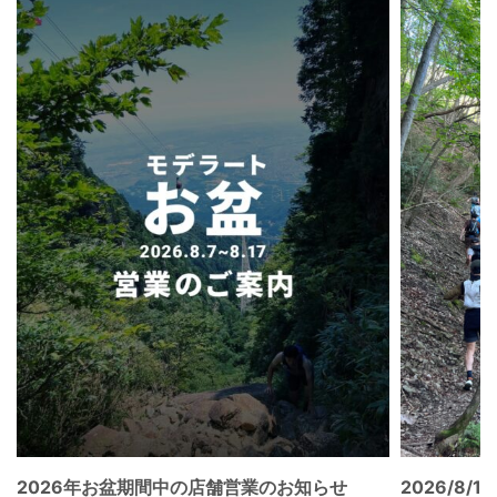
2026年お盆期間中の店舗営業のお知らせ
2026/8/15