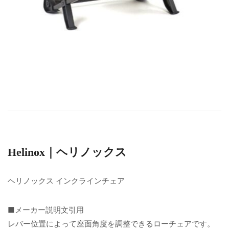
Helinox｜ヘリノックス
ヘリノックス インクラインチェア
■メーカー説明文引用
レバー位置によって座面角度を調整できるローチェアです。