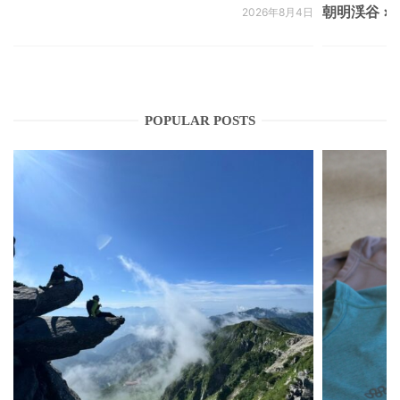
朝明渓谷 × N
2026年8月4日
POPULAR POSTS