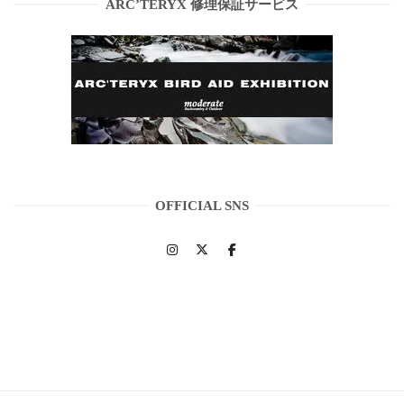
ARC’TERYX 修理保証サービス
OFFICIAL SNS