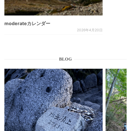
moderateカレンダー
2026年4月20日
BLOG