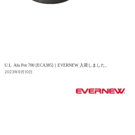
U.L. Alu.Pot 700 [ECA385]｜EVERNEW 入荷しました。
2023年9月10日