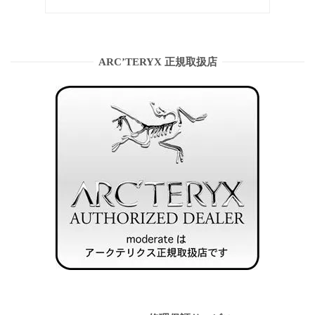
ARC’TERYX 正規取扱店