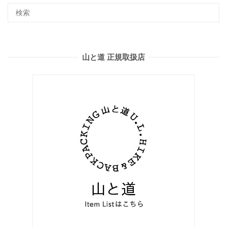
山と道 正規取扱店