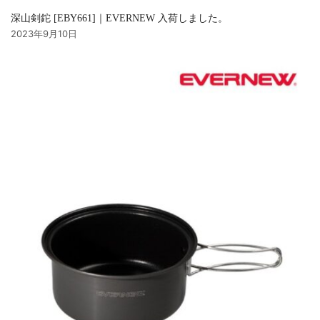
深山剣鉈 [EBY661]｜EVERNEW 入荷しました。
2023年9月10日