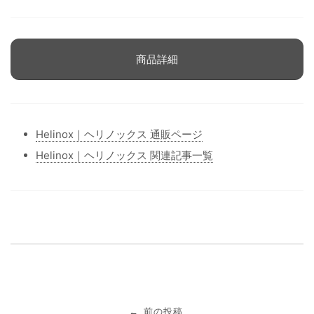
商品詳細
Helinox｜ヘリノックス 通販ページ
Helinox｜ヘリノックス 関連記事一覧
投
前の投稿
←