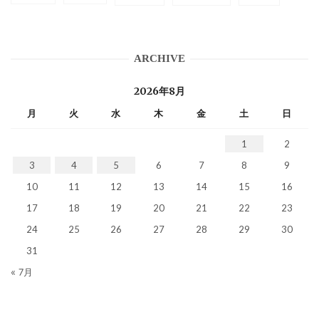
ARCHIVE
2026年8月
月
火
水
木
金
土
日
1
2
3
4
5
6
7
8
9
10
11
12
13
14
15
16
17
18
19
20
21
22
23
24
25
26
27
28
29
30
31
« 7月