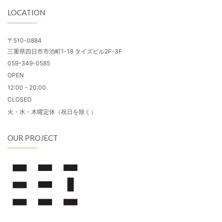
LOCATION
〒510-0884
三重県四日市市泊町1-18 タイズビル2F-3F
059-349-0585
OPEN
12:00 - 20:00
CLOSED
火・水・木曜定休（祝日を除く）
OUR PROJECT