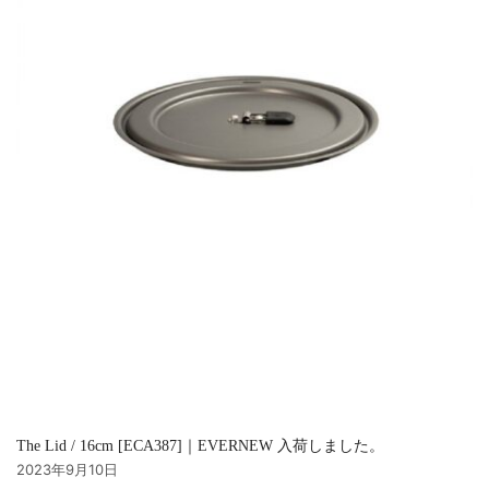
The Lid / 16cm [ECA387]｜EVERNEW 入荷しました。
2023年9月10日