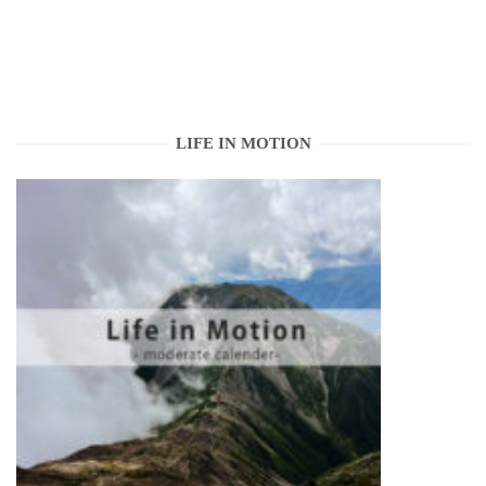
LIFE IN MOTION