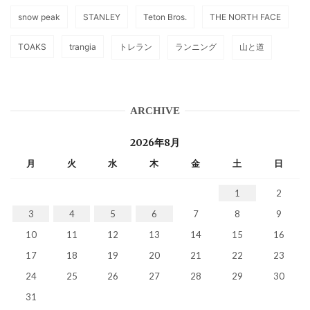
snow peak
STANLEY
Teton Bros.
THE NORTH FACE
TOAKS
trangia
トレラン
ランニング
山と道
ARCHIVE
2026年8月
月
火
水
木
金
土
日
1
2
3
4
5
6
7
8
9
10
11
12
13
14
15
16
17
18
19
20
21
22
23
24
25
26
27
28
29
30
31