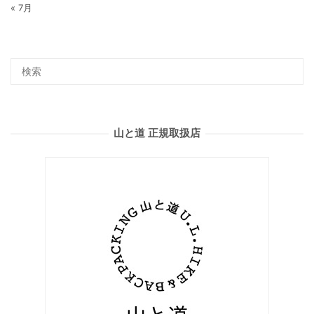
« 7月
山と道 正規取扱店