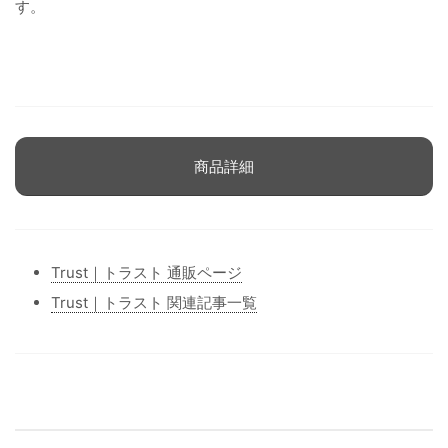
す。
商品詳細
Trust｜トラスト 通販ページ
Trust｜トラスト 関連記事一覧