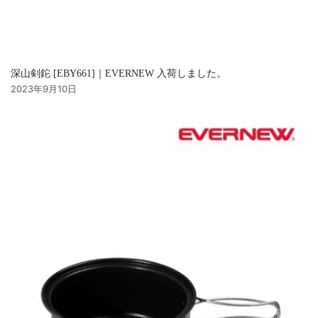
深山剣鉈 [EBY661]｜EVERNEW 入荷しました。
2023年9月10日