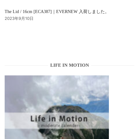
The Lid / 16cm [ECA387]｜EVERNEW 入荷しました。
2023年9月10日
LIFE IN MOTION