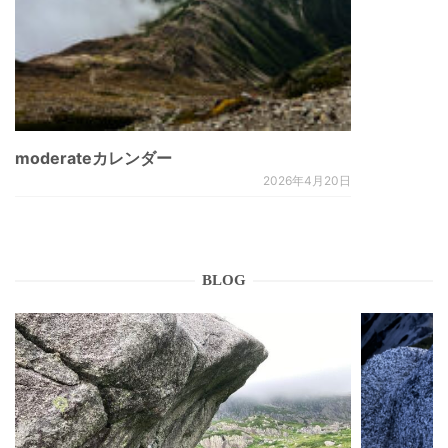
moderateカレンダー
2026年4月20日
BLOG