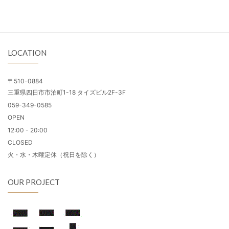
LOCATION
〒510-0884
三重県四日市市泊町1-18 タイズビル2F-3F
059-349-0585
OPEN
12:00 - 20:00
CLOSED
火・水・木曜定休（祝日を除く）
OUR PROJECT