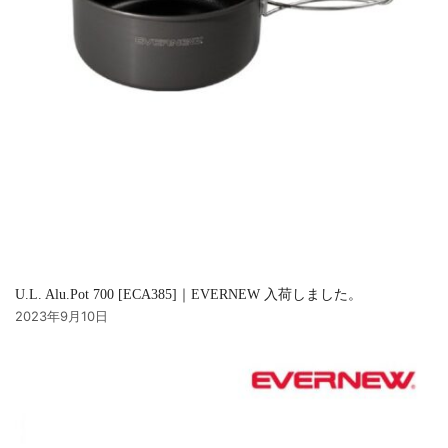
U.L. Alu.Pot 700 [ECA385]｜EVERNEW 入荷しました。
2023年9月10日