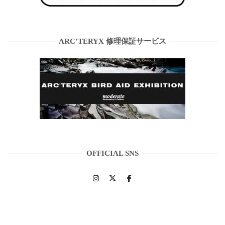
ARC’TERYX 修理保証サービス
OFFICIAL SNS