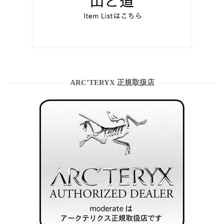
ARC’TERYX 正規取扱店