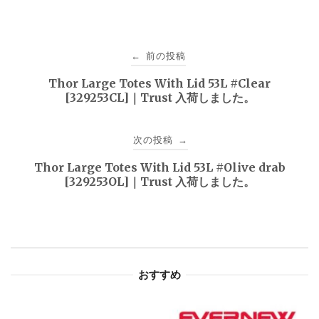
投
前の投稿
←
稿
Thor Large Totes With Lid 53L #Clear
[329253CL]｜Trust 入荷しました。
ナ
ビ
次の投稿
→
ゲ
Thor Large Totes With Lid 53L #Olive drab
[329253OL]｜Trust 入荷しました。
ー
シ
ョ
おすすめ
ン