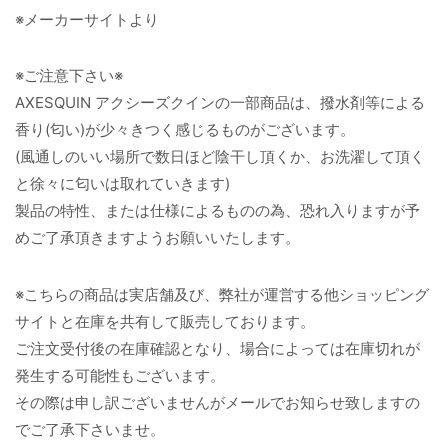
※メーカーサイトより
※ご注意下さい※
AXESQUIN アクシーズクインの一部商品は、撥水剤等による
香り(匂い)が少々きつく感じるものがございます。
(風通しのいい場所で数日ほど陰干し頂くか、お洗濯して頂く
と徐々に匂いは取れていきます)
製品の特性、または仕様によるものの為、恐れ入りますが予
めご了承頂きますようお願いいたします。
※こちらの商品は実店舗及び、弊社が運営する他ショッピング
サイトと在庫を共有して販売しております。
ご注文受付後の在庫確認となり、場合によっては在庫切れが
発生する可能性もございます。
その際は申し訳ございませんがメールでお知らせ致しますの
でご了承下さいませ。