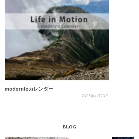
moderateカレンダー
2026年4月20日
BLOG