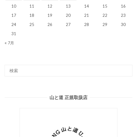
10
11
12
13
14
15
16
17
18
19
20
21
22
23
24
25
26
27
28
29
30
31
« 7月
山と道 正規取扱店