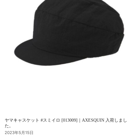
ヤマキャスケット #スミイロ [013009]｜AXESQUIN 入荷しまし
た。
2023年5月15日