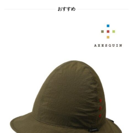
おすすめ
ン