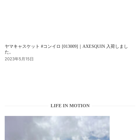
ヤマキャスケット #コンイロ [013009]｜AXESQUIN 入荷しまし
た。
2023年5月15日
LIFE IN MOTION