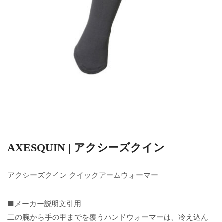
AXESQUIN | アクシーズクイン
アクシーズクイン クイックアームウォーマー
■メーカー説明文引用
二の腕から手の甲までを覆うハンドウォーマーは、冷え込ん