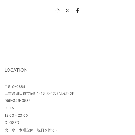
LOCATION
〒510-0884
三重県四日市市泊町1-18 タイズビル2F-3F
059-349-0585
OPEN
12:00 - 20:00
CLOSED
火・水・木曜定休（祝日を除く）