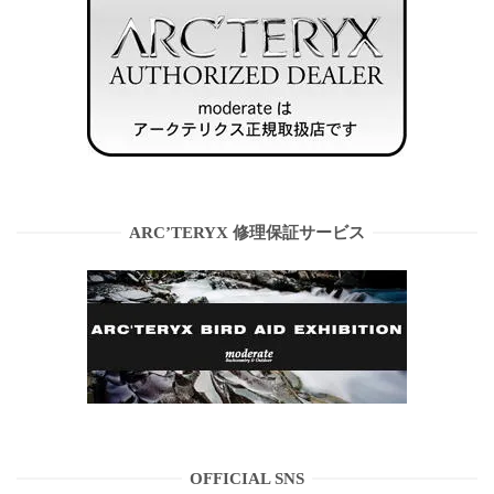
ARC’TERYX 修理保証サービス
OFFICIAL SNS