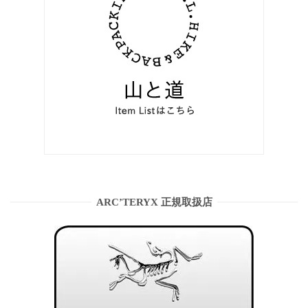
ARC’TERYX 正規取扱店