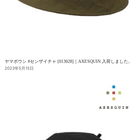
ヤマボウシ #センザイチャ [013028]｜AXESQUIN 入荷しました。
2023年5月15日