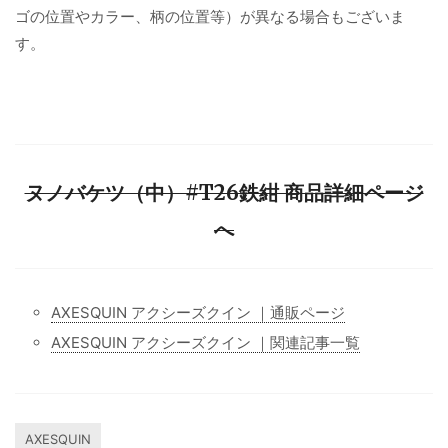
ゴの位置やカラー、柄の位置等）が異なる場合もございま
す。
ヌノバケツ（中）#T26鉄紺 商品詳細ページ
へ
AXESQUIN アクシーズクイン ｜通販ページ
AXESQUIN アクシーズクイン ｜関連記事一覧
AXESQUIN