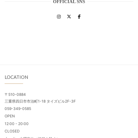
OFFICIAL SNS
LOCATION
〒510-0884
三重県四日市市泊町1-18 タイズビル2F-3F
059-349-0585
OPEN
12:00 - 20:00
CLOSED