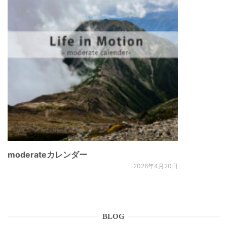
moderateカレンダー
2026年4月20日
BLOG