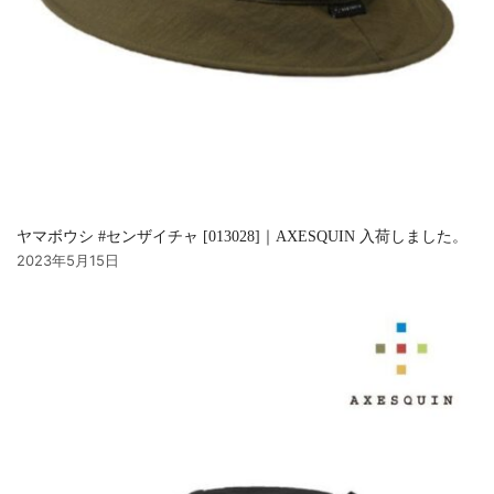
ヤマボウシ #センザイチャ [013028]｜AXESQUIN 入荷しました。
2023年5月15日