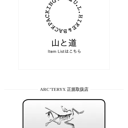
ARC’TERYX 正規取扱店