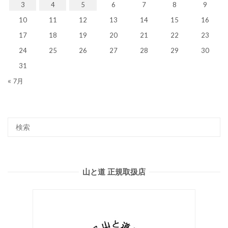
3
4
5
6
7
8
9
10
11
12
13
14
15
16
17
18
19
20
21
22
23
24
25
26
27
28
29
30
31
« 7月
山と道 正規取扱店