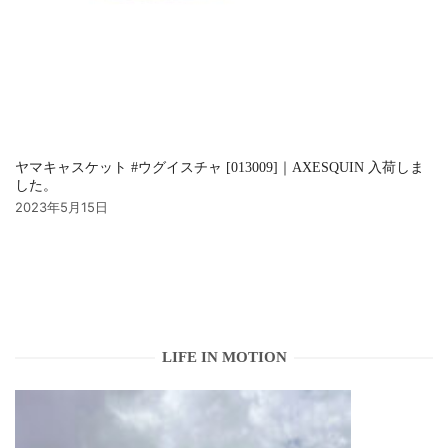
ヤマキャスケット #ウグイスチャ [013009]｜AXESQUIN 入荷しま
した。
2023年5月15日
LIFE IN MOTION