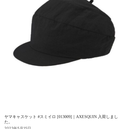
ヤマキャスケット #スミイロ [013009]｜AXESQUIN 入荷しまし
た。
2023年5月15日