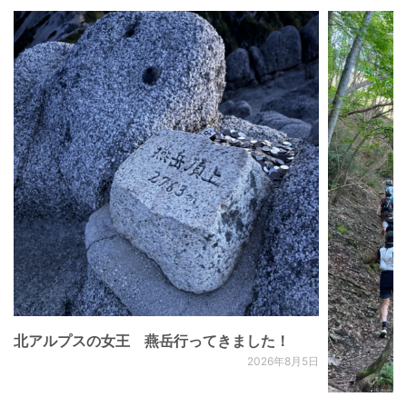
北アルプスの女王 燕岳行ってきました！
2026年8月5日