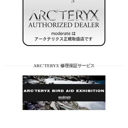
ARC’TERYX 修理保証サービス