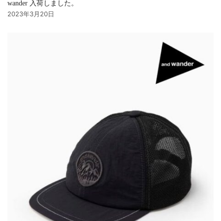
wander 入荷しました。
2023年3月20日