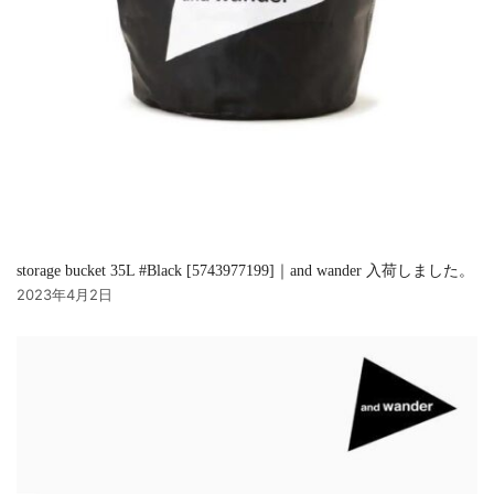
storage bucket 35L #Black [5743977199]｜and wander 入荷しました。
2023年4月2日