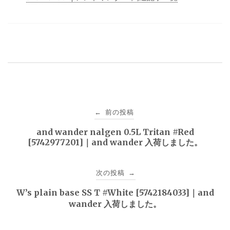
投
前の投稿
←
稿
and wander nalgen 0.5L Tritan #Red
[5742977201]｜and wander 入荷しました。
ナ
ビ
次の投稿
→
ゲ
W’s plain base SS T #White [5742184033]｜and
wander 入荷しました。
ー