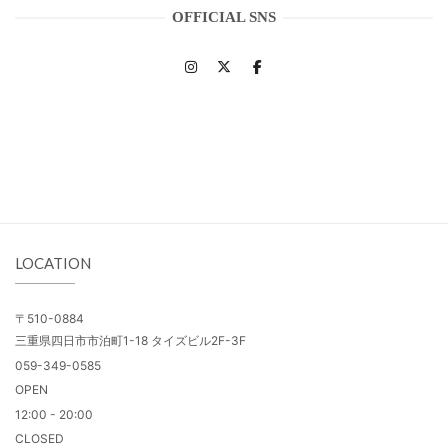
OFFICIAL SNS
LOCATION
〒510-0884
三重県四日市市泊町1-18 タイズビル2F-3F
059-349-0585
OPEN
12:00 - 20:00
CLOSED