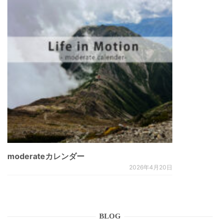
moderateカレンダー
2026年4月20日
BLOG