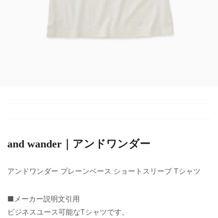
and wander｜アンドワンダー
アンドワンダー プレーンベース ショートスリーブ Tシャツ
■メーカー説明文引用
ビジネスユース可能なTシャツです。