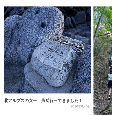
北アルプスの女王 燕岳行ってきました！
2026年8月5日