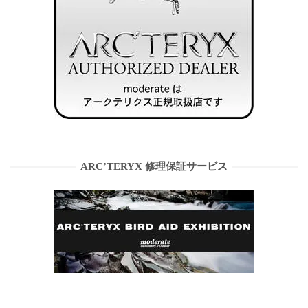
ARC’TERYX 修理保証サービス