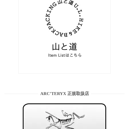
ARC’TERYX 正規取扱店