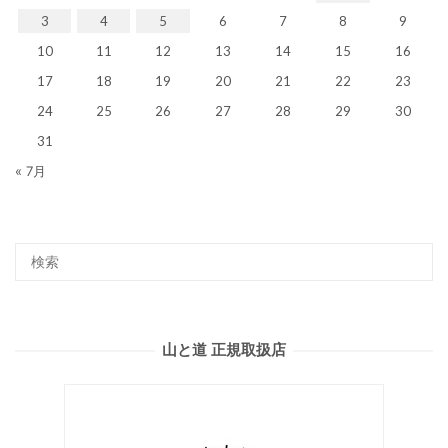
3
4
5
6
7
8
9
10
11
12
13
14
15
16
17
18
19
20
21
22
23
24
25
26
27
28
29
30
31
« 7月
山と道 正規取扱店