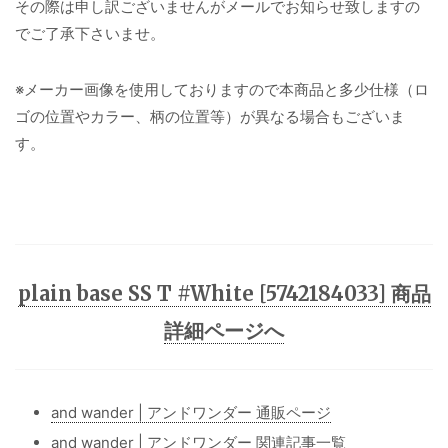
その際は申し訳ございませんがメールでお知らせ致しますの
でご了承下さいませ。
※メーカー画像を使用しておりますので本商品と多少仕様（ロ
ゴの位置やカラー、柄の位置等）が異なる場合もございま
す。
plain base SS T #White [5742184033] 商品
詳細ページへ
and wander | アンドワンダー 通販ページ
and wander | アンドワンダー 関連記事一覧