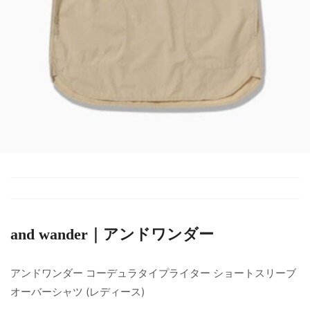
and wander｜アンドワンダー
アンドワンダー コーデュラタイプライター ショートスリーブ
オーバーシャツ (レディース)