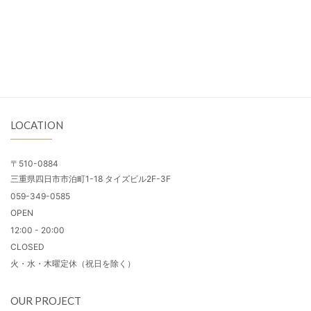
LOCATION
〒510-0884
三重県四日市市泊町1-18 タイズビル2F-3F
059-349-0585
OPEN
12:00 - 20:00
CLOSED
火・水・木曜定休（祝日を除く）
OUR PROJECT