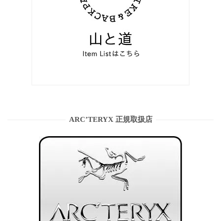
ARC’TERYX 正規取扱店