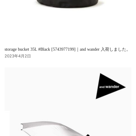
storage bucket 35L #Black [5743977199]｜and wander 入荷しました。
2023年4月2日