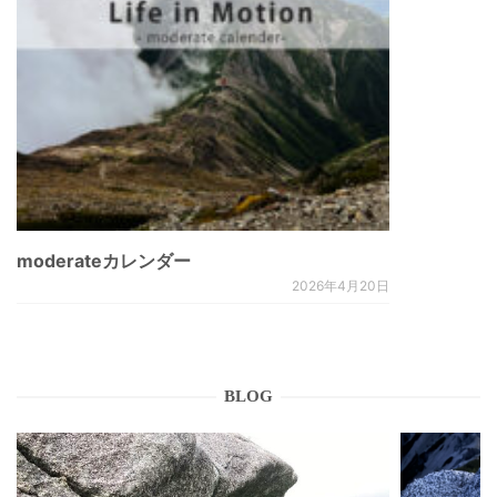
moderateカレンダー
2026年4月20日
BLOG