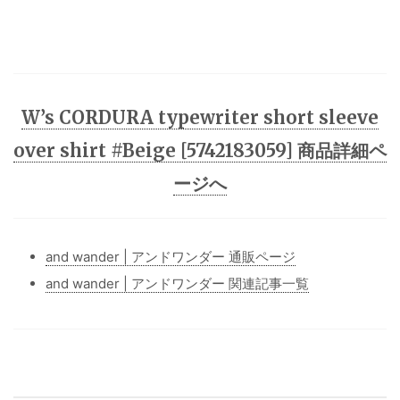
W’s CORDURA typewriter short sleeve
over shirt #Beige [5742183059] 商品詳細ペ
ージへ
and wander | アンドワンダー 通販ページ
and wander | アンドワンダー 関連記事一覧