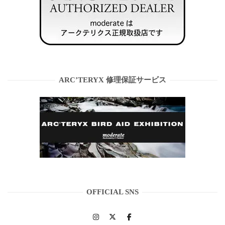
ARC’TERYX 修理保証サービス
OFFICIAL SNS