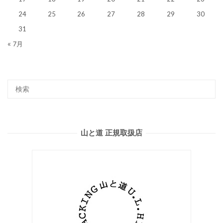
24
25
26
27
28
29
30
31
« 7月
山と道 正規取扱店