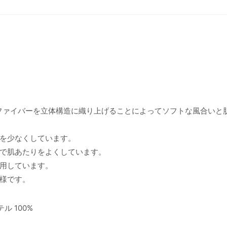
ファイバーを立体構造に織り上げることによってソフトな風合いと
を少なくしています。
で肌あたりをよくしています。
用しています。
様です。
ル 100%