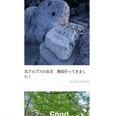
北アルプスの女王 燕岳行ってきまし
た！
2026年8月5日