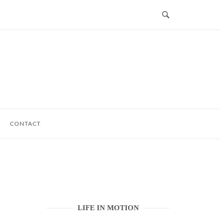
CONTACT
LIFE IN MOTION