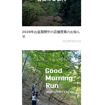
2026年お盆期間中の店舗営業のお知ら
せ
2026年8月4日