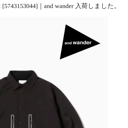
black [5743153044]｜and wander 入荷しました。