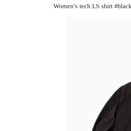
Women’s tech LS shirt #