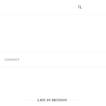
CONTACT
LIFE IN MOTION