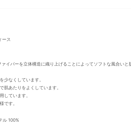
ィース
ファイバーを立体構造に織り上げることによってソフトな風合いと
を少なくしています。
で肌あたりをよくしています。
用しています。
様です。
ル 100%