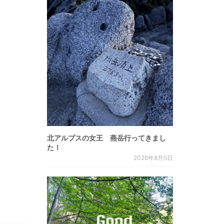
北アルプスの女王 燕岳行ってきまし
た！
2026年8月5日