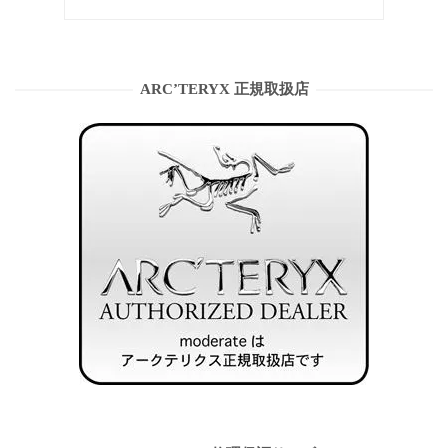
ARC’TERYX 正規取扱店