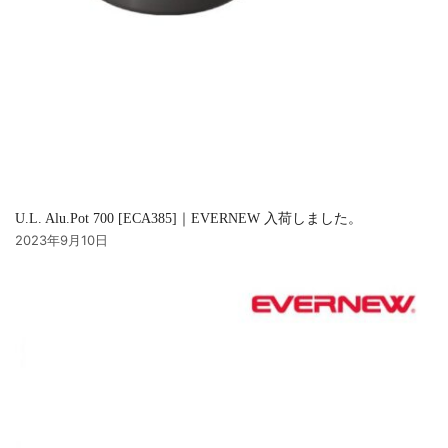
U.L. Alu.Pot 700 [ECA385]｜EVERNEW 入荷しました。
2023年9月10日