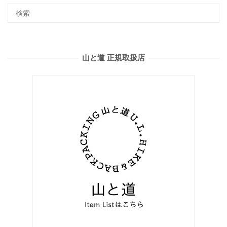
山と道 正規取扱店