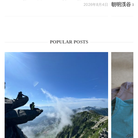
朝明渓谷 × N
2026年8月4日
POPULAR POSTS