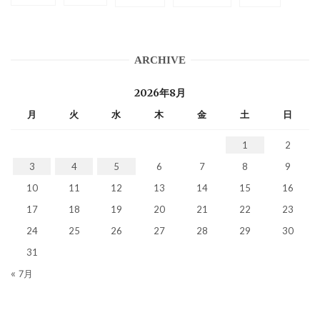
ARCHIVE
2026年8月
月
火
水
木
金
土
日
1
2
3
4
5
6
7
8
9
10
11
12
13
14
15
16
17
18
19
20
21
22
23
24
25
26
27
28
29
30
31
« 7月