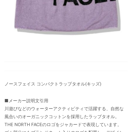
ノースフェイス コンパクトラップタオル(キッズ)
■メーカー説明文引用
川遊びなどのウォーターアクティビティで活躍する、自然な
風合いのオーガニックコットンを採用したラップタオル。
THE NORTH FACEのロゴをジャカードで表現しています。