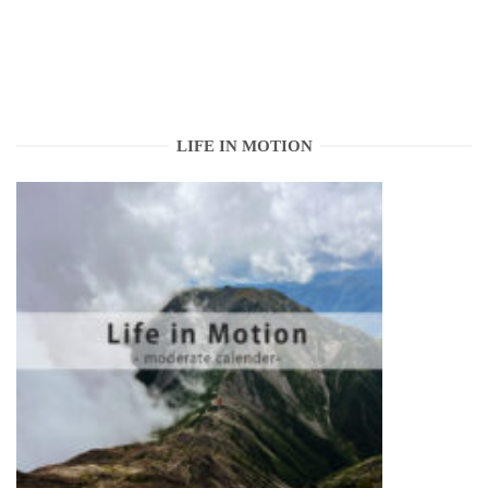
LIFE IN MOTION