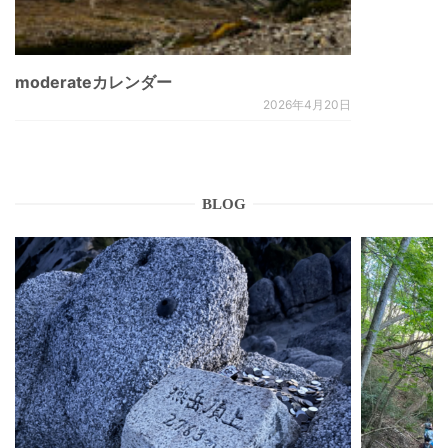
moderateカレンダー
2026年4月20日
BLOG