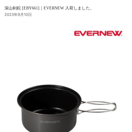
深山剣鉈 [EBY661]｜EVERNEW 入荷しました。
2023年9月10日