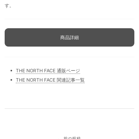
す。
商品詳細
THE NORTH FACE 通販ページ
THE NORTH FACE 関連記事一覧
投
前の投稿
←