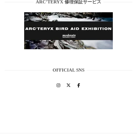
ARC’TERYX 修理保証サービス
OFFICIAL SNS