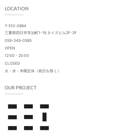
LOCATION
〒510-0884
三重県四日市市泊町1-18 タイズビル2F-3F
059-349-0585
OPEN
12:00 - 20:00
CLOSED
火・水・木曜定休（祝日を除く）
OUR PROJECT