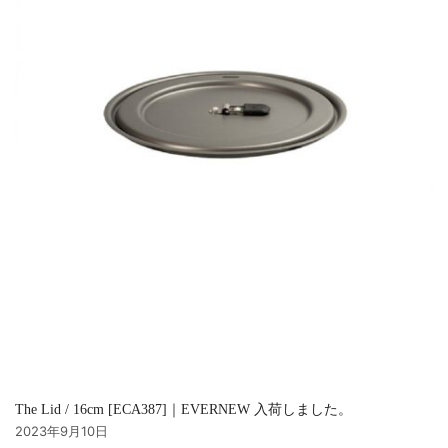
The Lid / 16cm [ECA387]｜EVERNEW 入荷しました。
2023年9月10日