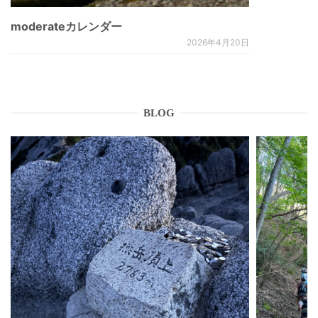
moderateカレンダー
2026年4月20日
BLOG