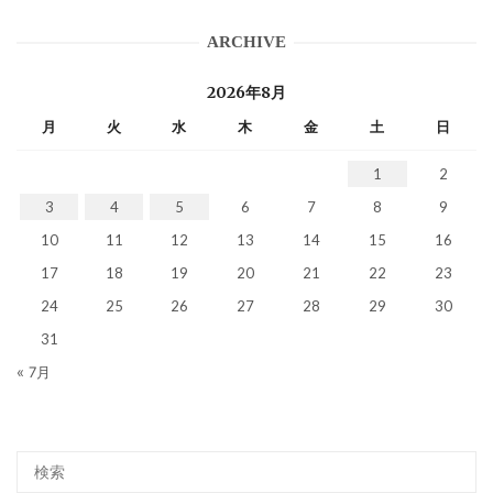
ARCHIVE
2026年8月
月
火
水
木
金
土
日
1
2
3
4
5
6
7
8
9
10
11
12
13
14
15
16
17
18
19
20
21
22
23
24
25
26
27
28
29
30
31
« 7月