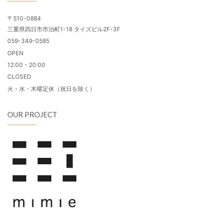
〒510-0884
三重県四日市市泊町1-18 タイズビル2F-3F
059-349-0585
OPEN
12:00 - 20:00
CLOSED
火・水・木曜定休（祝日を除く）
OUR PROJECT