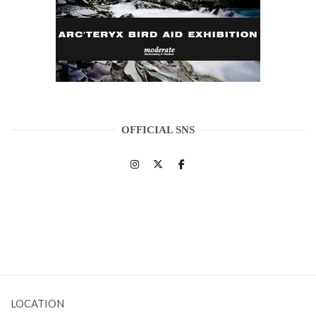
OFFICIAL SNS
LOCATION