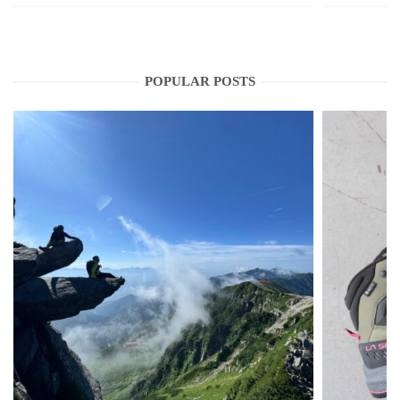
POPULAR POSTS