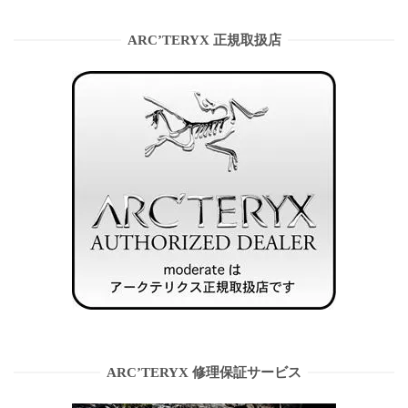
ARC’TERYX 正規取扱店
ARC’TERYX 修理保証サービス