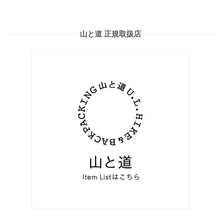
山と道 正規取扱店