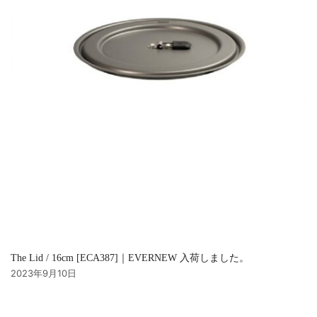
The Lid / 16cm [ECA387]｜EVERNEW 入荷しました。
2023年9月10日