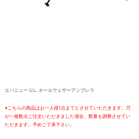
エバニュー U.L. オールウェザーアンブレラ
※こちらの商品はお一人様1点までとさせていただきます。万
が一複数点ご注文いただきました場合、数量を調整させてい
ただきます。予めご了承下さい。