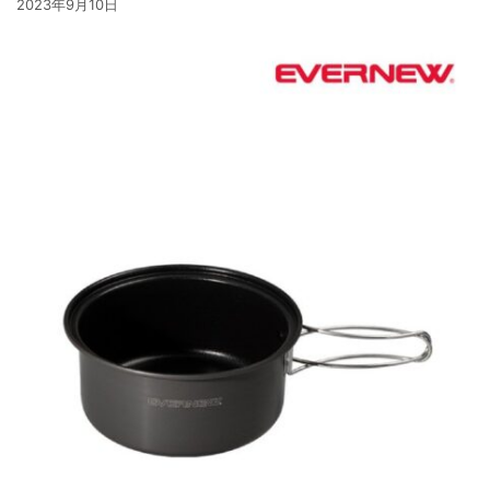
2023年9月10日