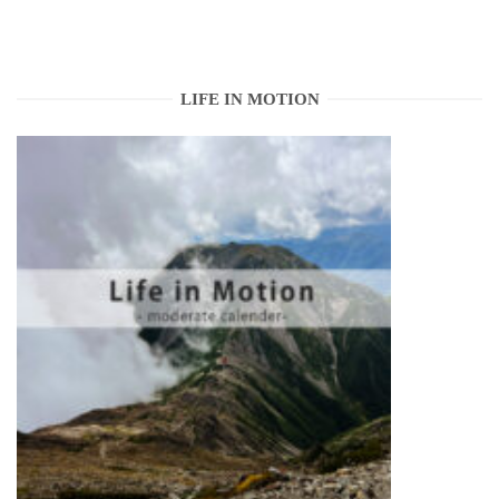
LIFE IN MOTION