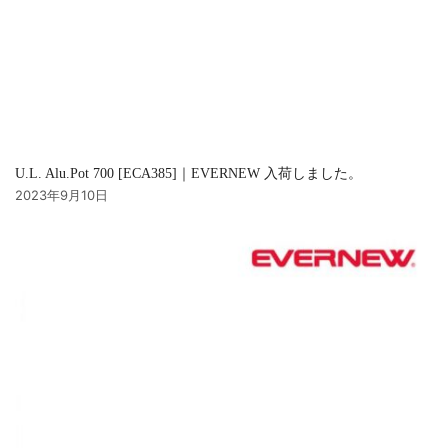
U.L. Alu.Pot 700 [ECA385]｜EVERNEW 入荷しました。
2023年9月10日