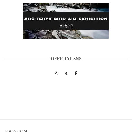
OFFICIAL SNS
LOCATION