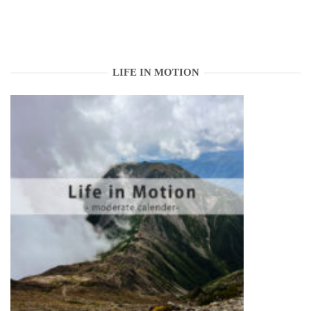
LIFE IN MOTION