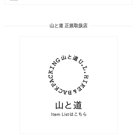
山と道 正規取扱店