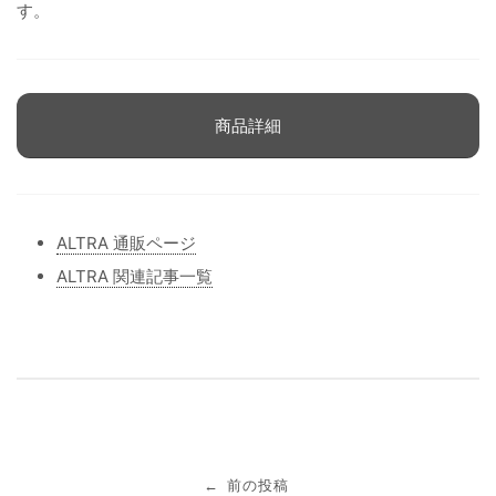
す。
商品詳細
ALTRA 通販ページ
ALTRA 関連記事一覧
投
前の投稿
←