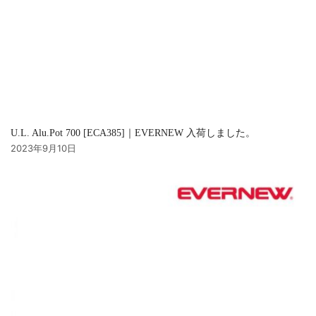
U.L. Alu.Pot 700 [ECA385]｜EVERNEW 入荷しました。
2023年9月10日