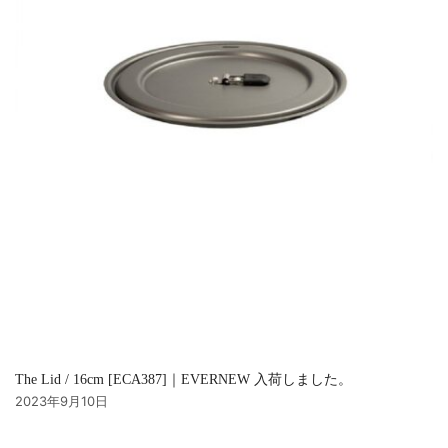
The Lid / 16cm [ECA387]｜EVERNEW 入荷しました。
2023年9月10日