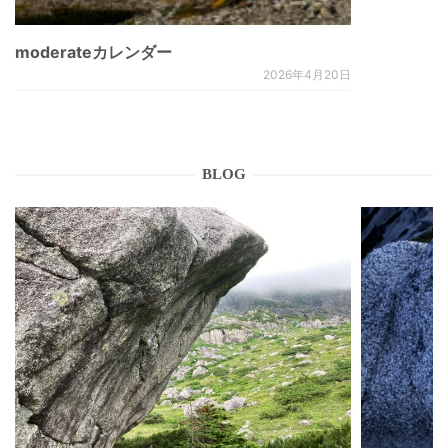
moderateカレンダー
2026年4月20日
BLOG