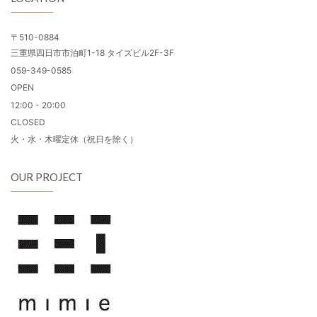
〒510-0884
三重県四日市市泊町1-18 タイズビル2F-3F
059-349-0585
OPEN
12:00 - 20:00
CLOSED
火・水・木曜定休（祝日を除く）
OUR PROJECT