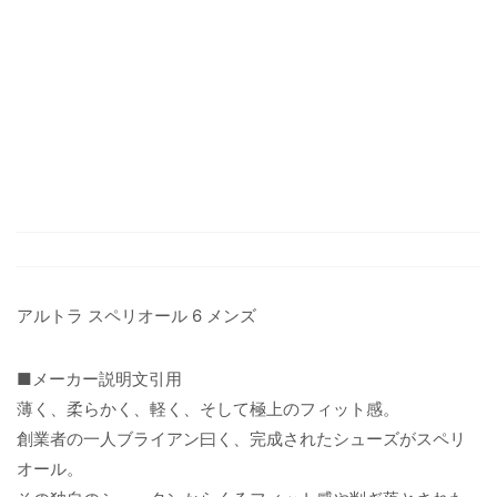
アルトラ スペリオール 6 メンズ
■メーカー説明文引用
薄く、柔らかく、軽く、そして極上のフィット感。
創業者の一人ブライアン曰く、完成されたシューズがスペリ
オール。