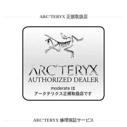
ARC’TERYX 正規取扱店
ARC’TERYX 修理保証サービス