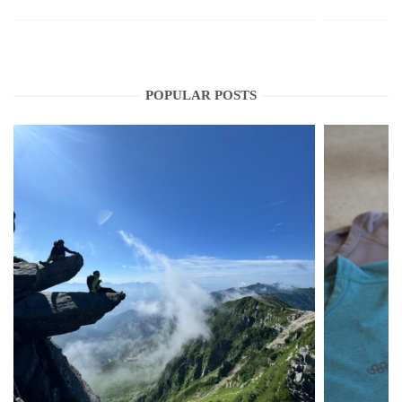
POPULAR POSTS