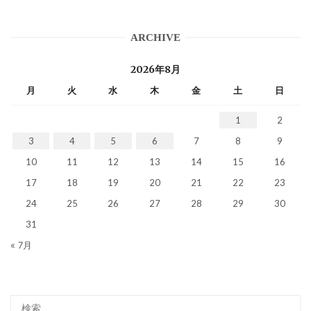
ARCHIVE
2026年8月
月
火
水
木
金
土
日
1
2
3
4
5
6
7
8
9
10
11
12
13
14
15
16
17
18
19
20
21
22
23
24
25
26
27
28
29
30
31
« 7月