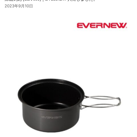
2023年9月10日