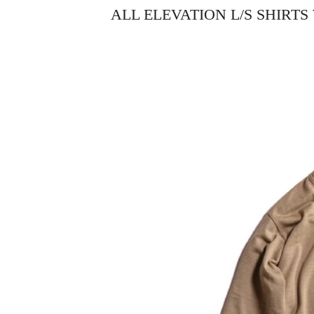
ALL ELEVATION L/S SHIRT