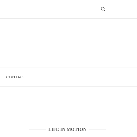
CONTACT
LIFE IN MOTION