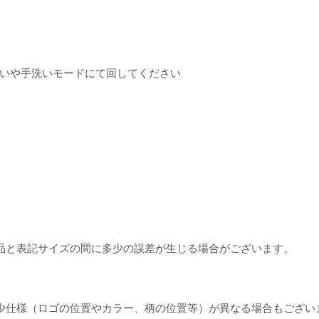
いや手洗いモードにて回してください
品と表記サイズの間に多少の誤差が生じる場合がございます。
少仕様（ロゴの位置やカラー、柄の位置等）が異なる場合もござい