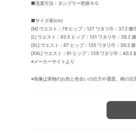
■洗濯方法：タンブラー乾燥ＮＧ
■サイズ表(cm)
[M] ウエスト：79 ヒップ：127 ワタリ巾：37.2 膝
[L] ウエスト：83.5 ヒップ：131 ワタリ巾：38.2 
[XL] ウエスト：87 ヒップ：135 ワタリ巾：39.2 
[XXL] ウエスト：91 ヒップ：139 ワタリ巾：40.2
※メーカーサイトより
※画像は実物のお色と色合いの出方や濃度、柄の位