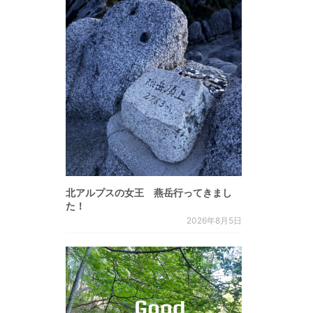
北アルプスの女王 燕岳行ってきまし
た！
2026年8月5日