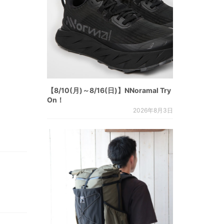
【8/10(月)～8/16(日)】NNoramal Try
On！
2026年8月3日