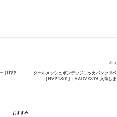
次の
[HVP-
クールメッシュボンデッジニッカパンツ #
[HVP-2301]｜HARVESTA 入荷し
おすすめ