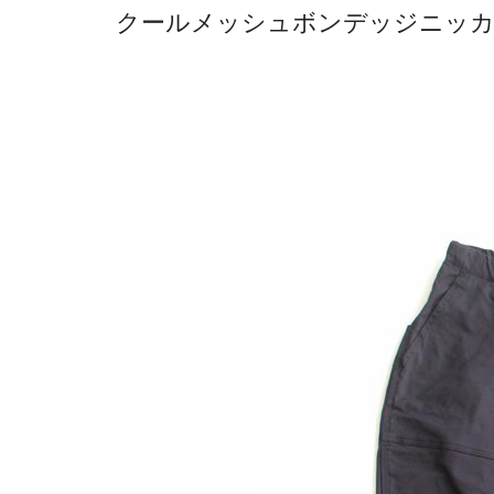
クールメッシュボンデッジニッカパンツ 