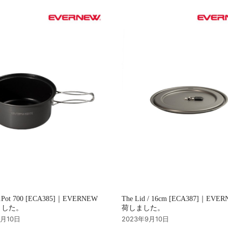
u.Pot 700 [ECA385]｜EVERNEW
The Lid / 16cm [ECA387]｜EVE
ました。
荷しました。
9月10日
2023年9月10日