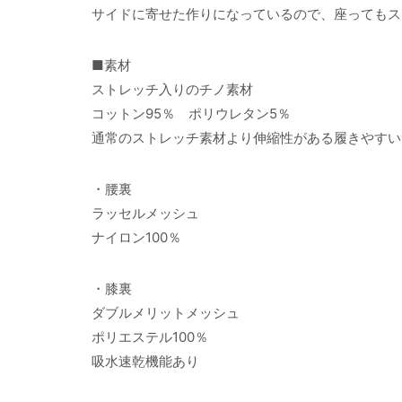
サイドに寄せた作りになっているので、座ってもス
■素材
ストレッチ入りのチノ素材
コットン95％ ポリウレタン5％
通常のストレッチ素材より伸縮性がある履きやすい
・腰裏
ラッセルメッシュ
ナイロン100％
・膝裏
ダブルメリットメッシュ
ポリエステル100％
吸水速乾機能あり