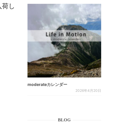
入荷し
moderateカレンダー
2026年4月20日
BLOG