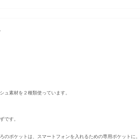
ツ
シュ素材を２種類使っています。
ずです。
ろのポケットは、スマートフォンを入れるための専用ポケットに