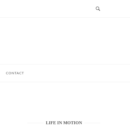
CONTACT
LIFE IN MOTION