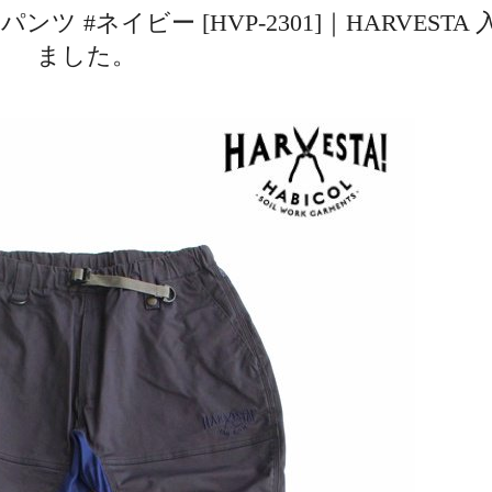
#ネイビー [HVP-2301]｜HARVESTA 
ました。