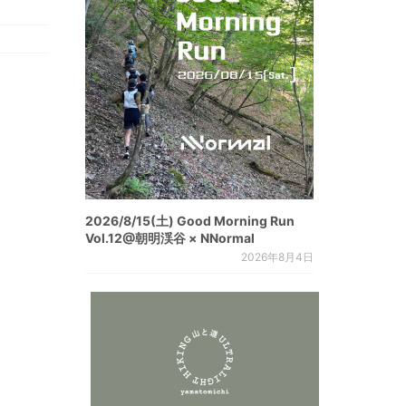
2026/8/15(土) Good Morning Run
Vol.12@朝明渓谷 × NNormal
2026年8月4日
。