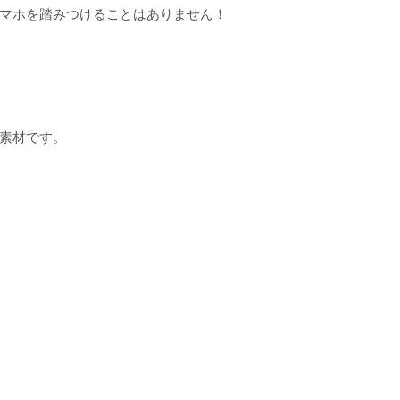
マホを踏みつけることはありません！
素材です。