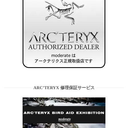
ARC’TERYX 修理保証サービス