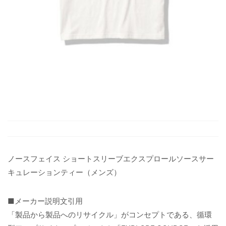
ノースフェイス ショートスリーブエクスプロールソースサー
キュレーションティー（メンズ）
■メーカー説明文引用
「製品から製品へのリサイクル」がコンセプトである、循環