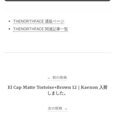
THENORTHFACE 通販ページ
THENORTHFACE 関連記事一覧
投
前の投稿
←
稿
El Cap Matte Tortoise+Brown 12｜Kaenon 入荷
しました。
ナ
ビ
次の投稿
→