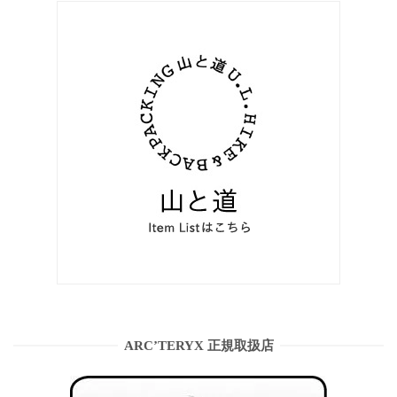
ARC’TERYX 正規取扱店