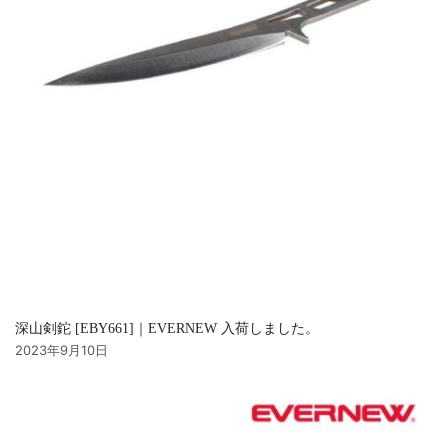
深山剣鉈 [EBY661]｜EVERNEW 入荷しました。
2023年9月10日