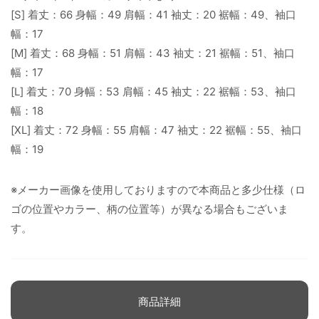
[S] 着丈：66 身幅：49 肩幅：41 袖丈：20 裾幅：49、袖口
幅：17
[M] 着丈：68 身幅：51 肩幅：43 袖丈：21 裾幅：51、袖口
幅：17
[L] 着丈：70 身幅：53 肩幅：45 袖丈：22 裾幅：53、袖口
幅：18
[XL] 着丈：72 身幅：55 肩幅：47 袖丈：22 裾幅：55、袖口
幅：19
※メーカー画像を使用しておりますので本商品と多少仕様（ロ
ゴの位置やカラー、柄の位置等）が異なる場合もございま
す。
商品詳細