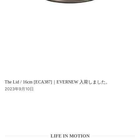
The Lid / 16cm [ECA387]｜EVERNEW 入荷しました。
2023年9月10日
LIFE IN MOTION