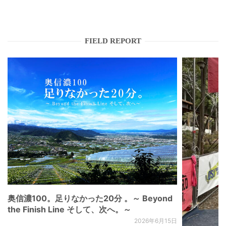
FIELD REPORT
奥信濃100。足りなかった20分 。～ Beyond
the Finish Line そして、次へ。～
2026年6月15日