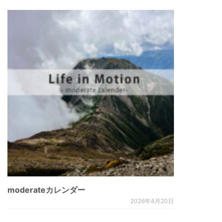
moderateカレンダー
2026年4月20日