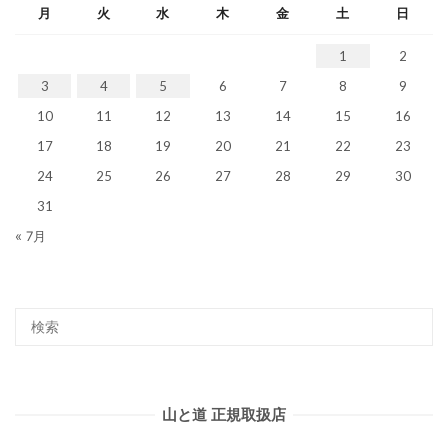
月
火
水
木
金
土
日
1
2
3
4
5
6
7
8
9
10
11
12
13
14
15
16
17
18
19
20
21
22
23
24
25
26
27
28
29
30
31
« 7月
山と道 正規取扱店