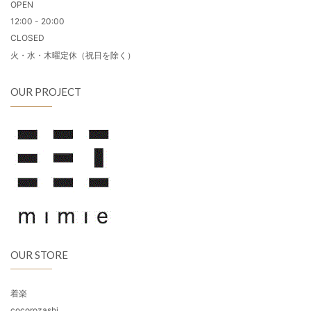
OPEN
12:00 - 20:00
CLOSED
火・水・木曜定休（祝日を除く）
OUR PROJECT
OUR STORE
着楽
cocorozashi