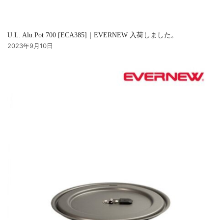
U.L. Alu.Pot 700 [ECA385]｜EVERNEW 入荷しました。
2023年9月10日