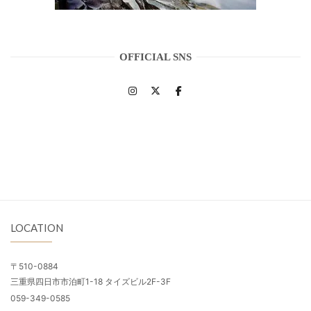
OFFICIAL SNS
LOCATION
〒510-0884
三重県四日市市泊町1-18 タイズビル2F-3F
059-349-0585