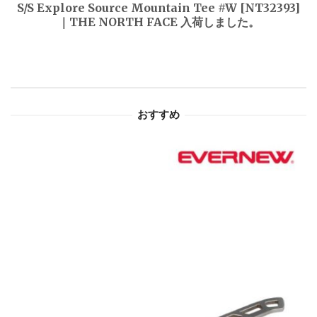
ゲ
S/S Explore Source Mountain Tee #W [NT32393]
｜THE NORTH FACE 入荷しました。
ー
シ
ョ
おすすめ
ン