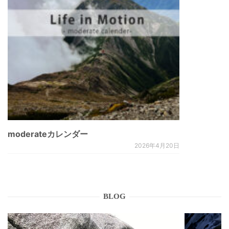
moderateカレンダー
2026年4月20日
BLOG