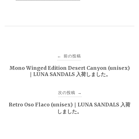
投
前の投稿
←
稿
Mono Winged Edition Desert Canyon (unisex)
｜LUNA SANDALS 入荷しました。
ナ
ビ
次の投稿
→
ゲ
Retro Oso Flaco (unisex)｜LUNA SANDALS 入荷
しました。
ー
シ