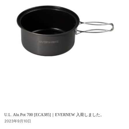
U.L. Alu.Pot 700 [ECA385]｜EVERNEW 入荷しました。
2023年9月10日