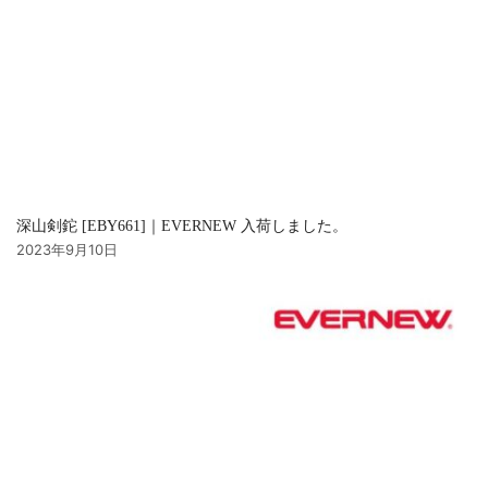
深山剣鉈 [EBY661]｜EVERNEW 入荷しました。
2023年9月10日