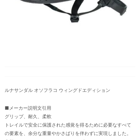
ルナサンダル オソフラコ ウィングドエディション
■メーカー説明文引用
グリップ、耐久、柔軟
トレイルで安全に保護された感覚を得るために必要なすべて
の要素を、余分な重量やかさばりを伴わずに実現しました。