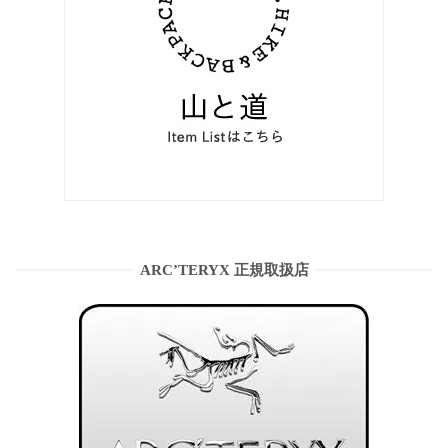
ARC’TERYX 正規取扱店