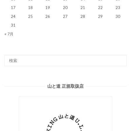
17
18
19
20
21
22
23
24
25
26
27
28
29
30
31
« 7月
山と道 正規取扱店