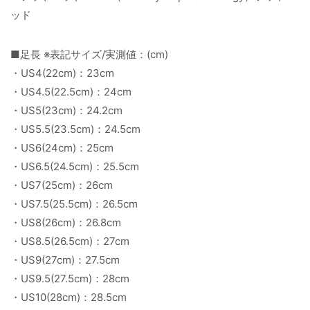
ッド
■足長 ※表記サイズ/実測値：(cm)
・US4(22cm)：23cm
・US4.5(22.5cm)：24cm
・US5(23cm)：24.2cm
・US5.5(23.5cm)：24.5cm
・US6(24cm)：25cm
・US6.5(24.5cm)：25.5cm
・US7(25cm)：26cm
・US7.5(25.5cm)：26.5cm
・US8(26cm)：26.8cm
・US8.5(26.5cm)：27cm
・US9(27cm)：27.5cm
・US9.5(27.5cm)：28cm
・US10(28cm)：28.5cm