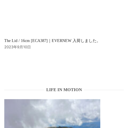
The Lid / 16cm [ECA387]｜EVERNEW 入荷しました。
2023年9月10日
LIFE IN MOTION