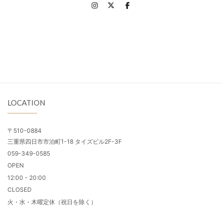
LOCATION
〒510-0884
三重県四日市市泊町1-18 タイズビル2F-3F
059-349-0585
OPEN
12:00 - 20:00
CLOSED
火・水・木曜定休（祝日を除く）