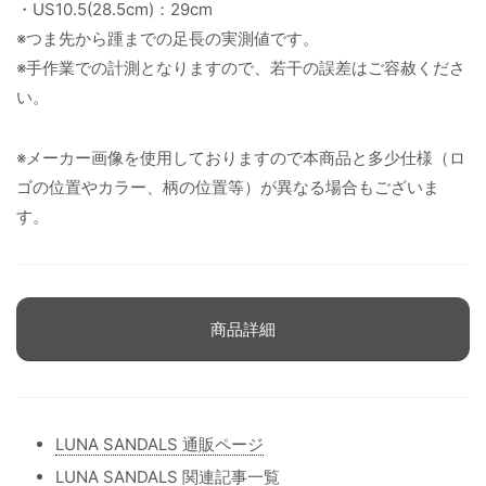
・US10.5(28.5cm)：29cm
※つま先から踵までの足長の実測値です。
※手作業での計測となりますので、若干の誤差はご容赦くださ
い。
※メーカー画像を使用しておりますので本商品と多少仕様（ロ
ゴの位置やカラー、柄の位置等）が異なる場合もございま
す。
商品詳細
LUNA SANDALS 通販ページ
LUNA SANDALS 関連記事一覧