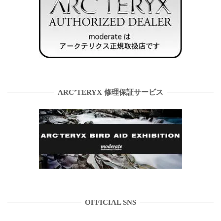
ARC’TERYX 修理保証サービス
OFFICIAL SNS