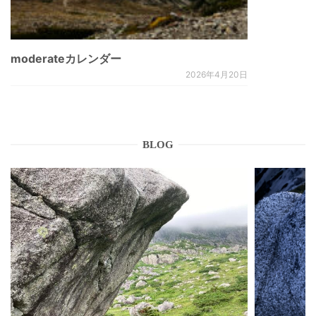
moderateカレンダー
2026年4月20日
BLOG