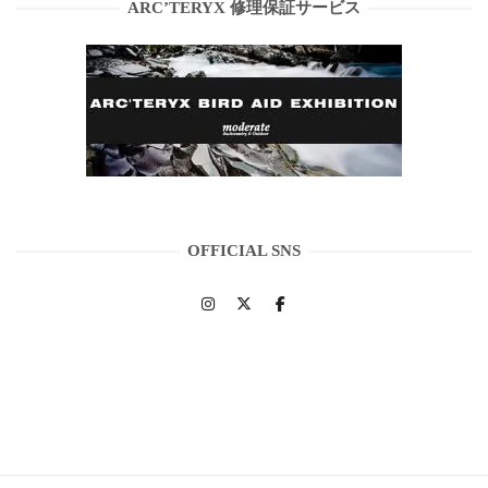
ARC’TERYX 修理保証サービス
OFFICIAL SNS