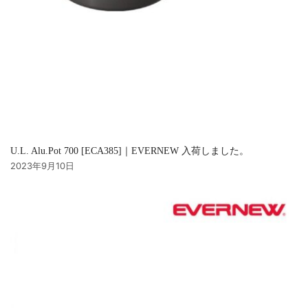
U.L. Alu.Pot 700 [ECA385]｜EVERNEW 入荷しました。
2023年9月10日