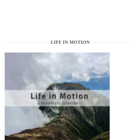
LIFE IN MOTION