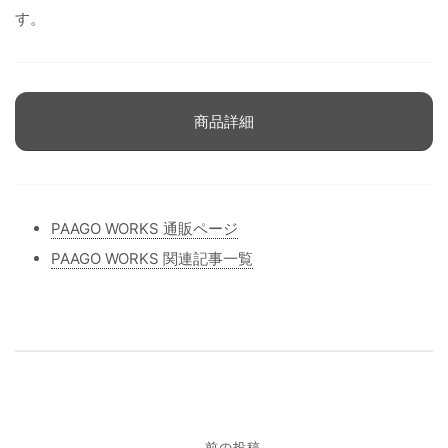
す。
商品詳細
PAAGO WORKS 通販ページ
PAAGO WORKS 関連記事一覧
投
前の投稿
←