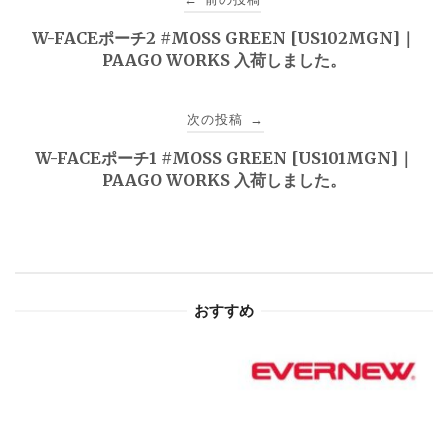
稿
W-FACEポーチ2 #MOSS GREEN [US102MGN]｜
PAAGO WORKS 入荷しました。
ナ
ビ
次の投稿
→
ゲ
W-FACEポーチ1 #MOSS GREEN [US101MGN]｜
PAAGO WORKS 入荷しました。
ー
シ
ョ
おすすめ
ン