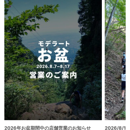
2026年お盆期間中の店舗営業のお知らせ
2026/8/15