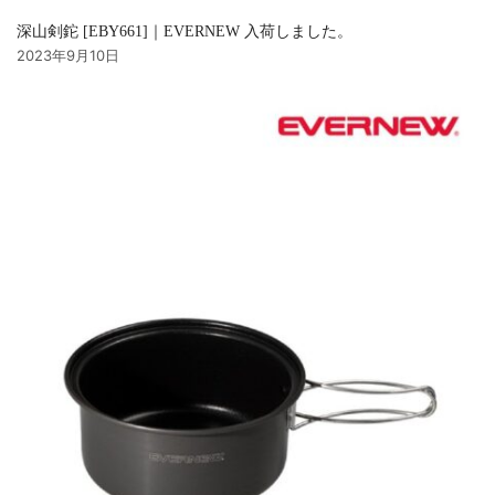
深山剣鉈 [EBY661]｜EVERNEW 入荷しました。
2023年9月10日