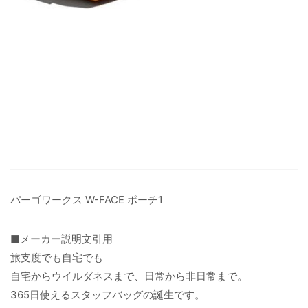
パーゴワークス W-FACE ポーチ1
■メーカー説明文引用
旅支度でも自宅でも
自宅からウイルダネスまで、日常から非日常まで。
365日使えるスタッフバッグの誕生です。