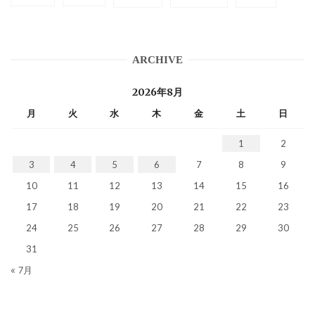
ARCHIVE
2026年8月
月
火
水
木
金
土
日
1
2
3
4
5
6
7
8
9
10
11
12
13
14
15
16
17
18
19
20
21
22
23
24
25
26
27
28
29
30
31
« 7月