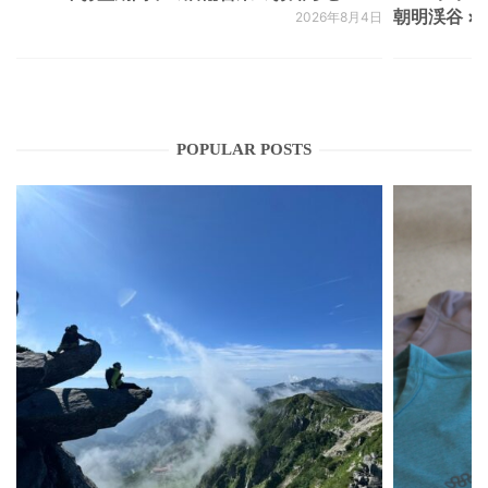
朝明渓谷 × N
2026年8月4日
POPULAR POSTS