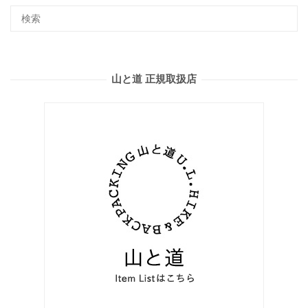
山と道 正規取扱店