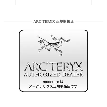
ARC’TERYX 正規取扱店