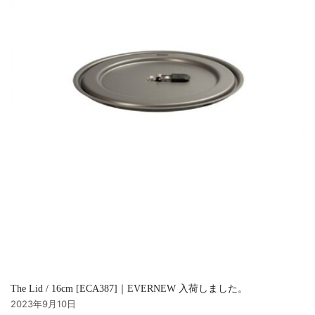
The Lid / 16cm [ECA387]｜EVERNEW 入荷しました。
2023年9月10日