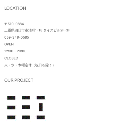
LOCATION
〒510-0884
三重県四日市市泊町1-18 タイズビル2F-3F
059-349-0585
OPEN
12:00 - 20:00
CLOSED
火・水・木曜定休（祝日を除く）
OUR PROJECT