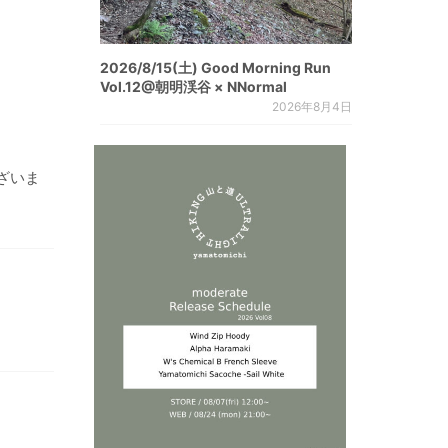
2026/8/15(土) Good Morning Run
Vol.12@朝明渓谷 × NNormal
2026年8月4日
ざいま