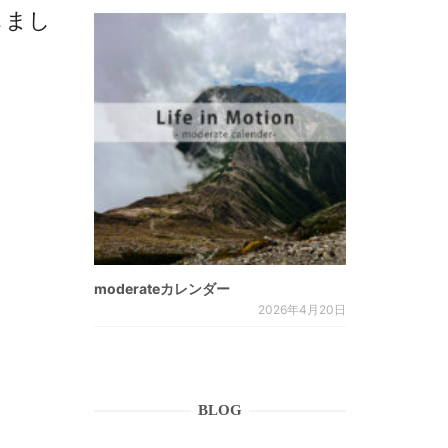
荷しまし
moderateカレンダー
2026年4月20日
BLOG