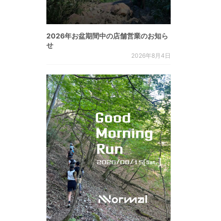
2026年お盆期間中の店舗営業のお知ら
せ
2026年8月4日