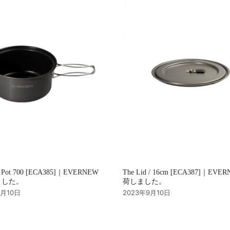
u.Pot 700 [ECA385]｜EVERNEW
The Lid / 16cm [ECA387]｜EVE
ました。
荷しました。
9月10日
2023年9月10日