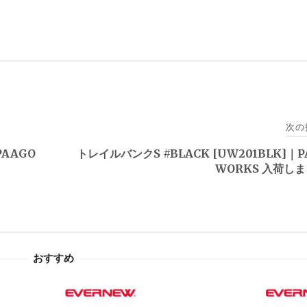
次の
PAAGO
トレイルバンクS #BLACK [UW201BLK]｜P
WORKS 入荷し
おすすめ