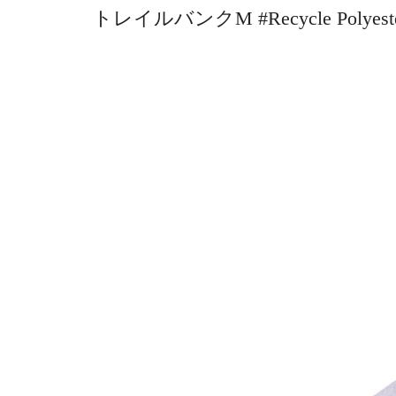
トレイルバンクM #Recycle Polyes