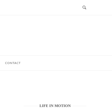
CONTACT
LIFE IN MOTION