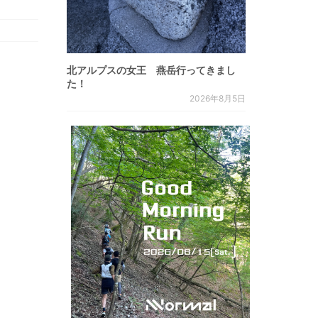
北アルプスの女王 燕岳行ってきまし
た！
2026年8月5日