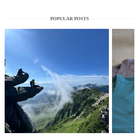
POPULAR POSTS