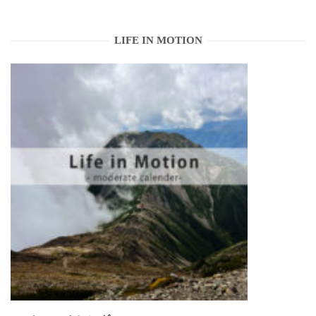
LIFE IN MOTION