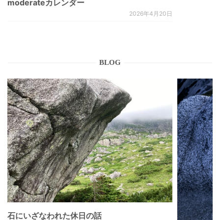
moderateカレンダー
2026年4月20日
BLOG
石にいざなわれた休日の話