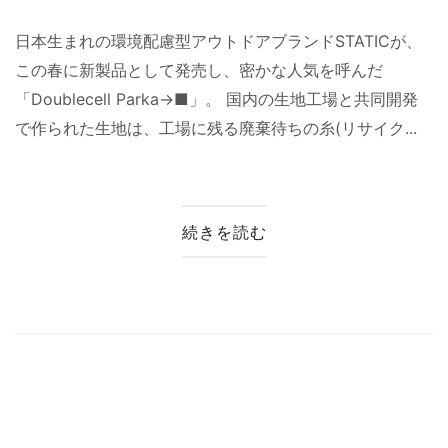
日本生まれの環境配慮型アウトドアブランドSTATICが、
この春に新製品として発売し、密かな人気を呼んだ
「Doublecell Parka→■」。 国内の生地工場と共同開発
で作られた生地は、工場に残る廃棄待ちの糸(リサイク...
続きを読む