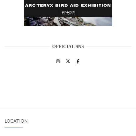
OFFICIAL SNS
LOCATION