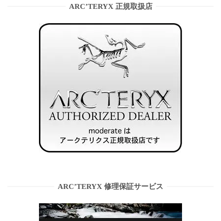
ARC’TERYX 正規取扱店
ARC’TERYX 修理保証サービス