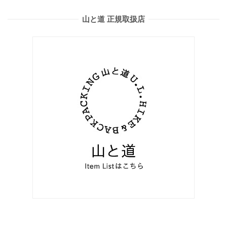
山と道 正規取扱店