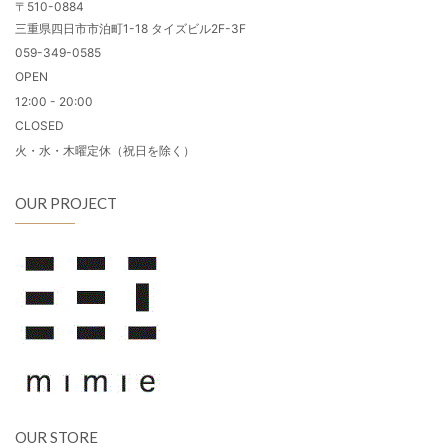
〒510-0884
三重県四日市市泊町1-18 タイズビル2F-3F
059-349-0585
OPEN
12:00 - 20:00
CLOSED
火・水・木曜定休（祝日を除く）
OUR PROJECT
OUR STORE