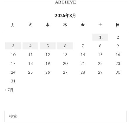
ARCHIVE
2026年8月
月
火
水
木
金
土
日
1
2
3
4
5
6
7
8
9
10
11
12
13
14
15
16
17
18
19
20
21
22
23
24
25
26
27
28
29
30
31
« 7月