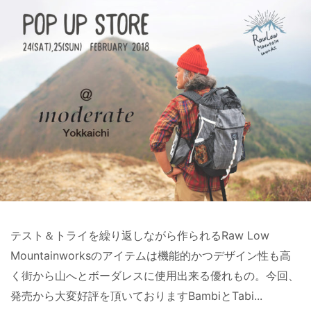
テスト＆トライを繰り返しながら作られるRaw Low
Mountainworksのアイテムは機能的かつデザイン性も高
く街から山へとボーダレスに使用出来る優れもの。今回、
発売から大変好評を頂いておりますBambiとTabi...