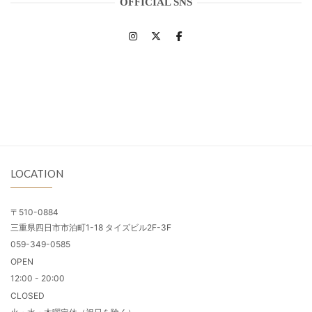
OFFICIAL SNS
LOCATION
〒510-0884
三重県四日市市泊町1-18 タイズビル2F-3F
059-349-0585
OPEN
12:00 - 20:00
CLOSED