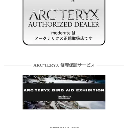
ARC’TERYX 修理保証サービス