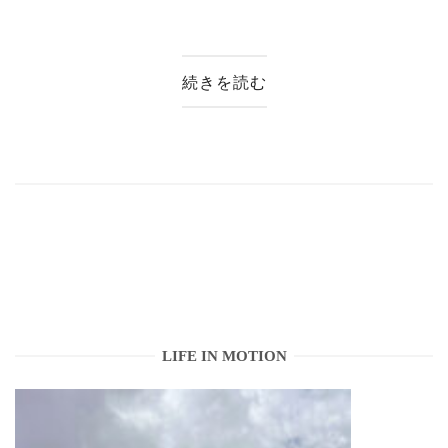
続きを読む
LIFE IN MOTION