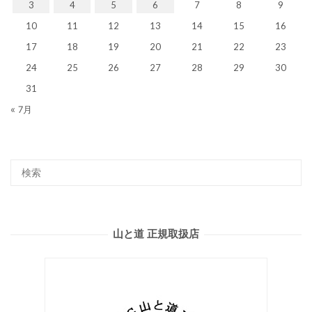
3
4
5
6
7
8
9
10
11
12
13
14
15
16
17
18
19
20
21
22
23
24
25
26
27
28
29
30
31
« 7月
山と道 正規取扱店