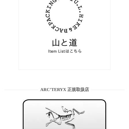
ARC’TERYX 正規取扱店