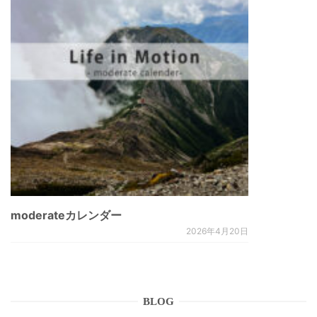
moderateカレンダー
2026年4月20日
BLOG