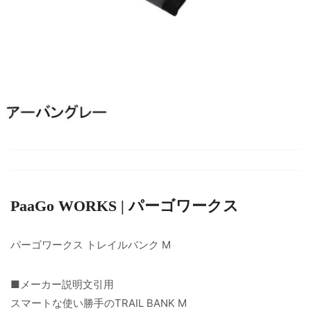
PaaGo WORKS | パーゴワークス
パーゴワークス トレイルバンク M
■メーカー説明文引用
スマートな使い勝手のTRAIL BANK M