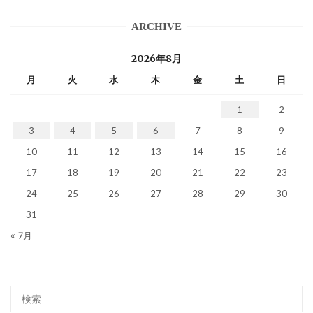
ARCHIVE
2026年8月
月
火
水
木
金
土
日
1
2
3
4
5
6
7
8
9
10
11
12
13
14
15
16
17
18
19
20
21
22
23
24
25
26
27
28
29
30
31
« 7月