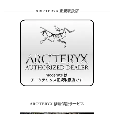
ARC’TERYX 正規取扱店
ARC’TERYX 修理保証サービス