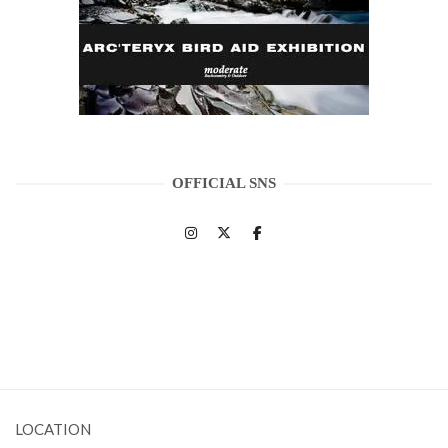
OFFICIAL SNS
LOCATION