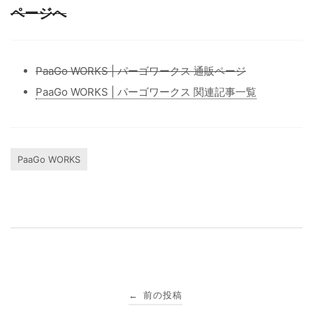
ページへ
PaaGo WORKS | パーゴワークス 通販ページ
PaaGo WORKS | パーゴワークス 関連記事一覧
PaaGo WORKS
投
前の投稿
←