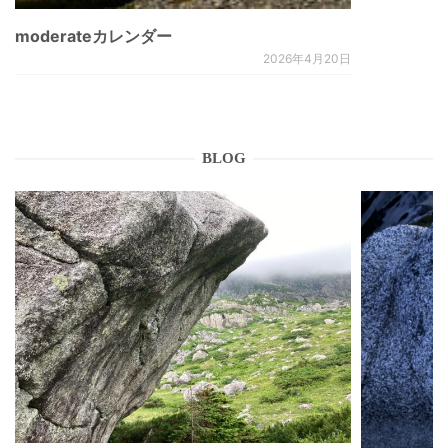
moderateカレンダー
2026年4月20日
BLOG