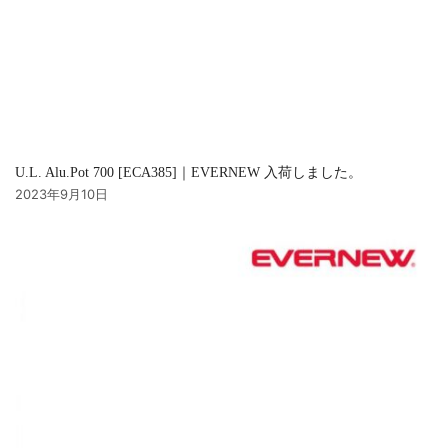
U.L. Alu.Pot 700 [ECA385]｜EVERNEW 入荷しました。
2023年9月10日