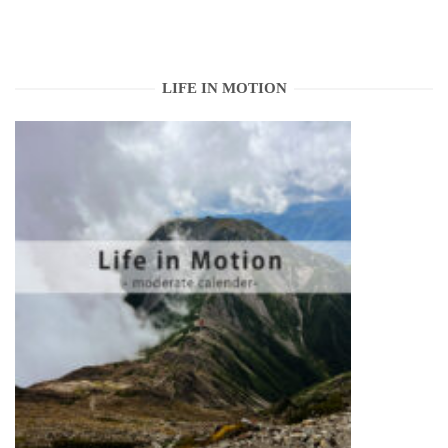
LIFE IN MOTION