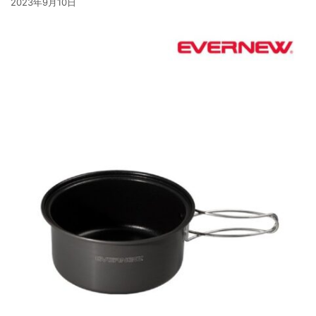
2023年9月10日