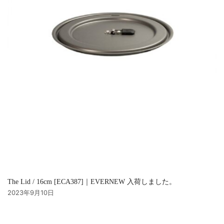
The Lid / 16cm [ECA387]｜EVERNEW 入荷しました。
2023年9月10日