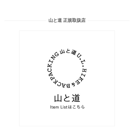
山と道 正規取扱店