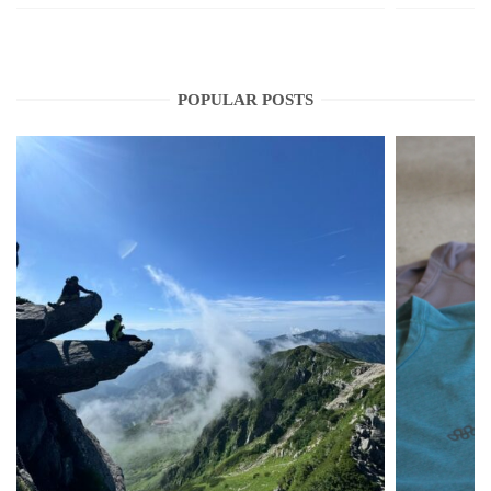
POPULAR POSTS