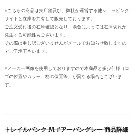
※こちらの商品は実店舗及び、弊社が運営する他ショッピング
サイトと在庫を共有して販売しております。
ご注文受付後の在庫確認となり、場合によっては在庫切れが
発生する可能性もございます。
その際は申し訳ございませんがメールでお知らせ致しますの
でご了承下さいませ。
※メーカー画像を使用しておりますので本商品と多少仕様（ロ
ゴの位置やカラー、柄の位置等）が異なる場合もございま
す。
トレイルバンク M #アーバングレー 商品詳細