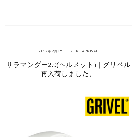
2017年2月19日
RE ARRIVAL
サラマンダー2.0(ヘルメット)｜グリベル
再入荷しました。