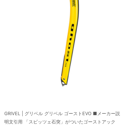
GRIVEL | グリベル グリベル ゴーストEVO ■メーカー説
明文引用 「スピッツェ石突」がついたゴーストアック