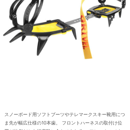
スノーボード用ソフトブーツやテレマークスキー靴用につ
ま先が幅広仕様の10本歯。 フロントハーネスの取付け位