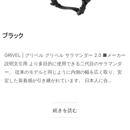
GRIVEL | グリベル グリベル サラマンダー 2.0 ■メーカー
説明文引用 より多目的に使用できる二代目のサラマンダ
ー。 従来のモデルと同じように内側の幅を広く取り、安
定した装着感が引き継がれています。 日本人に合...
続きを読む