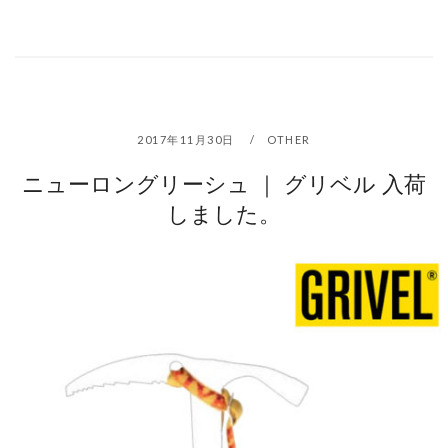
2017年11月30日
OTHER
ニューロングリーシュ ｜ グリベル 入荷
しました。