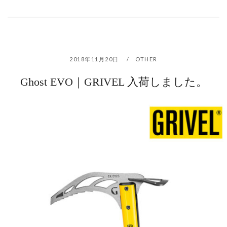
2018年11月20日
OTHER
Ghost EVO｜GRIVEL 入荷しました。