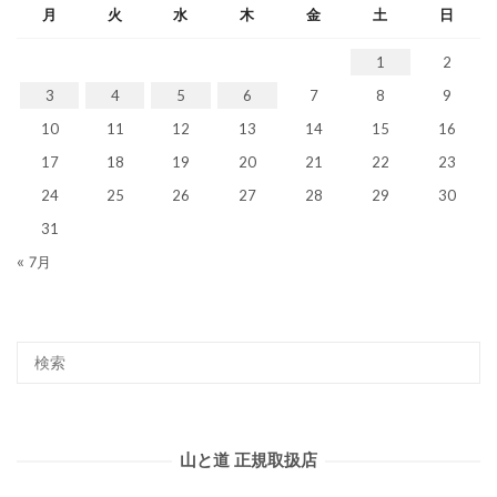
月
火
水
木
金
土
日
1
2
3
4
5
6
7
8
9
10
11
12
13
14
15
16
17
18
19
20
21
22
23
24
25
26
27
28
29
30
31
« 7月
山と道 正規取扱店