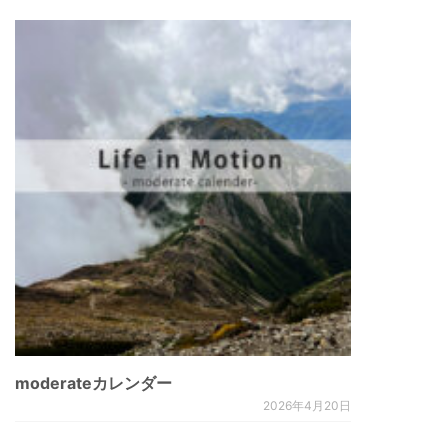
moderateカレンダー
2026年4月20日