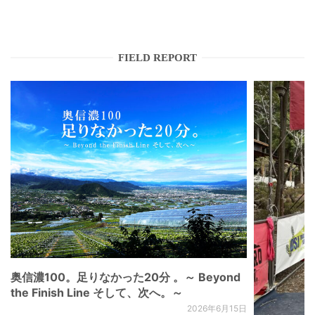
FIELD REPORT
奥信濃100。足りなかった20分 。～ Beyond
the Finish Line そして、次へ。～
2026年6月15日