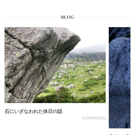
BLOG
石にいざなわれた休日の話
2026年8月6日