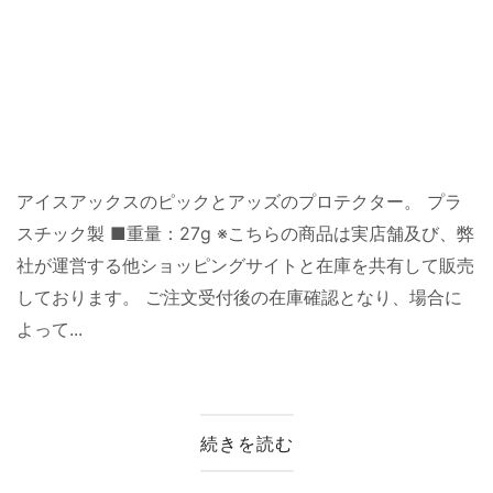
アイスアックスのピックとアッズのプロテクター。 プラ
スチック製 ■重量：27g ※こちらの商品は実店舗及び、弊
社が運営する他ショッピングサイトと在庫を共有して販売
しております。 ご注文受付後の在庫確認となり、場合に
よって...
続きを読む