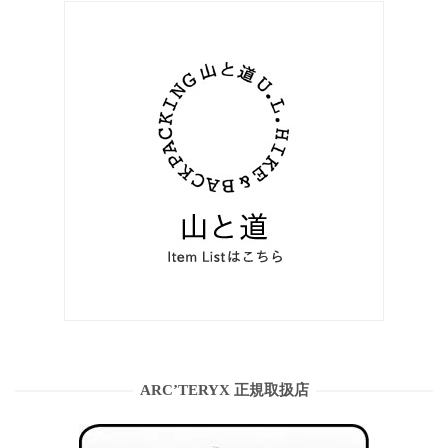
ARC’TERYX 正規取扱店