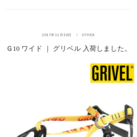
2017年11月30日
OTHER
Ｇ10 ワイド ｜ グリベル 入荷しました。