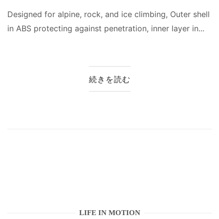
Designed for alpine, rock, and ice climbing, Outer shell
in ABS protecting against penetration, inner layer in...
続きを読む
LIFE IN MOTION