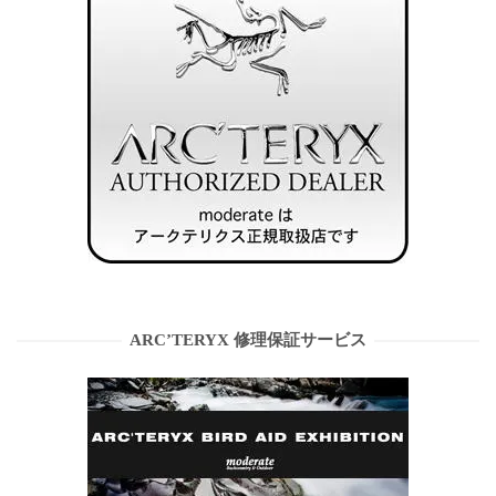
ARC’TERYX 修理保証サービス