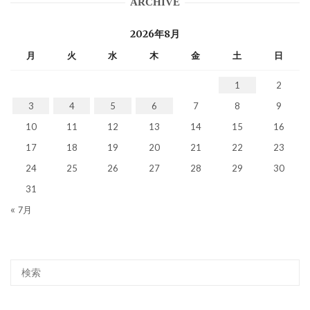
ARCHIVE
2026年8月
月
火
水
木
金
土
日
1
2
3
4
5
6
7
8
9
10
11
12
13
14
15
16
17
18
19
20
21
22
23
24
25
26
27
28
29
30
31
« 7月