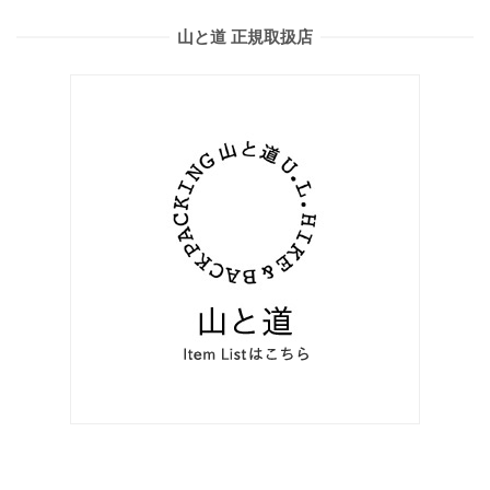
山と道 正規取扱店