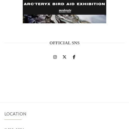
OFFICIAL SNS
LOCATION