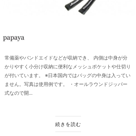
常備薬やバンドエイドなどが収納でき、 内側は中身が分
かりやすく小分け収納に便利なメッシュポケットや仕切り
が付いています。 ※日本国内ではバッグの中身は入ってい
ません。写真は使用例です。 ・オールラウンドジッパー
式なので開...
続きを読む