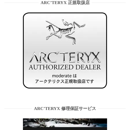
ARC’TERYX 正規取扱店
ARC’TERYX 修理保証サービス