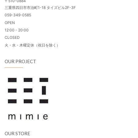
〒510-0884
三重県四日市市泊町1-18 タイズビル2F-3F
059-349-0585
OPEN
12:00 - 20:00
CLOSED
火・水・木曜定休（祝日を除く）
OUR PROJECT
OUR STORE