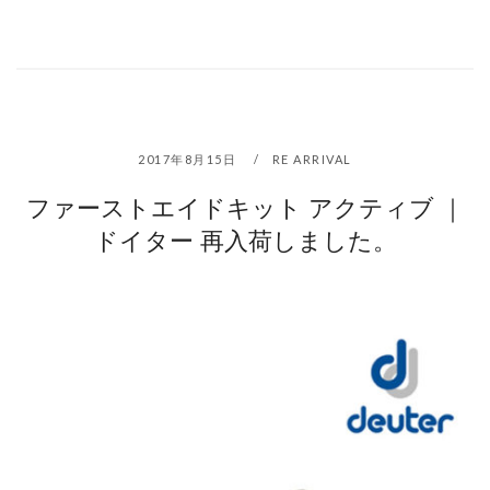
2017年8月15日
RE ARRIVAL
ファーストエイドキット アクティブ ｜
ドイター 再入荷しました。