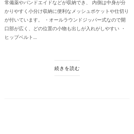
常備薬やバンドエイドなどが収納でき、 内側は中身が分
かりやすく小分け収納に便利なメッシュポケットや仕切り
が付いています。 ・オールラウンドジッパー式なので開
口部が広く、どの位置の小物も出しが入れがしやすい ・
ヒップベルト...
続きを読む