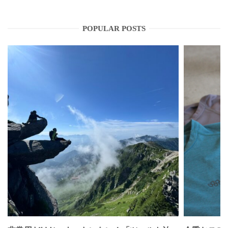
POPULAR POSTS