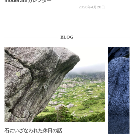
moderateカレンダー
2026年4月20日
BLOG
石にいざなわれた休日の話