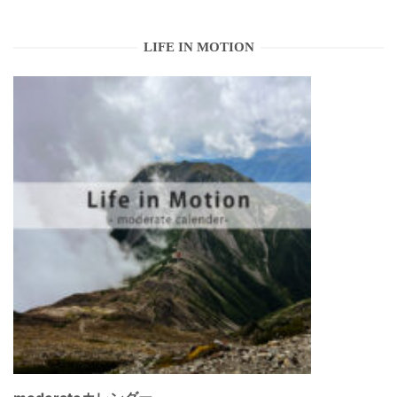
LIFE IN MOTION