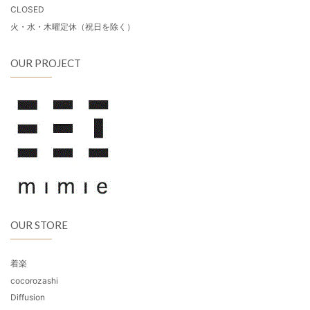
CLOSED
火・水・木曜定休（祝日を除く）
OUR PROJECT
OUR STORE
着楽
cocorozashi
Diffusion