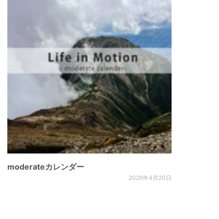
moderateカレンダー
2026年4月20日