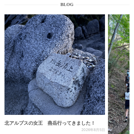
BLOG
北アルプスの女王 燕岳行ってきました！
2026年8月5日