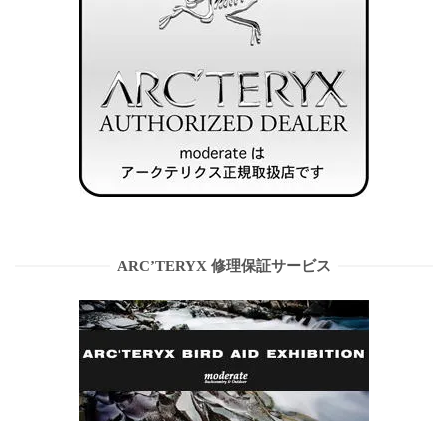
ARC’TERYX 修理保証サービス