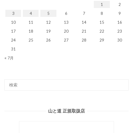
1
2
3
4
5
6
7
8
9
10
11
12
13
14
15
16
17
18
19
20
21
22
23
24
25
26
27
28
29
30
31
« 7月
山と道 正規取扱店