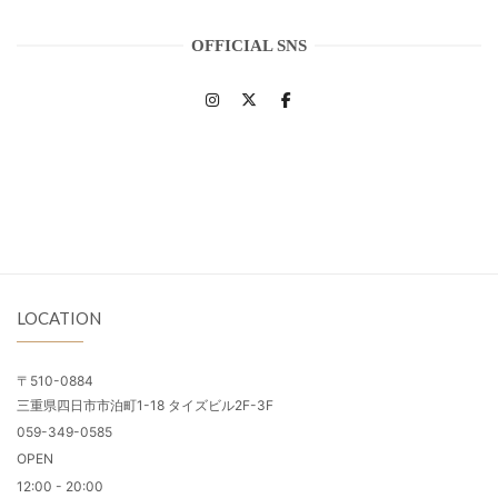
OFFICIAL SNS
LOCATION
〒510-0884
三重県四日市市泊町1-18 タイズビル2F-3F
059-349-0585
OPEN
12:00 - 20:00