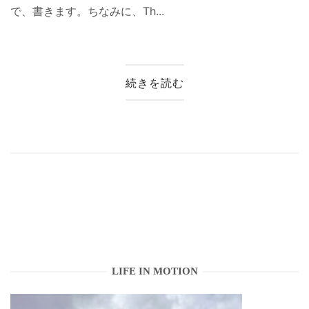
で、書きます。ちなみに、Th...
続きを読む
LIFE IN MOTION