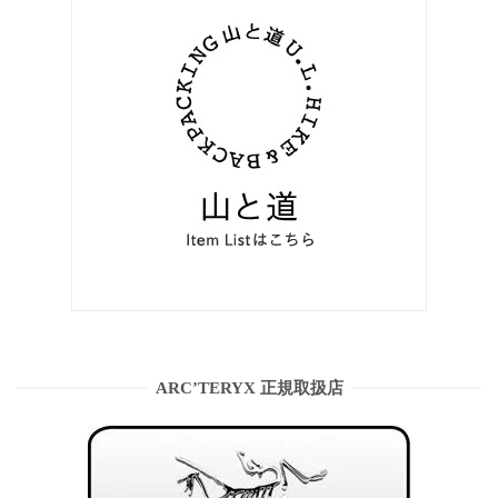
ARC’TERYX 正規取扱店