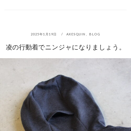
2025年1月19日
AXESQUIN
、
BLOG
凌の行動着でニンジャになりましょう。