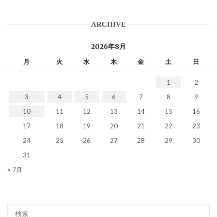
ARCHIVE
2026年8月
月
火
水
木
金
土
日
1
2
3
4
5
6
7
8
9
10
11
12
13
14
15
16
17
18
19
20
21
22
23
24
25
26
27
28
29
30
31
« 7月