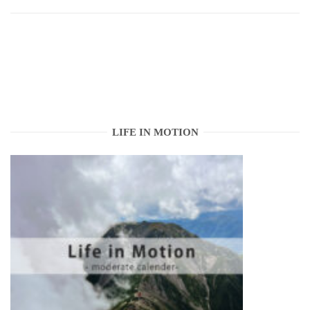
LIFE IN MOTION