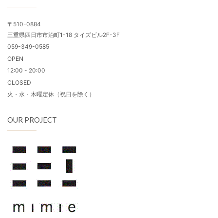
〒510-0884
三重県四日市市泊町1-18 タイズビル2F-3F
059-349-0585
OPEN
12:00 - 20:00
CLOSED
火・水・木曜定休（祝日を除く）
OUR PROJECT