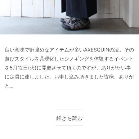
良い意味で癖強めなアイテムが多いAXESQUINの凌。その
遊びスタイルを具現化したシノギングを体験するイベント
を5月12日(火)に開催させて頂くのですが、ありがたい事
に定員に達しました。お申し込み頂きました皆様、ありが
と...
続きを読む