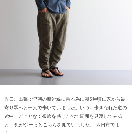
先日、出張で早朝の新幹線に乗る為に朝5時頃に家から最
寄り駅へと一人で歩いていました。いつも歩きなれた道の
途中、どことなく視線を感じたので周囲を見渡してみる
と… 狐がジーっとこちらを見ていました。 四日市でま