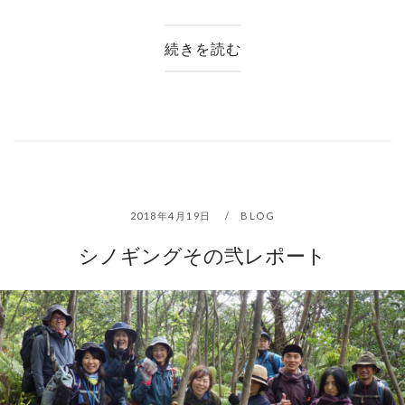
続きを読む
2018年4月19日
BLOG
シノギングその弐レポート