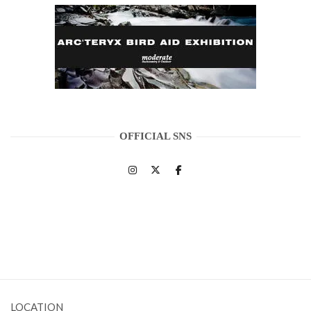
OFFICIAL SNS
LOCATION