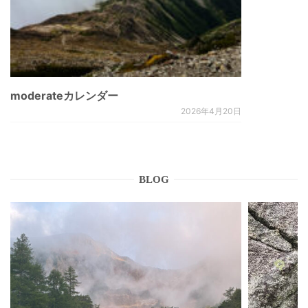
moderateカレンダー
2026年4月20日
BLOG