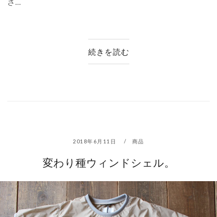
さ...
続きを読む
2018年6月11日
商品
変わり種ウィンドシェル。