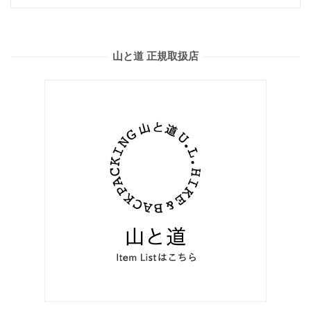
山と道 正規取扱店