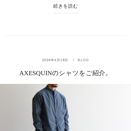
続きを読む
2024年6月18日
BLOG
AXESQUINのシャツをご紹介。