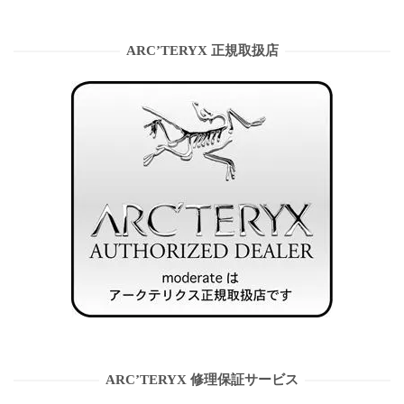
ARC’TERYX 正規取扱店
ARC’TERYX 修理保証サービス