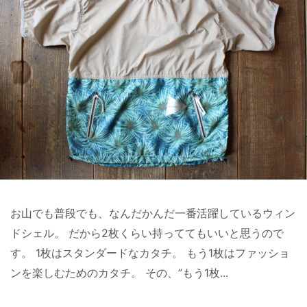
お山でも普段でも、なんだかんだ一番活躍しているウィン
ドシェル。 だから2枚くらい持っててもいいと思うので
す。 1枚はスタンダードなカタチ。 もう1枚はファッショ
ンを楽しむためのカタチ。 その、”もう1枚...