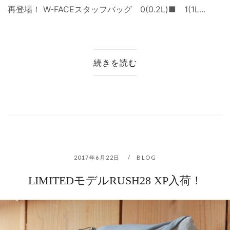
再登場！ W-FACEスタッフバッグ 0(0.2L)■ 1(1L...
続きを読む
2017年6月22日
BLOG
LIMITEDモデルRUSH28 XP入荷！