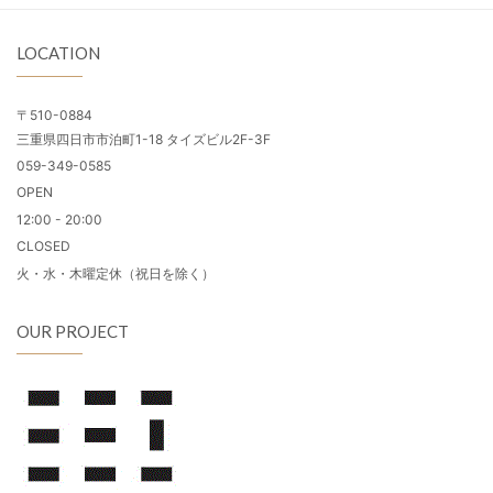
LOCATION
〒510-0884
三重県四日市市泊町1-18 タイズビル2F-3F
059-349-0585
OPEN
12:00 - 20:00
CLOSED
火・水・木曜定休（祝日を除く）
OUR PROJECT