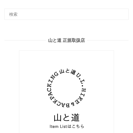
山と道 正規取扱店