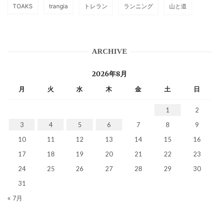
TOAKS
trangia
トレラン
ランニング
山と道
ARCHIVE
2026年8月
月
火
水
木
金
土
日
1
2
3
4
5
6
7
8
9
10
11
12
13
14
15
16
17
18
19
20
21
22
23
24
25
26
27
28
29
30
31
« 7月