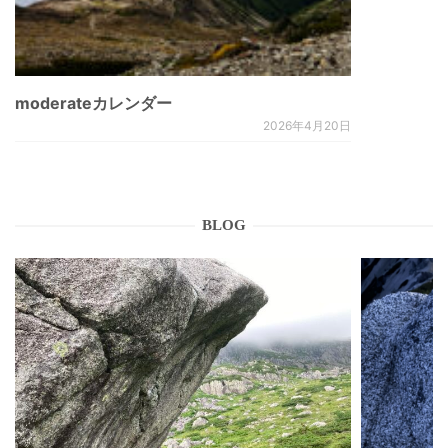
moderateカレンダー
2026年4月20日
BLOG