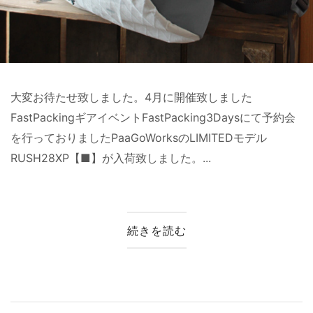
大変お待たせ致しました。4月に開催致しました
FastPackingギアイベントFastPacking3Daysにて予約会
を行っておりましたPaaGoWorksのLIMITEDモデル
RUSH28XP【■】が入荷致しました。...
続きを読む