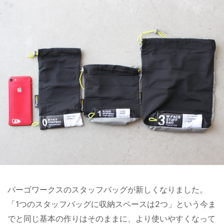
パーゴワークスのスタッフバッグが新しくなりました。
「1つのスタッフバッグに収納スペースは2つ」という今ま
でと同じ基本の作りはそのままに、より使いやすくなって