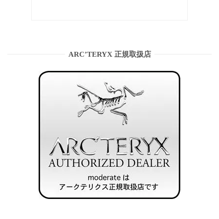
ARC’TERYX 正規取扱店