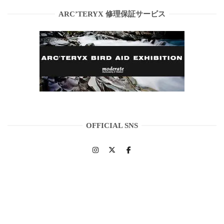
ARC’TERYX 修理保証サービス
OFFICIAL SNS