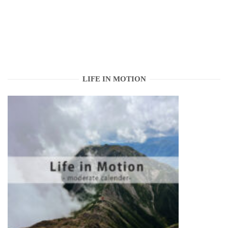
LIFE IN MOTION