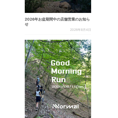
2026年お盆期間中の店舗営業のお知ら
せ
2026年8月4日