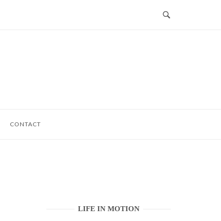
CONTACT
LIFE IN MOTION