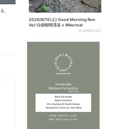
じる。
2026/8/15(土) Good Morning Run
Vol.12@朝明渓谷 × NNormal
2026年8月4日