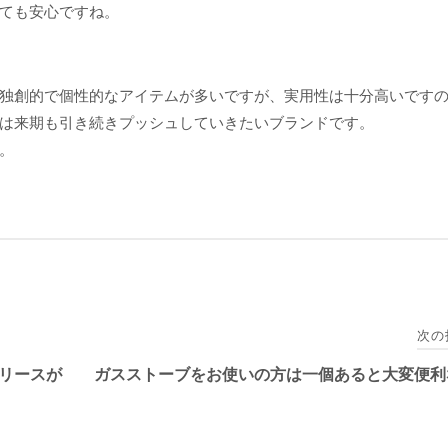
ても安心ですね。
独創的で個性的なアイテムが多いですが、実用性は十分高いです
は来期も引き続きプッシュしていきたいブランドです。
。
次の
リースが
ガスストーブをお使いの方は一個あると大変便利