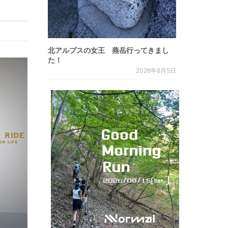
北アルプスの女王 燕岳行ってきまし
た！
2026年8月5日