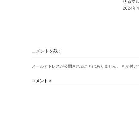
せるマ
2024年
コメントを残す
メールアドレスが公開されることはありません。
※
が付い
コメント
※