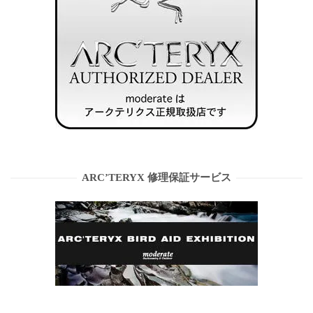
ARC’TERYX 修理保証サービス