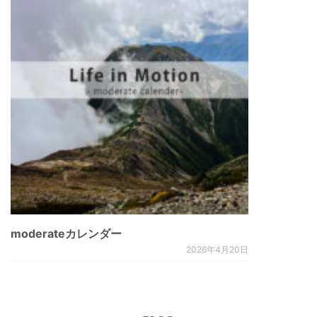
moderateカレンダー
2026年4月20日