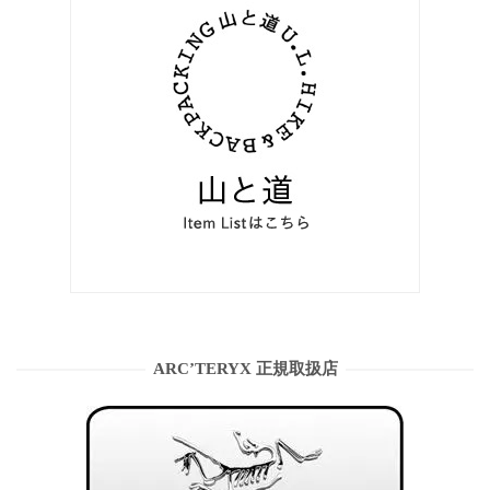
ARC’TERYX 正規取扱店