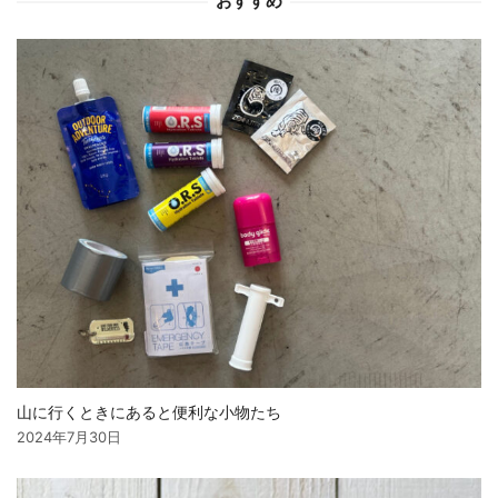
おすすめ
ン
山に行くときにあると便利な小物たち
2024年7月30日