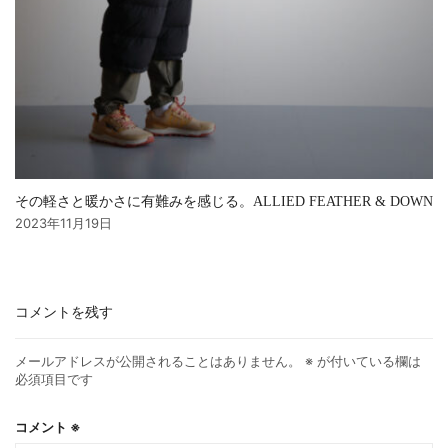
その軽さと暖かさに有難みを感じる。ALLIED FEATHER & DOWN
2023年11月19日
コメントを残す
メールアドレスが公開されることはありません。
※
が付いている欄は
必須項目です
コメント
※