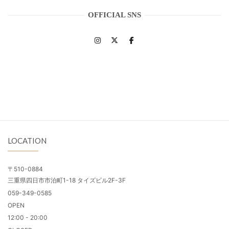
OFFICIAL SNS
LOCATION
〒510-0884
三重県四日市市泊町1-18 タイズビル2F-3F
059-349-0585
OPEN
12:00 - 20:00