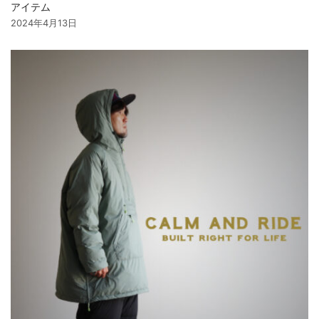
アイテム
2024年4月13日