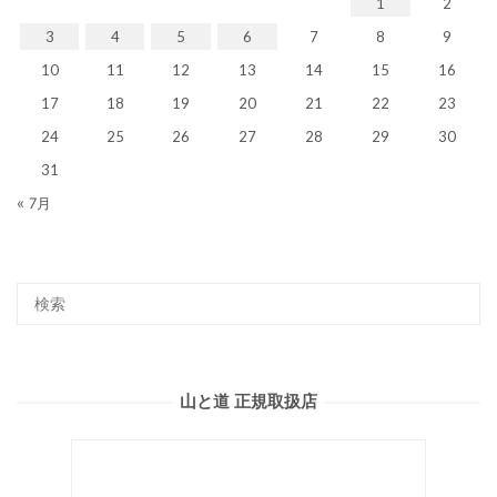
1
2
3
4
5
6
7
8
9
10
11
12
13
14
15
16
17
18
19
20
21
22
23
24
25
26
27
28
29
30
31
« 7月
山と道 正規取扱店