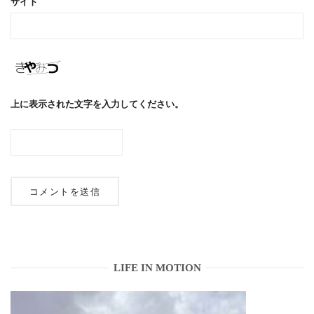
サイト
上に表示された文字を入力してください。
LIFE IN MOTION