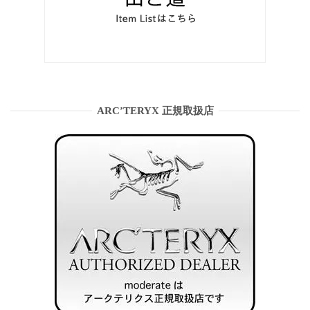
ARC’TERYX 正規取扱店