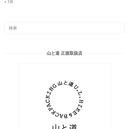
« 7月
山と道 正規取扱店