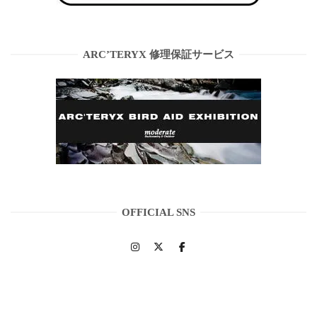
ARC’TERYX 修理保証サービス
OFFICIAL SNS