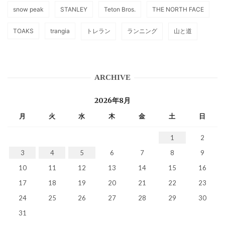
snow peak
STANLEY
Teton Bros.
THE NORTH FACE
TOAKS
trangia
トレラン
ランニング
山と道
ARCHIVE
2026年8月
月
火
水
木
金
土
日
1
2
3
4
5
6
7
8
9
10
11
12
13
14
15
16
17
18
19
20
21
22
23
24
25
26
27
28
29
30
31