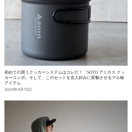
初めての買うクッカーシステムはコレだ！「SOTO アミカス クッ
カーコンボ」そして、このセットを玄人好みに変貌させるマル秘
アイテム
2024年4月13日