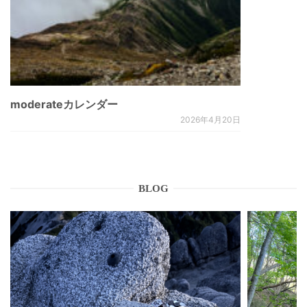
moderateカレンダー
2026年4月20日
BLOG