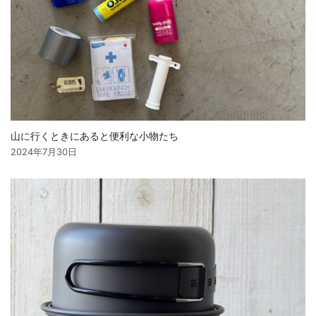
山に行くときにあると便利な小物たち
2024年7月30日