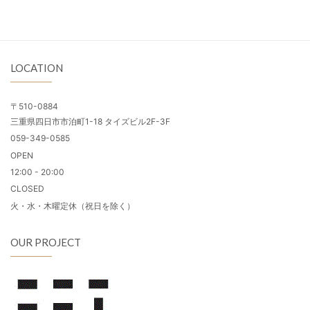
LOCATION
〒510-0884
三重県四日市市泊町1-18 タイズビル2F-3F
059-349-0585
OPEN
12:00 - 20:00
CLOSED
火・水・木曜定休（祝日を除く）
OUR PROJECT