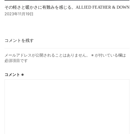
その軽さと暖かさに有難みを感じる。ALLIED FEATHER & DOWN
2023年11月19日
コメントを残す
メールアドレスが公開されることはありません。
※
が付いている欄は
必須項目です
コメント
※