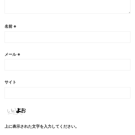
名前
※
メール
※
サイト
上に表示された文字を入力してください。