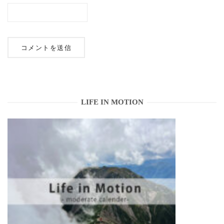
LIFE IN MOTION